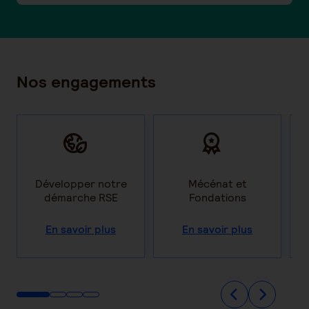
Nos engagements
Développer notre
Mécénat et
démarche RSE
Fondations
En savoir plus
En savoir plus