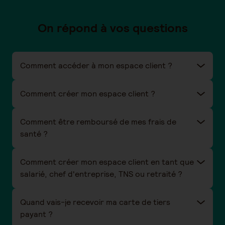
On répond à vos questions
Comment accéder à mon espace client ?
Comment créer mon espace client ?
Comment être remboursé de mes frais de
santé ?
Comment créer mon espace client en tant que
salarié, chef d'entreprise, TNS ou retraité ?
Quand vais-je recevoir ma carte de tiers
payant ?