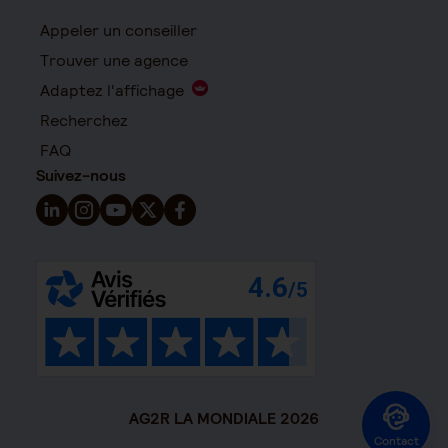
Appeler un conseiller
Trouver une agence
Adaptez l'affichage
Recherchez
FAQ
Suivez-nous
Suivez-nous sur LinkedIn - Nouvelle fenêtre
Suivez-nous sur Instagram - Nouvelle fenêtre
Suivez-nous sur YouTube - Nouvelle fenêtre
Suivez-nous sur X - Nouvelle fenêtre
Suivez-nous sur Facebook - Nouvelle 
AG2R LA MONDIALE 2026
Contact