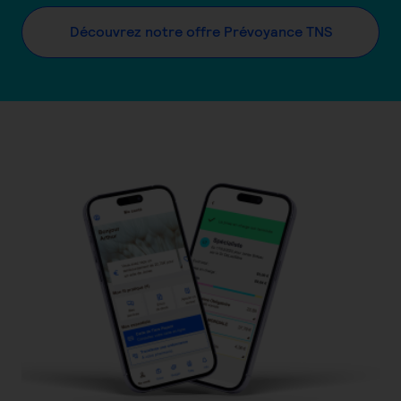
Découvrez notre offre Prévoyance TNS