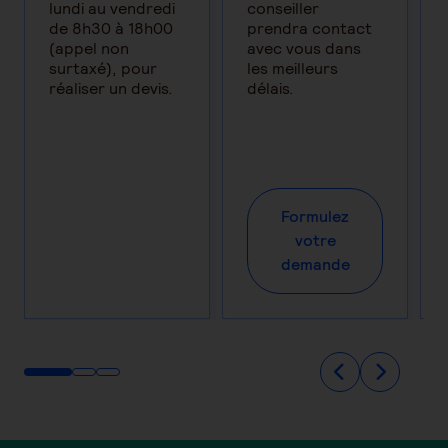
lundi au vendredi
conseiller
de 8h30 à 18h00
prendra contact
(appel non
avec vous dans
surtaxé), pour
les meilleurs
réaliser un devis.
délais.
Formulez
votre
demande