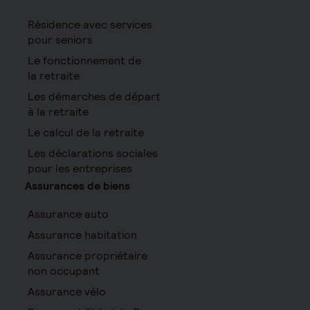
Résidence avec services
pour seniors
Le fonctionnement de
la retraite
Les démarches de départ
à la retraite
Le calcul de la retraite
Les déclarations sociales
pour les entreprises
Assurances de biens
Assurance auto
Assurance habitation
Assurance propriétaire
non occupant
Assurance vélo