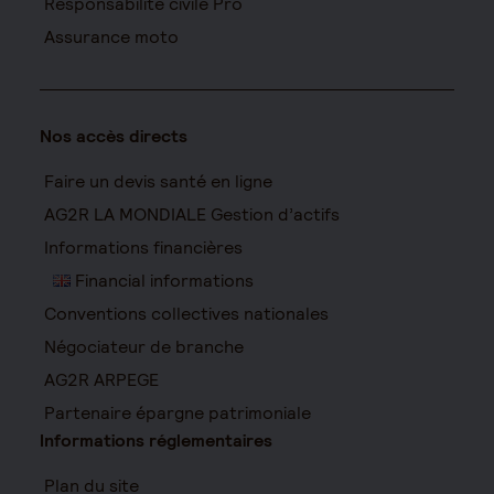
Responsabilité civile Pro
Assurance moto
Nos accès directs
Faire un devis santé en ligne
AG2R LA MONDIALE Gestion d’actifs
Informations financières
Financial informations
Conventions collectives nationales
Négociateur de branche
AG2R ARPEGE
Partenaire épargne patrimoniale
Informations réglementaires
Plan du site