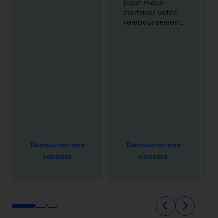
pour mieux
maitriser votre
remboursement.
Découvrez nos
Découvrez nos
conseils
conseils