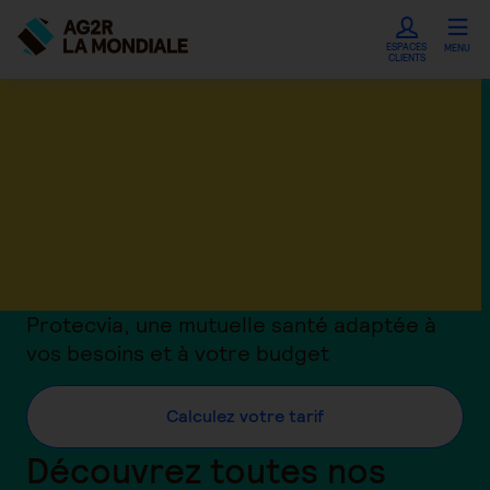
ESPACES
MENU
CLIENTS
Protecvia, une mutuelle santé adaptée à
vos besoins et à votre budget
Calculez votre tarif
Découvrez toutes nos