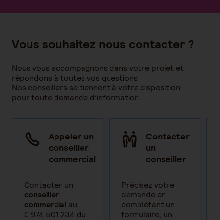
Vous souhaitez nous contacter ?
Nous vous accompagnons dans votre projet et
répondons à toutes vos questions.
Nos conseillers se tiennent à votre disposition
pour toute demande d’information.
Appeler un
Contacter
conseiller​
un
commercial
conseiller
Contacter un
Précisez votre
conseiller
demande en
commercial
au
complétant un
0 974 501 234 du
formulaire, un