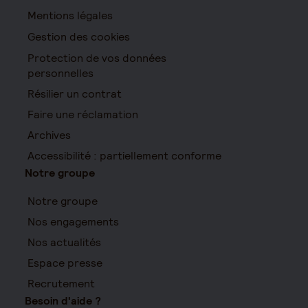
Mentions légales
Gestion des cookies
Protection de vos données
personnelles
Résilier un contrat
Faire une réclamation
Archives
Accessibilité : partiellement conforme
Notre groupe
Notre groupe
Nos engagements
Nos actualités
Espace presse
Recrutement
Besoin d'aide ?