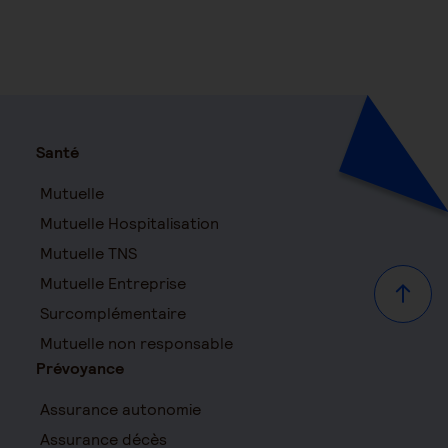
Santé
Mutuelle
Mutuelle Hospitalisation
Mutuelle TNS
Mutuelle Entreprise
Haut d
Surcomplémentaire
Mutuelle non responsable
Prévoyance
Assurance autonomie
Assurance décès