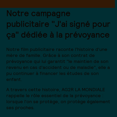
Notre campagne
publicitaire "J'ai signé pour
ça" dédiée à la prévoyance
Notre film publicitaire raconte l'histoire d'une
mère de famille. Grâce à son contrat de
prévoyance qui lui garantit "le maintien de son
revenu en cas d'accident ou de maladie", elle a
pu continuer à financer les études de son
enfant.
A travers cette histoire, AG2R LA MONDIALE
rappelle le rôle essentiel de la prévoyance :
lorsque l'on se protège, on protège également
ses proches.