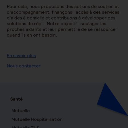
Pour cela, nous proposons des actions de soutien et
d'accompagnement, finançons l'accès à des services
d'aides à domicile et contribuons à développer des
solutions de répit. Notre objectif : soulager les
proches aidants et leur permettre de se ressourcer
quand ils en ont besoin.
En savoir plus
Nous contacter
Santé
Mutuelle
Mutuelle Hospitalisation
Mutuelle TNS