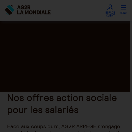
ESPACE
MENU
CLIENT
Nos offres action sociale
pour les salariés
Face aux coups durs, AG2R ARPEGE s’engage