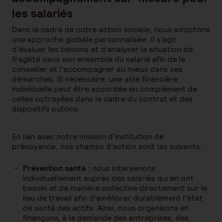
les salariés
Dans le cadre de notre action sociale, nous adoptons
une approche globale personnalisée. Il s’agit
d’évaluer les besoins et d’analyser la situation de
fragilité dans son ensemble du salarié afin de le
conseiller et l'accompagner au mieux dans ses
démarches. Si nécessaire, une aide financière
individuelle peut être accordée en complément de
celles octroyées dans le cadre du contrat et des
dispositifs publics.
En lien avec notre mission d’institution de
prévoyance, nos champs d’action sont les suivants :
Prévention santé :
nous intervenons
individuellement auprès des salariés qui en ont
besoin et de manière collective directement sur le
lieu de travail afin d’améliorer durablement l’état
de santé des actifs. Ainsi, nous organisons et
finançons, à la demande des entreprises, des