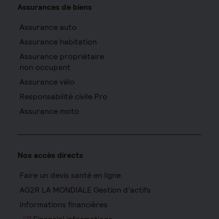
Assurances de biens
Assurance auto
Assurance habitation
Assurance propriétaire
non occupant
Assurance vélo
Responsabilité civile Pro
Assurance moto
Nos accès directs
Faire un devis santé en ligne
AG2R LA MONDIALE Gestion d’actifs
Informations financières