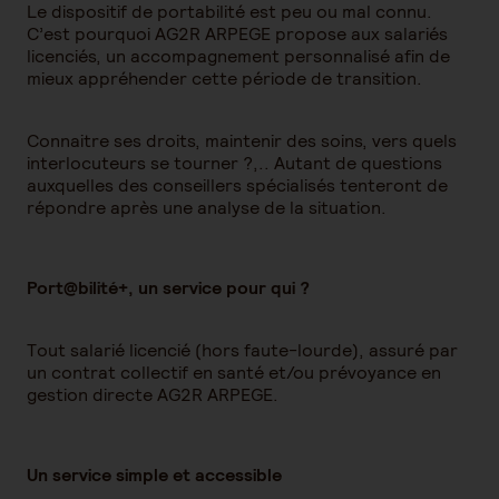
Le dispositif de portabilité est peu ou mal connu.
C’est pourquoi AG2R ARPEGE propose aux salariés
licenciés, un accompagnement personnalisé afin de
mieux appréhender cette période de transition.
Connaitre ses droits, maintenir des soins, vers quels
interlocuteurs se tourner ?,.. Autant de questions
auxquelles des conseillers spécialisés tenteront de
répondre après une analyse de la situation.
Port@bilité+, un service pour qui ?
Tout salarié licencié (hors faute-lourde), assuré par
un contrat collectif en santé et/ou prévoyance en
gestion directe AG2R ARPEGE.
Un service simple et accessible