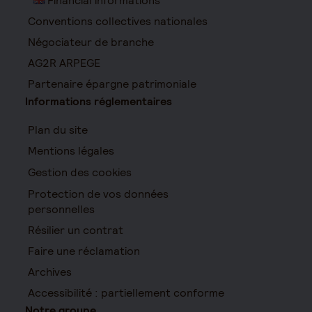
Financial informations
Conventions collectives nationales
Négociateur de branche
AG2R ARPEGE
Partenaire épargne patrimoniale
Informations réglementaires
Plan du site
Mentions légales
Gestion des cookies
Protection de vos données
personnelles
Résilier un contrat
Faire une réclamation
Archives
Accessibilité : partiellement conforme
Notre groupe