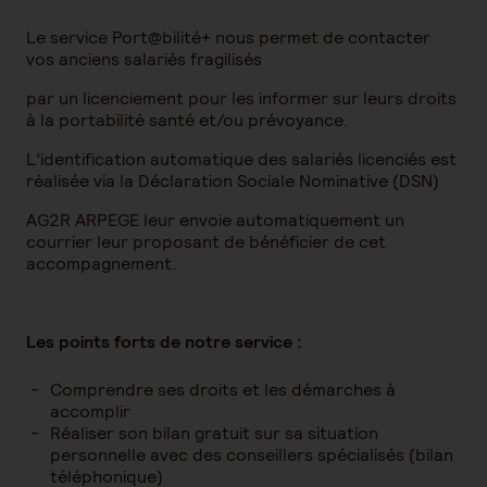
Le service Port@bilité+ nous permet de contacter
vos anciens salariés fragilisés
par un licenciement pour les informer sur leurs droits
à la portabilité santé et/ou prévoyance.
L’identification automatique des salariés licenciés est
réalisée via la Déclaration Sociale Nominative (DSN)
AG2R ARPEGE leur envoie automatiquement un
courrier leur proposant de bénéficier de cet
accompagnement.
Les points forts de notre service :
Comprendre ses droits et les démarches à
accomplir
Réaliser son bilan gratuit sur sa situation
personnelle avec des conseillers spécialisés (bilan
téléphonique)