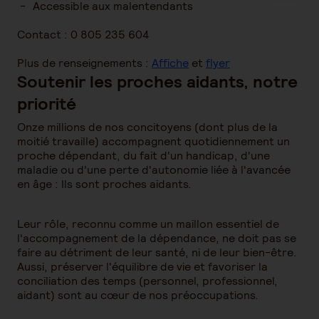
Accessible aux malentendants
Contact : 0 805 235 604
Plus de renseignements :
Affiche
et
flyer
Soutenir les proches aidants, notre
priorité
Onze millions de nos concitoyens (dont plus de la
moitié travaille) accompagnent quotidiennement un
proche dépendant, du fait d'un handicap, d'une
maladie ou d'une perte d'autonomie liée à l'avancée
en âge : Ils sont proches aidants.
Leur rôle, reconnu comme un maillon essentiel de
l'accompagnement de la dépendance, ne doit pas se
faire au détriment de leur santé, ni de leur bien-être.
Aussi, préserver l'équilibre de vie et favoriser la
conciliation des temps (personnel, professionnel,
aidant) sont au cœur de nos préoccupations.