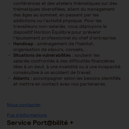
conférences et des ateliers thématiques sur des
thématiques diversifiées, allant du management
des âges au sommeil, en passant par les
addictions ou l’activité physique. Pour les
travailleurs non-salariés, nous déployons le
dispositif Horizon Équilibre pour prévenir
l’épuisement professionnel du chef d’entreprise.
Handicap :
aménagement de l’habitat,
organisation de séjours, conseils,...
Situatio
ns de vulnérabilités :
soutenir les
salariés confrontés à des difficultés financières
liées à un deuil, à une invalidité ou à une incapacité
consécutive à un accident de travail.
Aidants :
accompagner selon les besoins identifiés
et mettre en contact avec nos partenaires.
Nous contacter
Pus d'informations
Service Port@bilité +