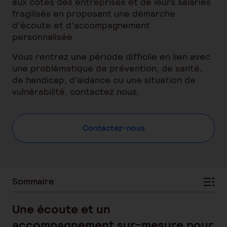
aux côtés des entreprises et de leurs salariés
fragilisés en proposant une démarche
d’écoute et d’accompagnement
personnalisée.
Vous rentrez une période difficile en lien avec
une problématique de prévention, de santé,
de handicap, d'aidance ou une situation de
vulnérabilité, contactez nous.
Contactez-nous
Sommaire
Une écoute et un
accompagnement sur-mesure pour