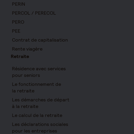
PERIN
PERCOL / PERECOL
PERO
PEE
Contrat de capitalisation
Rente viagère
Retraite
Résidence avec services
pour seniors
Le fonctionnement de
la retraite
Les démarches de départ
à la retraite
Le calcul de la retraite
Les déclarations sociales
pour les entreprises