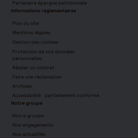
Partenaire épargne patrimoniale
Informations réglementaires
Plan du site
Mentions légales
Gestion des cookies
Protection de vos données
personnelles
Résilier un contrat
Faire une réclamation
Archives
Accessibilité : partiellement conforme
Notre groupe
Notre groupe
Nos engagements
Nos actualités