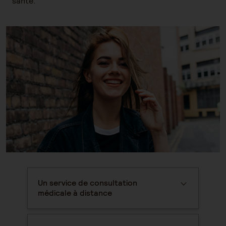
santé.
Un service de consultation
médicale à distance