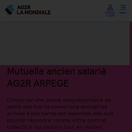
ESPACE
MENU
CLIENT
Mutuelle ancien salarié
AG2R ARPEGE
Conserver une bonne complémentaire de
santé une fois sa couverture entreprise
arrivée à son terme est essentiel, elle doit
pouvoir répondre comme votre contrat
collectif à vos besoins tout en restant