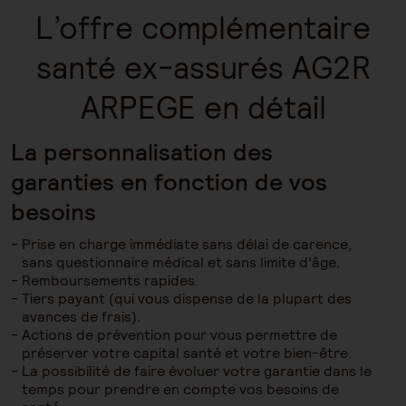
L’offre complémentaire
santé ex-assurés AG2R
ARPEGE en détail
La personnalisation des
garanties en fonction de vos
besoins
Prise en charge immédiate sans délai de carence,
sans questionnaire médical et sans limite d’âge.
Remboursements rapides.
Tiers payant (qui vous dispense de la plupart des
avances de frais).
Actions de prévention pour vous permettre de
préserver votre capital santé et votre bien-être.
La possibilité de faire évoluer votre garantie dans le
temps pour prendre en compte vos besoins de