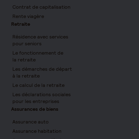
Contrat de capitalisation
Rente viagère
Retraite
Résidence avec services
pour seniors
Le fonctionnement de
la retraite
Les démarches de départ
à la retraite
Le calcul de la retraite
Les déclarations sociales
pour les entreprises
Assurances de biens
Assurance auto
Assurance habitation