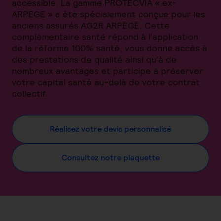
accessible. La gamme PROTECVIA « ex-
ARPEGE » a été spécialement conçue pour les
anciens assurés AG2R ARPEGE. Cette
complémentaire santé répond à l’application
de la réforme 100% santé, vous donne accès à
des prestations de qualité ainsi qu’à de
nombreux avantages et participe à préserver
votre capital santé au-delà de votre contrat
collectif.
Réalisez votre devis personnalisé
Consultez notre plaquette