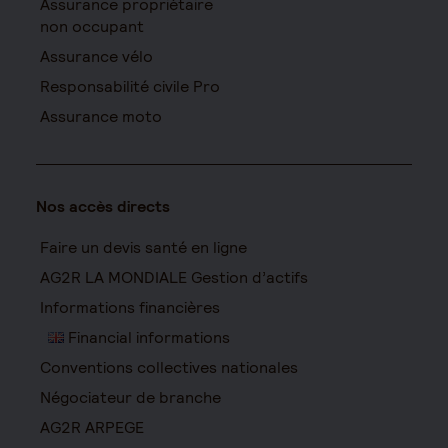
Assurance propriétaire
non occupant
Assurance vélo
Responsabilité civile Pro
Assurance moto
Nos accès directs
Faire un devis santé en ligne
AG2R LA MONDIALE Gestion d’actifs
Informations financières
Financial informations
Conventions collectives nationales
Négociateur de branche
AG2R ARPEGE