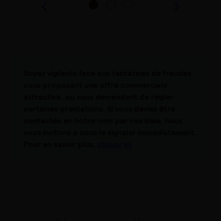
Soyez vigilants face aux tentatives de fraudes
vous proposant une offre commerciale
attractive, ou vous demandant de régler
certaines prestations.
Si vous deviez être
contactés en notre nom par ces biais, nous
vous invitons à nous le signaler immédiatement.
Pour en savoir plus,
cliquer ici