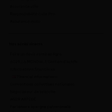
Assurance vélo
Responsabilité civile Pro
Assurance moto
Nos accès directs
Faire un devis santé en ligne
AG2R LA MONDIALE Gestion d’actifs
Informations financières
Financial informations
Conventions collectives nationales
Négociateur de branche
AG2R ARPEGE
Partenaire épargne patrimoniale