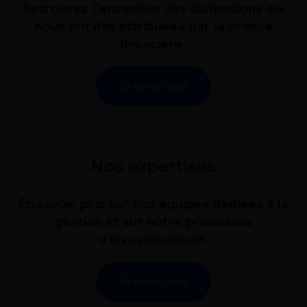
Retrouvez l'ensemble des distinctions qui
nous ont été attribuées par la presse
financière.
En savoir plus
Nos expertises
En savoir plus sur nos équipes dédiées à la
gestion et sur notre processus
d’investissement.
En savoir plus