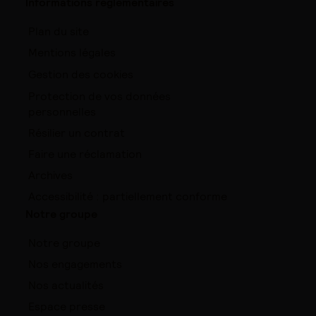
Informations réglementaires
Plan du site
Mentions légales
Gestion des cookies
Protection de vos données
personnelles
Résilier un contrat
Faire une réclamation
Archives
Accessibilité : partiellement conforme
Notre groupe
Notre groupe
Nos engagements
Nos actualités
Espace presse