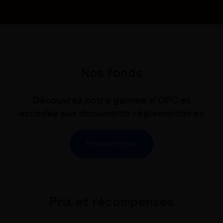
Nos fonds
Découvrez notre gamme d’OPC et
accédez aux documents réglementaires
En savoir plus
Prix et récompenses