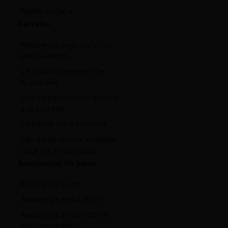
Rente viagère
Retraite
Résidence avec services
pour seniors
Le fonctionnement de
la retraite
Les démarches de départ
à la retraite
Le calcul de la retraite
Les déclarations sociales
pour les entreprises
Assurances de biens
Assurance auto
Assurance habitation
Assurance propriétaire
non occupant