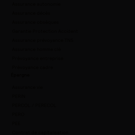
Assurance autonomie
Assurance décès
Assurance obsèques
Garantie Protection Accident
Assurance prévoyance TNS
Assurance homme clé
Prévoyance entreprise
Prévoyance cadre
Épargne
Assurance vie
PERIN
PERCOL / PERECOL
PERO
PEE
Contrat de capitalisation