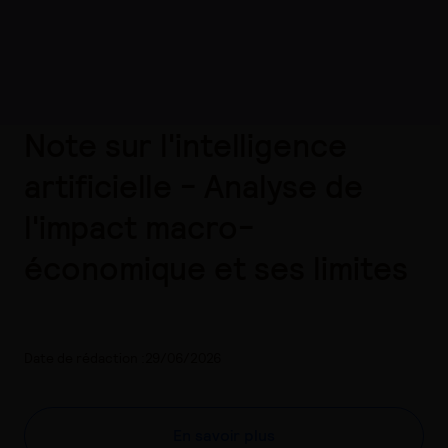
Note sur l'intelligence
artificielle - Analyse de
l'impact macro-
économique et ses limites
Date de rédaction :29/06/2026
En savoir plus