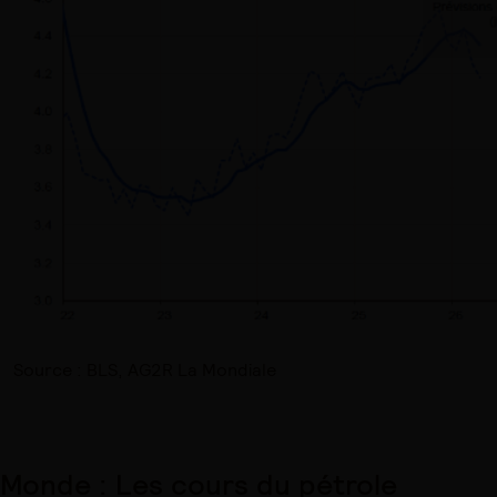
Source : BLS, AG2R La Mondiale
Monde : Les cours du pétrole