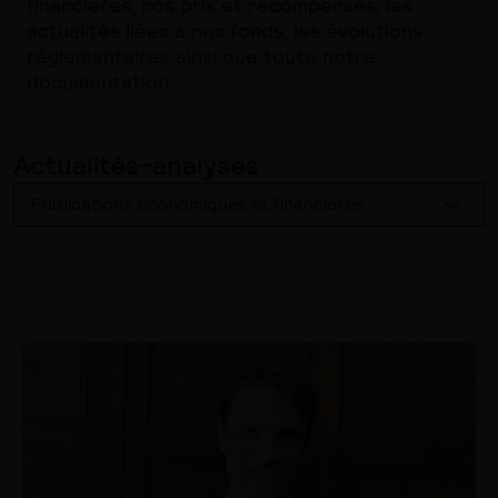
financières, nos prix et récompenses, les
actualités liées à nos fonds, les évolutions
réglementaires ainsi que toute notre
documentation.
Actualités-analyses
Publications économiques et financières