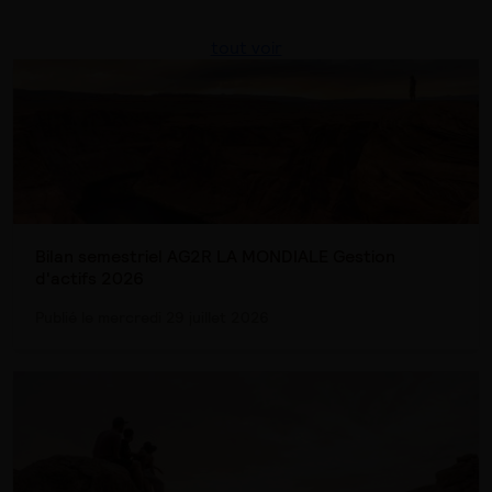
tout voir
Bilan semestriel AG2R LA MONDIALE Gestion
d'actifs 2026
Publié le mercredi 29 juillet 2026