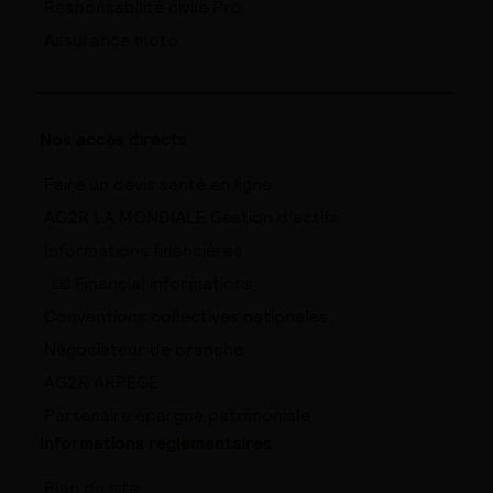
Responsabilité civile Pro
Assurance moto
Nos accès directs
Faire un devis santé en ligne
AG2R LA MONDIALE Gestion d’actifs
Informations financières
Financial informations
Conventions collectives nationales
Négociateur de branche
AG2R ARPEGE
Partenaire épargne patrimoniale
Informations réglementaires
Plan du site