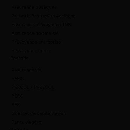
Assurance obsèques
Garantie Protection Accident
Assurance prévoyance TNS
Assurance homme clé
Prévoyance entreprise
Prévoyance cadre
Épargne
Assurance vie
PERIN
PERCOL / PERECOL
PERO
PEE
Contrat de capitalisation
Rente viagère
Retraite