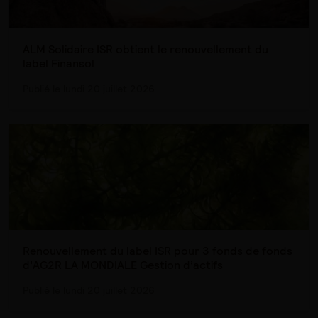
ALM Solidaire ISR obtient le renouvellement du
label Finansol
Publié le lundi 20 juillet 2026
Renouvellement du label ISR pour 3 fonds de fonds
d’AG2R LA MONDIALE Gestion d’actifs
Publié le lundi 20 juillet 2026