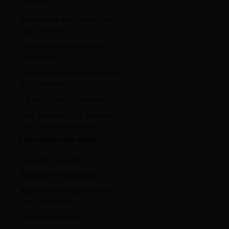
Résidence avec services
pour seniors
Le fonctionnement de
la retraite
Les démarches de départ
à la retraite
Le calcul de la retraite
Les déclarations sociales
pour les entreprises
Assurances de biens
Assurance auto
Assurance habitation
Assurance propriétaire
non occupant
Assurance vélo