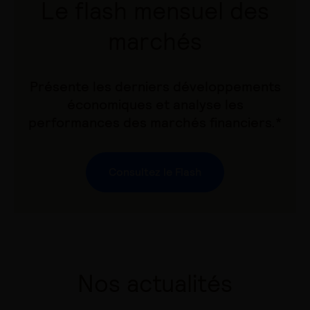
Le flash mensuel des
marchés
Présente les derniers développements
économiques et analyse les
performances des marchés financiers.*
Consultez le Flash
Nos actualités