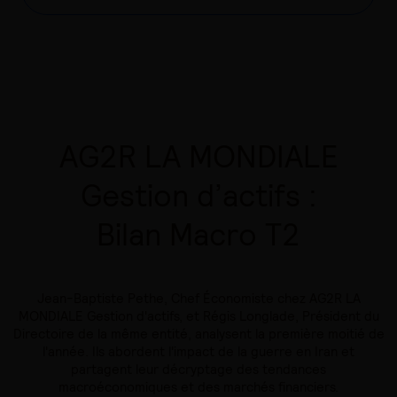
AG2R LA MONDIALE
Gestion d’actifs :
Bilan Macro T2
Jean-Baptiste Pethe, Chef Économiste chez AG2R LA
MONDIALE Gestion d'actifs, et Régis Longlade, Président du
Directoire de la même entité, analysent la première moitié de
l'année. Ils abordent l'impact de la guerre en Iran et
partagent leur décryptage des tendances
macroéconomiques et des marchés financiers.