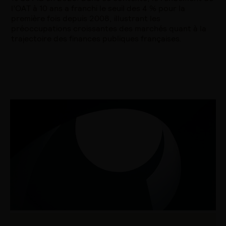
l’OAT à 10 ans a franchi le seuil des 4 % pour la
première fois depuis 2008, illustrant les
préoccupations croissantes des marchés quant à la
trajectoire des finances publiques françaises.