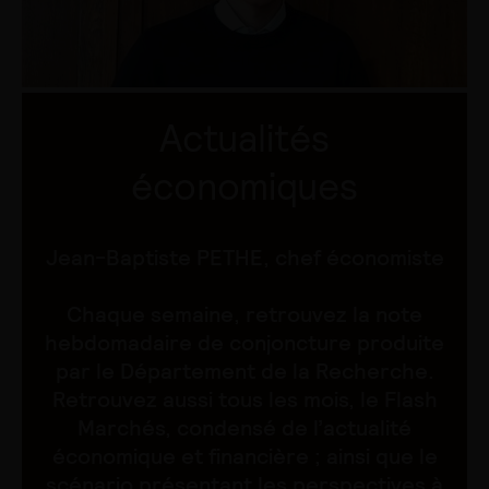
Actualités
économiques
Jean-Baptiste PETHE, chef économiste
Chaque semaine, retrouvez la note
hebdomadaire de conjoncture produite
par le Département de la Recherche.
Retrouvez aussi tous les mois, le Flash
Marchés, condensé de l’actualité
économique et financière ; ainsi que le
scénario présentant les perspectives à