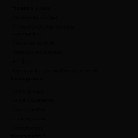
Mentions légales
Gestion des cookies
Protection de vos données
personnelles
Résilier un contrat
Faire une réclamation
Archives
Accessibilité : partiellement conforme
Notre groupe
Notre groupe
Nos engagements
Nos actualités
Espace presse
Recrutement
Besoin d'aide ?