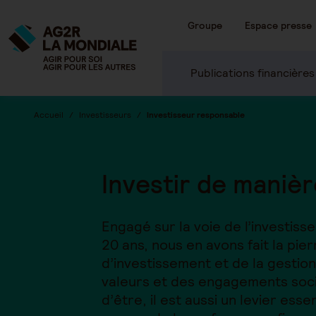
Groupe
Espace presse
Publications financières
Accueil
Investisseurs
Investisseur responsable
Investir de maniè
Engagé sur la voie de l’investiss
20 ans, nous en avons fait la pie
d’investissement et de la gestion 
valeurs et des engagements soci
d’être, il est aussi un levier es