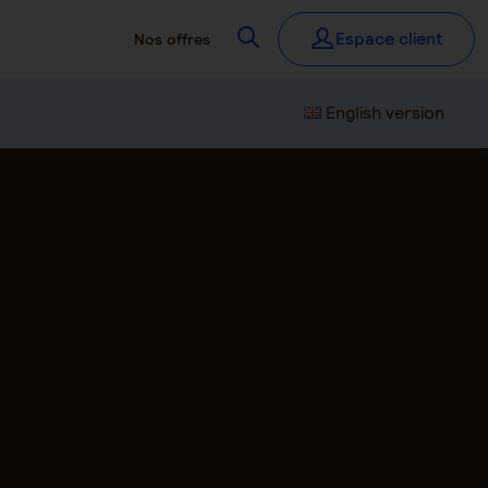
Recherchez
Espace client
Nos offres
English version