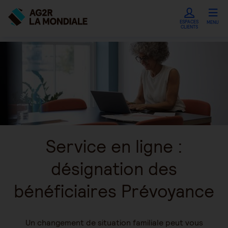
ESPACES
MENU
CLIENTS
Service en ligne :
désignation des
bénéficiaires Prévoyance
Un changement de situation familiale peut vous