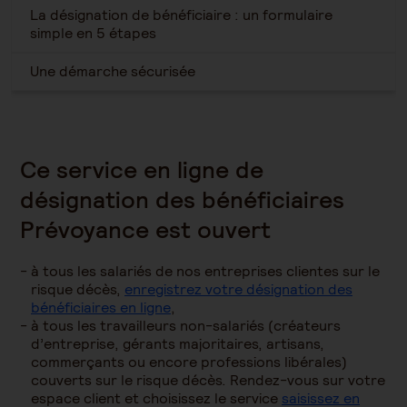
La désignation de bénéficiaire : un formulaire
simple en 5 étapes
Une démarche sécurisée
Ce service en ligne de
désignation des bénéficiaires
Prévoyance est ouvert
à tous les salariés de nos entreprises clientes sur le
risque décès,
enregistrez votre désignation des
bénéficiaires en ligne
,
à tous les travailleurs non-salariés (créateurs
d’entreprise, gérants majoritaires, artisans,
commerçants ou encore professions libérales)
couverts sur le risque décès. Rendez-vous sur votre
espace client et choisissez le service
saisissez en