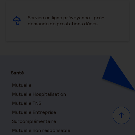
Service en ligne prévoyance : pré-
demande de prestations décès
Santé
Mutuelle
Mutuelle Hospitalisation
Mutuelle TNS
Mutuelle Entreprise
Haut d
Surcomplémentaire
Mutuelle non responsable