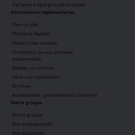
Partenaire épargne patrimoniale
Informations réglementaires
Plan du site
Mentions légales
Gestion des cookies
Protection de vos données
personnelles
Résilier un contrat
Faire une réclamation
Archives
Accessibilité : partiellement conforme
Notre groupe
Notre groupe
Nos engagements
Nos actualités