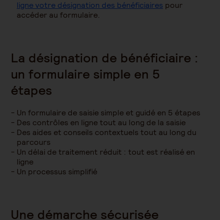
ligne votre désignation des bénéficiaires
pour
accéder au formulaire.
La désignation de bénéficiaire :
un formulaire simple en 5
étapes
Un formulaire de saisie simple et guidé en 5 étapes
Des contrôles en ligne tout au long de la saisie
Des aides et conseils contextuels tout au long du
parcours
Un délai de traitement réduit : tout est réalisé en
ligne
Un processus simplifié
Une démarche sécurisée