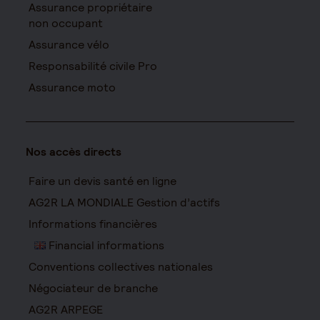
Assurance propriétaire
non occupant
Assurance vélo
Responsabilité civile Pro
Assurance moto
Nos accès directs
Faire un devis santé en ligne
AG2R LA MONDIALE Gestion d’actifs
Informations financières
Financial informations
Conventions collectives nationales
Négociateur de branche
AG2R ARPEGE