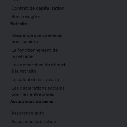
Contrat de capitalisation
Rente viagère
Retraite
Résidence avec services
pour seniors
Le fonctionnement de
la retraite
Les démarches de départ
à la retraite
Le calcul de la retraite
Les déclarations sociales
pour les entreprises
Assurances de biens
Assurance auto
Assurance habitation