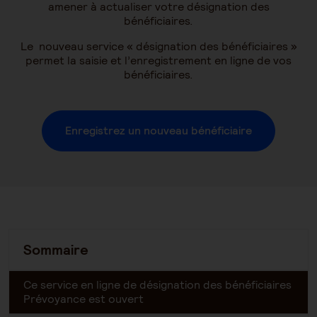
amener à actualiser votre désignation des
bénéficiaires.
Le nouveau service « désignation des bénéficiaires »
permet la saisie et l’enregistrement en ligne de vos
bénéficiaires.
Enregistrez un nouveau bénéficiaire
Sommaire
Ce service en ligne de désignation des bénéficiaires
Prévoyance est ouvert