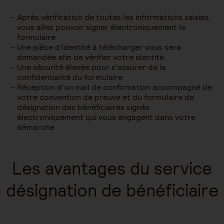
Après vérification de toutes les informations saisies,
vous allez pouvoir signer électroniquement le
formulaire
Une pièce d’identité à télécharger vous sera
demandée afin de vérifier votre identité
Une sécurité élevée pour s’assurer de la
confidentialité du formulaire
Réception d’un mail de confirmation accompagné de
votre convention de preuve et du formulaire de
désignation des bénéficiaires signés
électroniquement qui vous engagent dans votre
démarche
Les avantages du service
désignation de bénéficiaire