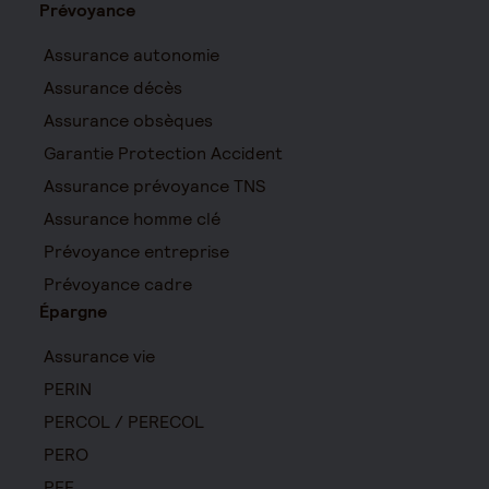
Prévoyance
Assurance autonomie
Assurance décès
Assurance obsèques
Garantie Protection Accident
Assurance prévoyance TNS
Assurance homme clé
Prévoyance entreprise
Prévoyance cadre
Épargne
Assurance vie
PERIN
PERCOL / PERECOL
PERO
PEE