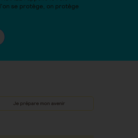
 l'on se protège, on protège
Je prépare mon avenir