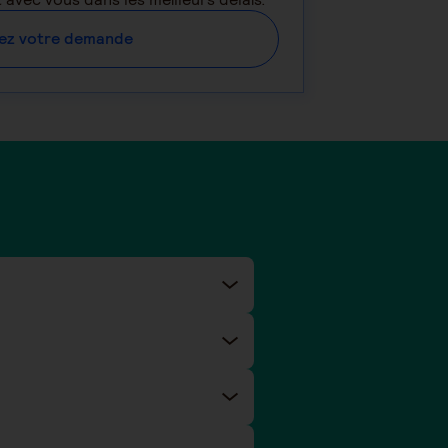
ez votre demande