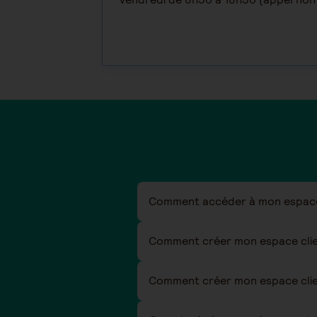
Comment accéder à mon espace 
Comment créer mon espace clie
Comment créer mon espace client