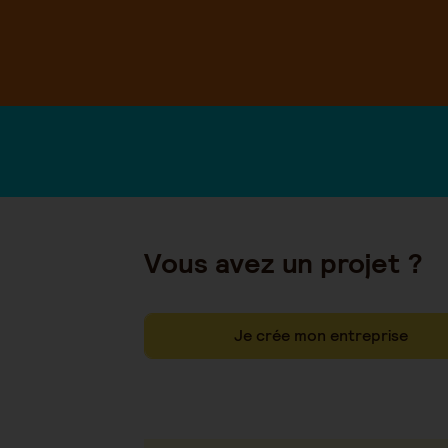
Vous avez un projet ?
Je crée mon entreprise