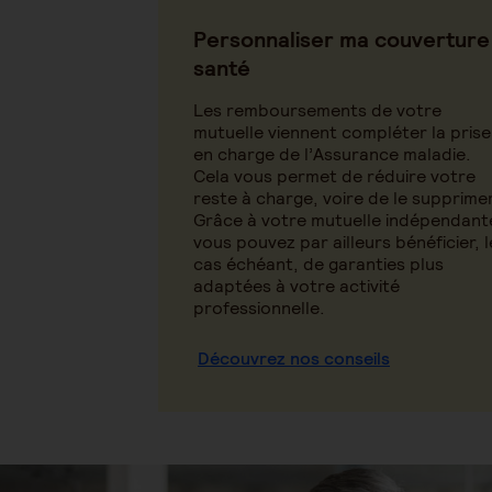
Personnaliser ma couverture
santé
Les remboursements de votre
mutuelle viennent compléter la prise
en charge de l’Assurance maladie.
Cela vous permet de réduire votre
reste à charge, voire de le supprimer
Grâce à votre mutuelle indépendant
vous pouvez par ailleurs bénéficier, l
cas échéant, de garanties plus
adaptées à votre activité
professionnelle.
Découvrez nos conseils