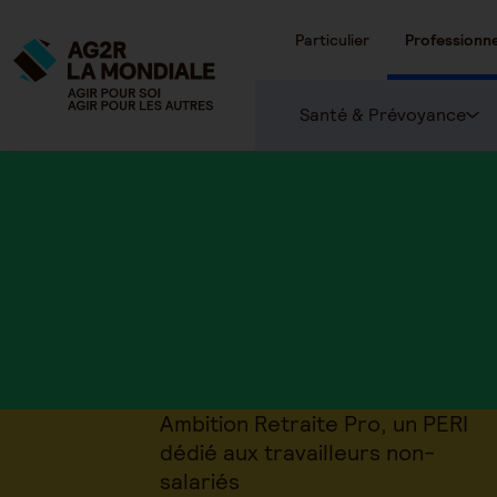
Particulier
Professionne
Santé & Prévoyance
Ambition Retraite Pro, un PERI
dédié aux travailleurs non-
salariés