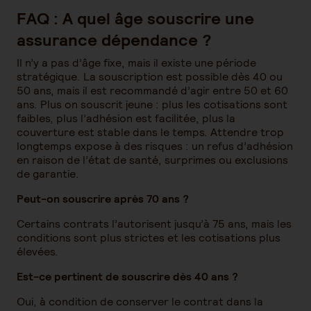
FAQ : A quel âge souscrire une
assurance dépendance ?
Il n’y a pas d’âge fixe, mais il existe une période
stratégique. La souscription est possible dès 40 ou
50 ans, mais il est recommandé d’agir entre 50 et 60
ans. Plus on souscrit jeune : plus les cotisations sont
faibles, plus l’adhésion est facilitée, plus la
couverture est stable dans le temps. Attendre trop
longtemps expose à des risques : un refus d’adhésion
en raison de l’état de santé, surprimes ou exclusions
de garantie.
Peut-on souscrire après 70 ans ?
Certains contrats l’autorisent jusqu’à 75 ans, mais les
conditions sont plus strictes et les cotisations plus
élevées.
Est-ce pertinent de souscrire dès 40 ans ?
Oui, à condition de conserver le contrat dans la