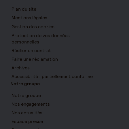
Plan du site
Mentions légales
Gestion des cookies
Protection de vos données
personnelles
Résilier un contrat
Faire une réclamation
Archives
Accessibilité : partiellement conforme
Notre groupe
Notre groupe
Nos engagements
Nos actualités
Espace presse