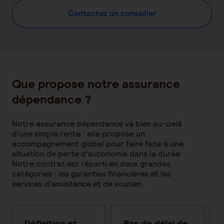
Contactez un conseiller
Que propose notre assurance
dépendance ?
Notre assurance dépendance va bien au-delà
d’une simple rente : elle propose un
accompagnement global pour faire face à une
situation de perte d’autonomie dans la durée.
Notre contrat est réparti en deux grandes
catégories : les garanties financières et les
services d’assistance et de soutien.
Définition et
Pas de délai de