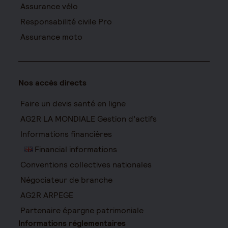
Assurance vélo
Responsabilité civile Pro
Assurance moto
Nos accès directs
Faire un devis santé en ligne
AG2R LA MONDIALE Gestion d’actifs
Informations financières
Financial informations
Conventions collectives nationales
Négociateur de branche
AG2R ARPEGE
Partenaire épargne patrimoniale
Informations réglementaires