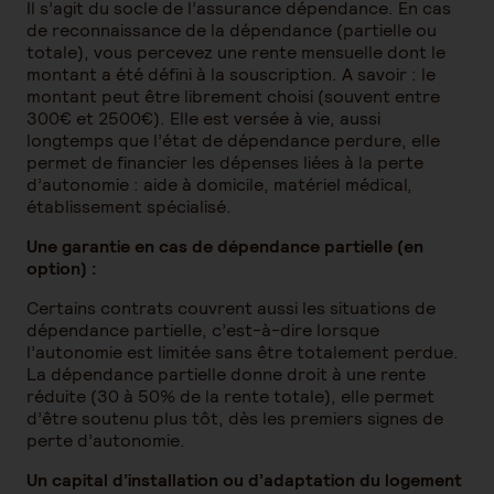
Il s’agit du socle de l’assurance dépendance. En cas
de reconnaissance de la dépendance (partielle ou
totale), vous percevez une rente mensuelle dont le
montant a été défini à la souscription. A savoir : le
montant peut être librement choisi (souvent entre
300€ et 2500€). Elle est versée à vie, aussi
longtemps que l’état de dépendance perdure, elle
permet de financier les dépenses liées à la perte
d’autonomie : aide à domicile, matériel médical,
établissement spécialisé.
Une garantie en cas de dépendance partielle (en
option) :
Certains contrats couvrent aussi les situations de
dépendance partielle, c’est-à-dire lorsque
l’autonomie est limitée sans être totalement perdue.
La dépendance partielle donne droit à une rente
réduite (30 à 50% de la rente totale), elle permet
d’être soutenu plus tôt, dès les premiers signes de
perte d’autonomie.
Un capital d’installation ou d’adaptation du logement