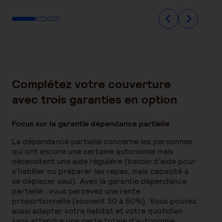
Complétez votre couverture
avec trois garanties en option
Focus sur la garantie dépendance partielle
:
La dépendance partielle concerne les personnes
qui ont encore une certaine autonomie mais
nécessitent une aide régulière (besoin d’aide pour
s’habiller ou préparer les repas, mais capacité à
se déplacer seul). Avec la garantie dépendance
partielle : vous percevez une rente
proportionnelle (souvent 30 à 50%). Vous pouvez
aussi adapter votre habitat et votre quotidien
sans attendre une perte totale d’autonomie.