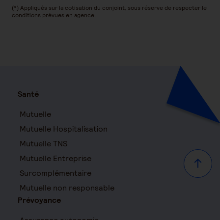
(*) Appliqués sur la cotisation du conjoint, sous réserve de respecter le
conditions prévues en agence.
Santé
Mutuelle
Mutuelle Hospitalisation
Mutuelle TNS
Mutuelle Entreprise
Haut d
Surcomplémentaire
Mutuelle non responsable
Prévoyance