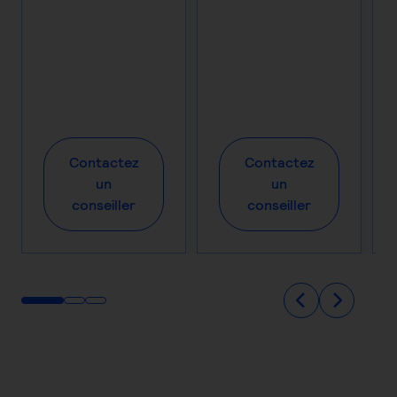
Contactez
Contactez
un
un
conseiller
conseiller