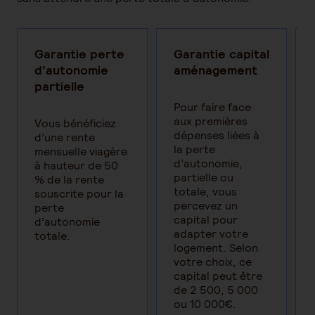
Garantie perte
Garantie capital
d’autonomie
aménagement
partielle
Pour faire face
aux premières
Vous bénéficiez
dépenses liées à
d’une rente
la perte
mensuelle viagère
d’autonomie,
à hauteur de 50
partielle ou
% de la rente
totale, vous
souscrite pour la
percevez un
perte
capital pour
d’autonomie
adapter votre
totale.
logement. Selon
votre choix, ce
capital peut être
de 2 500, 5 000
ou 10 000€.