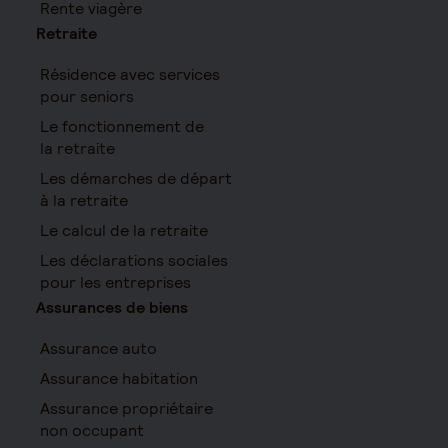
Rente viagère
Retraite
Résidence avec services
pour seniors
Le fonctionnement de
la retraite
Les démarches de départ
à la retraite
Le calcul de la retraite
Les déclarations sociales
pour les entreprises
Assurances de biens
Assurance auto
Assurance habitation
Assurance propriétaire
non occupant