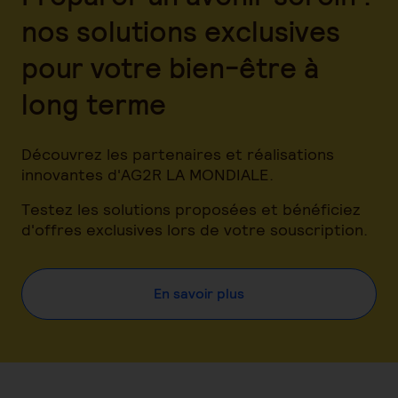
nos solutions exclusives
pour votre bien-être à
long terme
Découvrez les partenaires et réalisations
innovantes d'AG2R LA MONDIALE.
Testez les solutions proposées et bénéficiez
d'offres exclusives lors de votre souscription.
En savoir plus