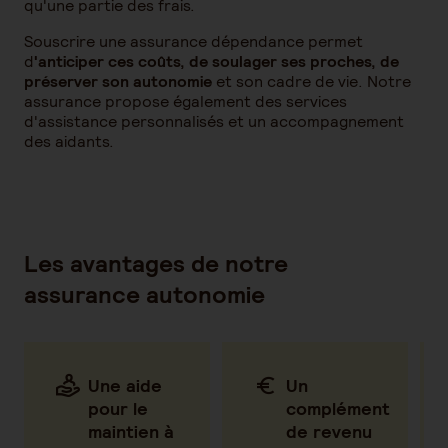
qu'une partie des frais.
Souscrire une assurance dépendance permet
d
'anticiper ces coûts, de soulager ses proches, de
préserver son autonomie
et son cadre de vie. Notre
assurance propose également des services
d'assistance personnalisés et un accompagnement
des aidants.
Les avantages de notre
assurance autonomie
Une aide
Un
pour le
complément
maintien à
de revenu