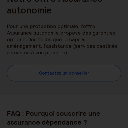
autonomie
Pour une protection optimale, l’offre
Assurance autonomie propose des garanties
optionnelles telles que le capital
aménagement, l’assistance (services destinés
à vous ou à vos proches).
Contactez un conseiller
FAQ : Pourquoi souscrire une
assurance dépendance ?