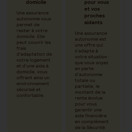
domicile
pour vous
et vos
Une assurance
proches
autonomie vous
aidants
permet de
rester à votre
Une assurance
domicile. Elle
autonomie est
peut couvrir les
une offre qui
frais
s’adapte à
d’adaptation de
votre situation :
votre logement
que vous soyez
et d’une aide à
en perte
domicile, vous
d’autonomie
offrant ainsi un
totale ou
environnement
partielle, le
sécurisé et
montant de la
confortable.
rente évolue
pour vous
garantir une
aide financière
en complément
de la Sécurité