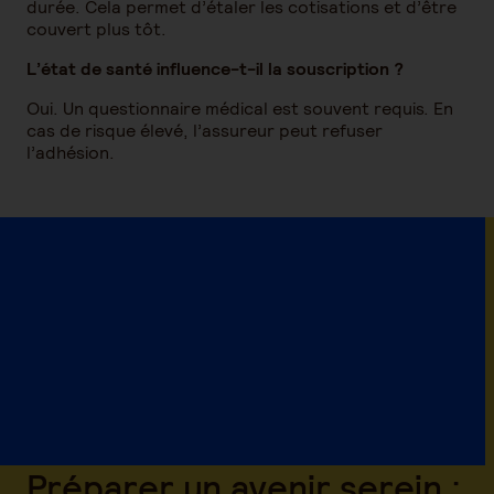
durée. Cela permet d’étaler les cotisations et d’être
couvert plus tôt.
L’état de santé influence-t-il la souscription ?
Oui. Un questionnaire médical est souvent requis. En
cas de risque élevé, l’assureur peut refuser
l’adhésion.
Préparer un avenir serein :