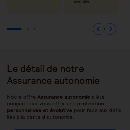
sociale.
Le détail de notre
Assurance autonomie
Notre offre
Assurance autonomie
a été
conçue pour vous offrir une
protection
personnalisée et évolutive
pour face aux défis
liés à la perte d’autonomie.