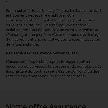
:
Pour rester à domicile malgré la perte d’autonomie, il
est souvent nécessaire d’adapter son
environnement. Ce capital forfaitaire peut servir à
installer une douche, une rampe, une barre de
maintien mais aussi à acquérir un monte-escalier ou
réaménager une pièce de vie en chambre etc. Il s’agit
d’un versement unique, activé dès la reconnaissance
de la dépendance.
Des services d’assistance personnalisés :
L’assurance dépendance peut intégrer tout un
ensemble de services à la personne, disponibles : dès
la signature du contrat (services de confort) ou dès
l’entrée en dépendance (services renforcés).
Notre offre Assurance