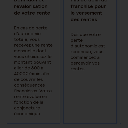
revalorisation
franchise pour
de votre rente
le versement
des rentes
En cas de perte
d’autonomie
Dès que votre
totale, vous
perte
recevez une rente
d’autonomie est
mensuelle dont
reconnue, vous
vous choisissez le
commencez à
montant pouvant
percevoir vos
aller de 300 à
rentes.
4000€/mois afin
de couvrir les
conséquences
financières. Votre
rente évolue en
fonction de la
conjoncture
économique.