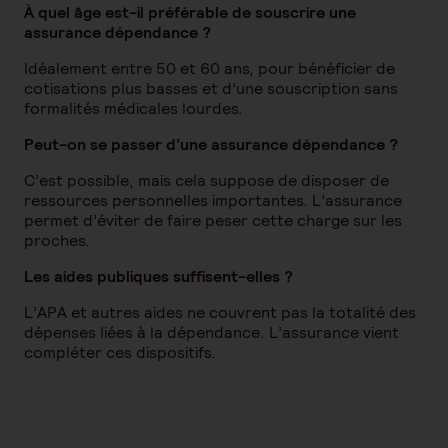
À quel âge est-il préférable de souscrire une
assurance dépendance ?
Idéalement entre 50 et 60 ans, pour bénéficier de
cotisations plus basses et d’une souscription sans
formalités médicales lourdes.
Peut-on se passer d’une assurance dépendance ?
C’est possible, mais cela suppose de disposer de
ressources personnelles importantes. L’assurance
permet d’éviter de faire peser cette charge sur les
proches.
Les aides publiques suffisent-elles ?
L’APA et autres aides ne couvrent pas la totalité des
dépenses liées à la dépendance. L’assurance vient
compléter ces dispositifs.