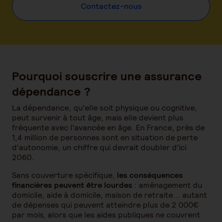
Contactez-nous
Pourquoi souscrire une assurance
dépendance ?
La dépendance, qu'elle soit physique ou cognitive,
peut survenir à tout âge, mais elle devient plus
fréquente avec l'avancée en âge. En France, près de
1,4 million de personnes sont en situation de perte
d'autonomie, un chiffre qui devrait doubler d'ici
2060.
Sans couverture spécifique,
les conséquences
financières peuvent être lourdes
: aménagement du
domicile, aide à domicile, maison de retraite... autant
de dépenses qui peuvent atteindre plus de 2 000€
par mois, alors que les aides publiques ne couvrent