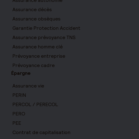
Assurance autonomie
Assurance décès
Assurance obsèques
Garantie Protection Accident
Assurance prévoyance TNS
Assurance homme clé
Prévoyance entreprise
Prévoyance cadre
Épargne
Assurance vie
PERIN
PERCOL / PERECOL
PERO
PEE
Contrat de capitalisation