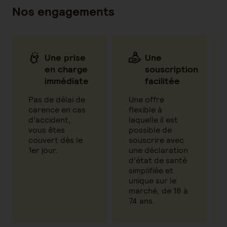
Nos engagements
Une prise
Une
en charge
souscription
immédiate
facilitée
Pas de délai de
Une offre
carence en cas
flexible à
d’accident,
laquelle il est
vous êtes
possible de
couvert dès le
souscrire avec
1er jour.
une déclaration
d’état de santé
simplifiée et
unique sur le
marché, de 18 à
74 ans.