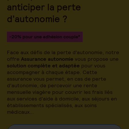
anticiper la perte
d’autonomie ?
-20% pour une adhésion couple*
Face aux défis de la perte d'autonomie, notre
offre
Assurance autonomie
vous propose une
solution complète et adaptée
pour vous
accompagner à chaque étape. Cette
assurance vous permet, en cas de perte
d’autonomie, de percevoir une rente
mensuelle viagère pour couvrir les frais liés
aux services d'aide à domicile, aux séjours en
établissements spécialisés, aux soins
médicaux...