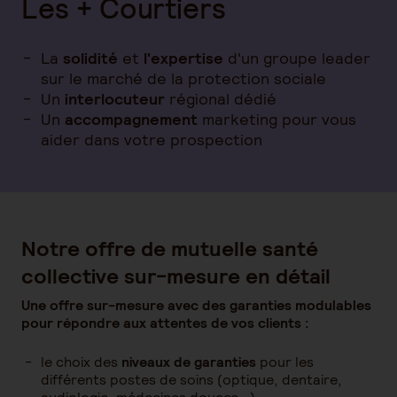
Les + Courtiers
La
solidité
et
l'expertise
d'un groupe leader
sur le marché de la protection sociale
Un
interlocuteur
régional dédié
Un
accompagnement
marketing pour vous
aider dans votre prospection
Notre offre de mutuelle santé
collective sur-mesure en détail
Une offre sur-mesure avec des garanties modulables
pour répondre aux attentes de vos clients :
le choix des
niveaux de garanties
pour les
différents postes de soins (optique, dentaire,