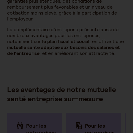
garanties plus étendues, des conditions de
remboursement plus favorables et un niveau de
cotisation moins élevé, grâce à la participation de
l'employeur.
La complémentaire d'entreprise présente aussi de
nombreux avantages pour les entreprises,
notamment sur
le plan fiscal et social
, en offrant une
mutuelle santé adaptée aux besoins des salariés et
de l'entreprise
, et en améliorant son attractivité.
Les avantages de notre mutuelle
santé entreprise sur-mesure
Pour les
Pour les
entreprises
entreprises