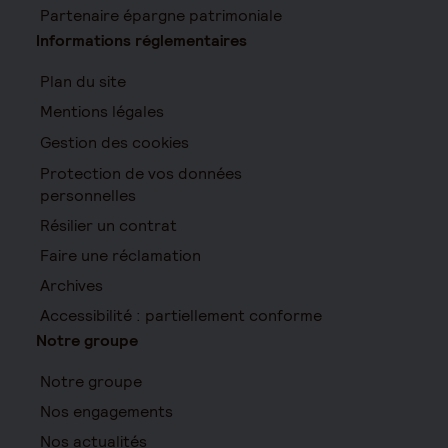
Partenaire épargne patrimoniale
Informations réglementaires
Plan du site
Mentions légales
Gestion des cookies
Protection de vos données
personnelles
Résilier un contrat
Faire une réclamation
Archives
Accessibilité : partiellement conforme
Notre groupe
Notre groupe
Nos engagements
Nos actualités