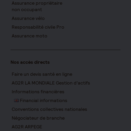
Assurance propriétaire
non occupant
Assurance vélo
Responsabilité civile Pro
Assurance moto
Nos accès directs
Faire un devis santé en ligne
AG2R LA MONDIALE Gestion d’actifs
Informations financières
Financial informations
Conventions collectives nationales
Négociateur de branche
AG2R ARPEGE