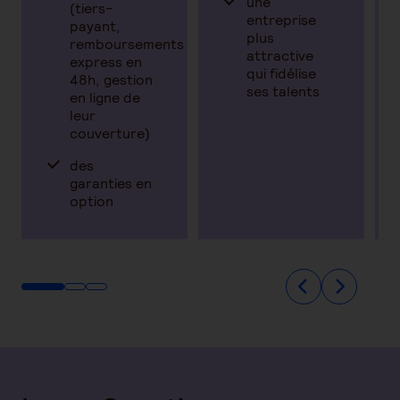
une
(tiers-
entreprise
payant,
plus
remboursements
attractive
express en
qui fidélise
48h, gestion
ses talents
en ligne de
leur
couverture)
des
garanties en
option