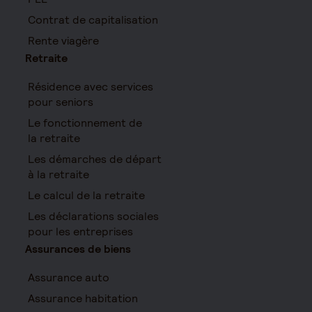
Contrat de capitalisation
Rente viagère
Retraite
Résidence avec services
pour seniors
Le fonctionnement de
la retraite
Les démarches de départ
à la retraite
Le calcul de la retraite
Les déclarations sociales
pour les entreprises
Assurances de biens
Assurance auto
Assurance habitation