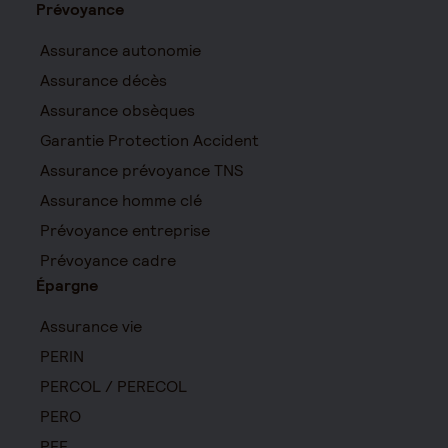
Prévoyance
Assurance autonomie
Assurance décès
Assurance obsèques
Garantie Protection Accident
Assurance prévoyance TNS
Assurance homme clé
Prévoyance entreprise
Prévoyance cadre
Épargne
Assurance vie
PERIN
PERCOL / PERECOL
PERO
PEE