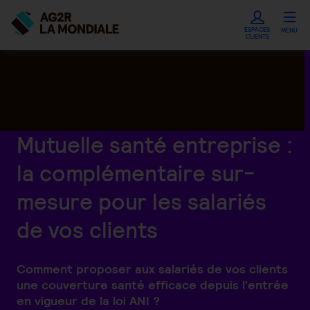
ESPACES
MENU
CLIENTS
Mutuelle santé entreprise :
la complémentaire sur-
mesure pour les salariés
de vos clients
Comment proposer aux salariés de vos clients
une couverture santé efficace depuis l'entrée
en vigueur de la loi ANI ?