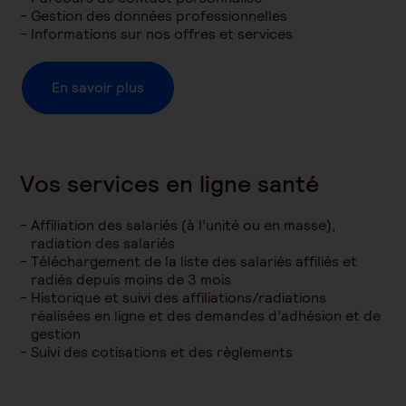
Gestion des données professionnelles
Informations sur nos offres et services
En savoir plus
Vos services en ligne santé
Affiliation des salariés (à l’unité ou en masse),
radiation des salariés
Téléchargement de la liste des salariés affiliés et
radiés depuis moins de 3 mois
Historique et suivi des affiliations/radiations
réalisées en ligne et des demandes d’adhésion et de
gestion
Suivi des cotisations et des règlements