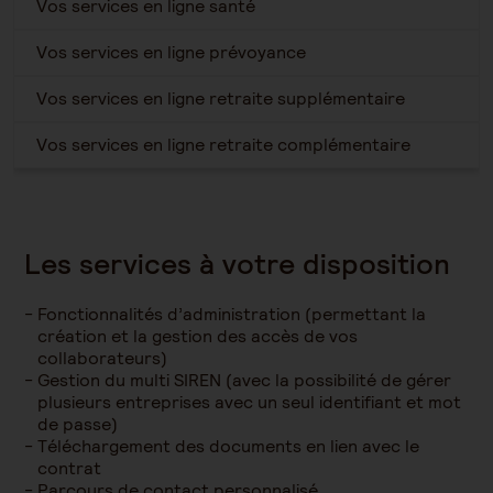
Vos services en ligne santé
Vos services en ligne prévoyance
Vos services en ligne retraite supplémentaire
Vos services en ligne retraite complémentaire
Les services à votre disposition
Fonctionnalités d’administration (permettant la
création et la gestion des accès de vos
collaborateurs)
Gestion du multi SIREN (avec la possibilité de gérer
plusieurs entreprises avec un seul identifiant et mot
de passe)
Téléchargement des documents en lien avec le
contrat
Parcours de contact personnalisé