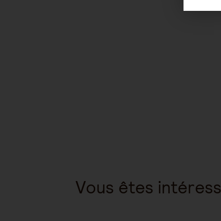
Vous êtes intéress