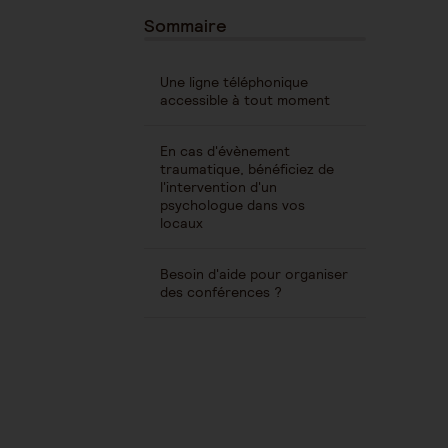
Sommaire
Une ligne téléphonique
accessible à tout moment
En cas d'évènement
traumatique, bénéficiez de
l'intervention d'un
psychologue dans vos
locaux
Besoin d'aide pour organiser
des conférences ?