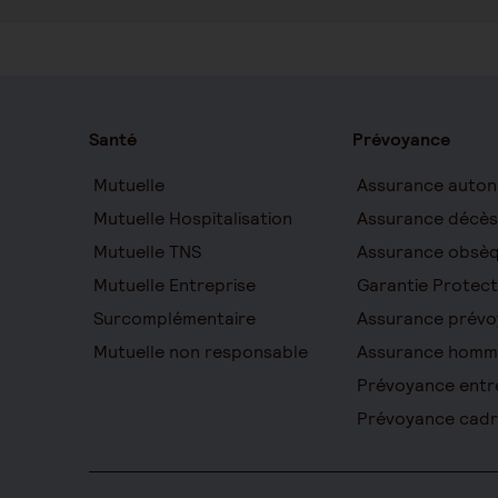
Santé
Prévoyance
Mutuelle
Assurance auton
Mutuelle Hospitalisation
Assurance décès
Mutuelle TNS
Assurance obsè
Mutuelle Entreprise
Garantie Protect
Surcomplémentaire
Assurance prévo
Mutuelle non responsable
Assurance homm
Prévoyance entr
Prévoyance cad