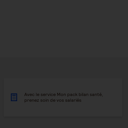
Avec le service Mon pack bilan santé,
prenez soin de vos salariés