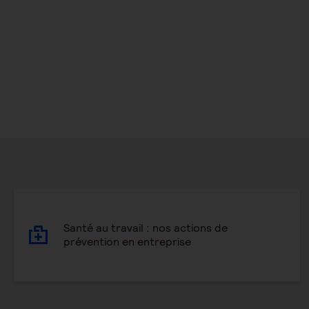
Santé au travail : nos actions de
prévention en entreprise