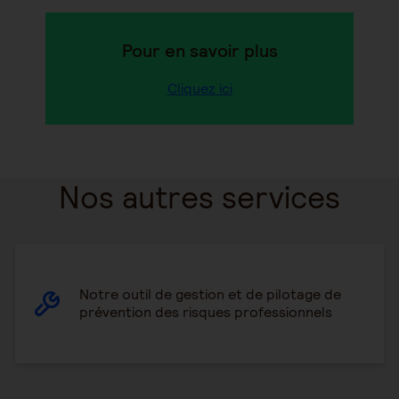
Pour en savoir plus
Cliquez ici
Nos autres services
Notre outil de gestion et de pilotage de
prévention des risques professionnels