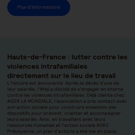
Plus d'informations
Hauts-de-France : lutter contre les
violences intrafamiliales
directement sur le lieu de travail
L’histoire est émouvante. Après le décès d’une de
leur salariée, l’Afeji a décidé de s’engager en interne
contre les violences intrafamiliales. Déjà cliente chez
AG2R LA MONDIALE, l’association a pris contact avec
son action sociale pour construire ensemble des
dispositifs pour prévenir, orienter et accompagner
leurs salariés. Ainsi, en travaillant avec leurs
ressources humaines et l’action sociale AGR2
Prévoyance, un plan d’actions a été mis en place.