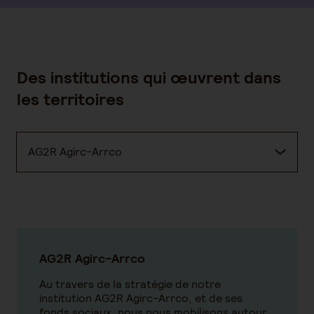
Des institutions qui œuvrent dans
les territoires
AG2R Agirc-Arrco
AG2R Agirc-Arrco
Au travers de la stratégie de notre
institution AG2R Agirc-Arrco, et de ses
fonds sociaux, nous nous mobilisons autour