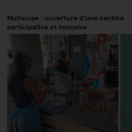
Mulhouse : ouverture d’une cantine
participative et inclusive