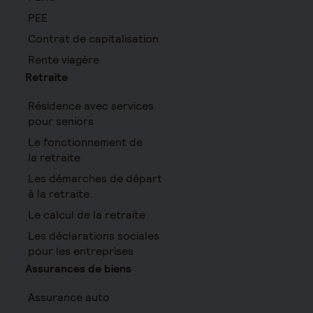
PEE
Contrat de capitalisation
Rente viagère
Retraite
Résidence avec services
pour seniors
Le fonctionnement de
la retraite
Les démarches de départ
à la retraite
Le calcul de la retraite
Les déclarations sociales
pour les entreprises
Assurances de biens
Assurance auto