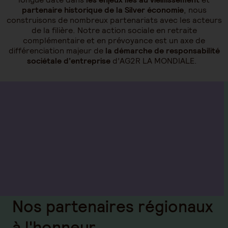
partenaire historique de la Silver économie
, nous
construisons de nombreux partenariats avec les acteurs
de la filière. Notre action sociale en retraite
complémentaire et en prévoyance est un axe de
différenciation majeur de
la démarche de responsabilité
sociétale d’entreprise
d’AG2R LA MONDIALE.
Nos partenaires régionaux
à l'honneur