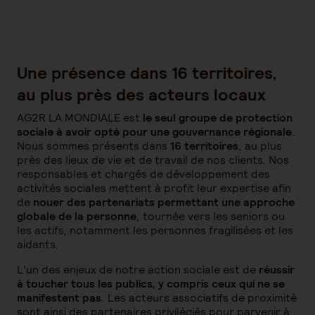
Une présence dans 16 territoires,
au plus près des acteurs locaux
AG2R LA MONDIALE est
le seul groupe de protection
sociale à avoir opté pour une gouvernance régionale
.
Nous sommes présents dans
16 territoires
, au plus
près des lieux de vie et de travail de nos clients. Nos
responsables et chargés de développement des
activités sociales mettent à profit leur expertise afin
de
nouer des partenariats permettant une approche
globale de la personne
, tournée vers les seniors ou
les actifs, notamment les personnes fragilisées et les
aidants.
L’un des enjeux de notre action sociale est de
réussir
à toucher tous les publics, y compris ceux qui ne se
manifestent pas
. Les acteurs associatifs de proximité
sont ainsi des partenaires privilégiés pour parvenir à