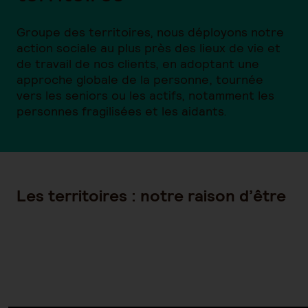
Groupe des territoires, nous déployons notre
action sociale au plus près des lieux de vie et
de travail de nos clients, en adoptant une
approche globale de la personne, tournée
vers les seniors ou les actifs, notamment les
personnes fragilisées et les aidants.
Les territoires : notre raison d’être