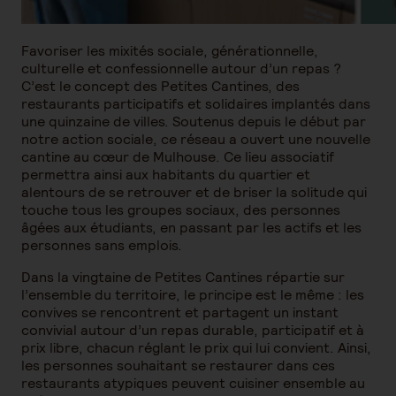
Favoriser les mixités sociale, générationnelle,
culturelle et confessionnelle autour d’un repas ?
C’est le concept des Petites Cantines, des
restaurants participatifs et solidaires implantés dans
une quinzaine de villes. Soutenus depuis le début par
notre action sociale, ce réseau a ouvert une nouvelle
cantine au cœur de Mulhouse. Ce lieu associatif
permettra ainsi aux habitants du quartier et
alentours de se retrouver et de briser la solitude qui
touche tous les groupes sociaux, des personnes
âgées aux étudiants, en passant par les actifs et les
personnes sans emplois.
Dans la vingtaine de Petites Cantines répartie sur
l’ensemble du territoire, le principe est le même : les
convives se rencontrent et partagent un instant
convivial autour d’un repas durable, participatif et à
prix libre, chacun réglant le prix qui lui convient. Ainsi,
les personnes souhaitant se restaurer dans ces
restaurants atypiques peuvent cuisiner ensemble au