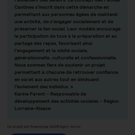
Cantines s'inscrit dans cette démarche en
permettant aux personnes âgées de maintenir
une activité, de s'engager socialement et de
préserver le lien social. Leur modèle encourage
la participation de tous à la préparation et au
partage des repas, favorisant ainsi
l'engagement et la mixité sociale,
générationnelle, culturelle et confessionnelle.
Nous sommes fiers de soutenir un projet
permettant à chacune de retrouver confiance
en soi et aux autres tout en diminuant
l’isolement des individus. »
Karine Parent – Responsable de
développement des activités sociales – Région
Lorraine-Alsace
Ce projet est financé par AG2R Agirc-Arrco