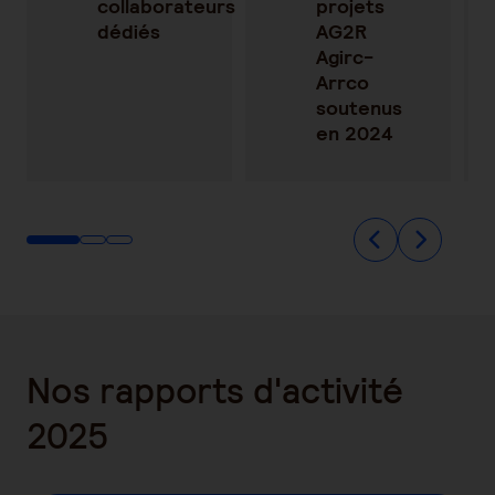
collaborateurs
projets
dédiés
AG2R
Agirc-
Arrco
soutenus
en 2024
Nos rapports d'activité
2025