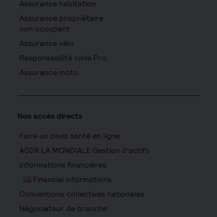
Assurance habitation
Assurance propriétaire
non occupant
Assurance vélo
Responsabilité civile Pro
Assurance moto
Nos accès directs
Faire un devis santé en ligne
AG2R LA MONDIALE Gestion d’actifs
Informations financières
Financial informations
Conventions collectives nationales
Négociateur de branche