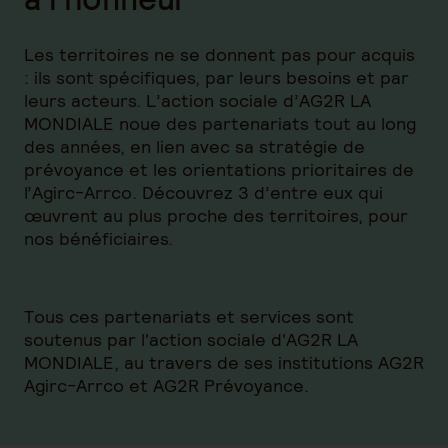
Les territoires ne se donnent pas pour acquis
: ils sont spécifiques, par leurs besoins et par
leurs acteurs. L’action sociale d’AG2R LA
MONDIALE noue des partenariats tout au long
des années, en lien avec sa stratégie de
prévoyance et les orientations prioritaires de
l’Agirc-Arrco. Découvrez 3 d’entre eux qui
œuvrent au plus proche des territoires, pour
nos bénéficiaires.
Tous ces partenariats et services sont
soutenus par l'action sociale d'AG2R LA
MONDIALE, au travers de ses institutions AG2R
Agirc-Arrco et AG2R Prévoyance.