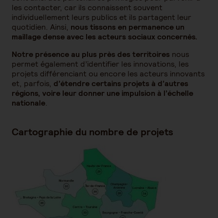
les contacter, car ils connaissent souvent
individuellement leurs publics et ils partagent leur
quotidien. Ainsi,
nous tissons en permanence un
maillage dense avec les acteurs sociaux concernés.
Notre présence au plus près des territoires
nous
permet également d’identifier les innovations, les
projets différenciant ou encore les acteurs innovants
et, parfois,
d’étendre certains projets à d’autres
régions, voire leur donner une impulsion à l’échelle
nationale
.
Cartographie du nombre de projets