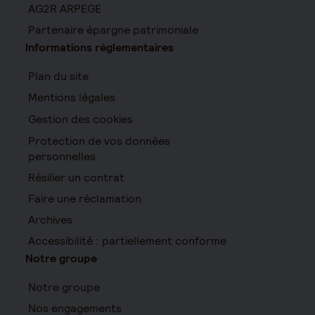
AG2R ARPEGE
Partenaire épargne patrimoniale
Informations réglementaires
Plan du site
Mentions légales
Gestion des cookies
Protection de vos données
personnelles
Résilier un contrat
Faire une réclamation
Archives
Accessibilité : partiellement conforme
Notre groupe
Notre groupe
Nos engagements