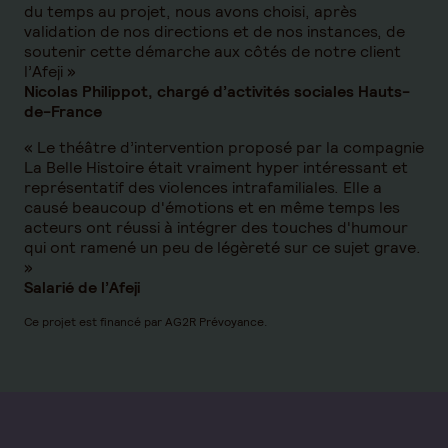
du temps au projet, nous avons choisi, après
validation de nos directions et de nos instances, de
soutenir cette démarche aux côtés de notre client
l’Afeji »
Nicolas Philippot, chargé d’activités sociales Hauts-
de-France
« Le théâtre d’intervention proposé par la compagnie
La Belle Histoire était vraiment hyper intéressant et
représentatif des violences intrafamiliales. Elle a
causé beaucoup d'émotions et en même temps les
acteurs ont réussi à intégrer des touches d'humour
qui ont ramené un peu de légèreté sur ce sujet grave.
»
Salarié de l’Afeji
Ce projet est financé par AG2R Prévoyance.