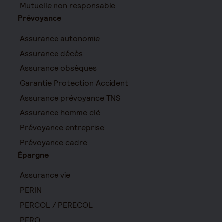
Mutuelle non responsable
Prévoyance
Assurance autonomie
Assurance décès
Assurance obsèques
Garantie Protection Accident
Assurance prévoyance TNS
Assurance homme clé
Prévoyance entreprise
Prévoyance cadre
Épargne
Assurance vie
PERIN
PERCOL / PERECOL
PERO