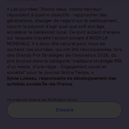
« Les journées “Vivons vieux, vivons heureux”
répondent à quatre objectifs : rapprocher des
générations, changer de regard sur le vieillissement,
nourrir le pouvoir d’agir quel que soit son âge,
accélérer le bénévolat local. Ce sont autant d’enjeux
sur lesquels travaille l’action sociale d’AG2R LA
MONDIALE. Il a donc été naturel pour nous de
soutenir ces journées, qui ont été récompensées, lors
des Grands Prix Stratégies de l’innovation 2026, du
prix bronze dans la catégorie “meilleure stratégie RSE
d’un media, d’une régie - Engagement social et
sociétal” pour le Journal Notre Temps. »
Sylvie Loiseau, responsable de développement des
activités sociale Île-de-France.
Ce projet est financé par AG2R Agirc-Arrco.
S'inscire