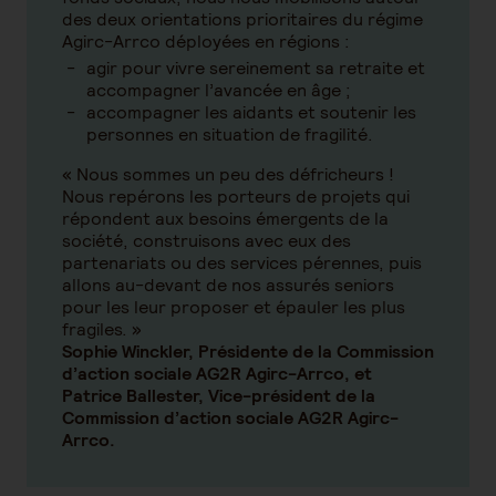
des deux orientations prioritaires du régime
Agirc-Arrco déployées en régions :
agir pour vivre sereinement sa retraite et
accompagner l’avancée en âge ;
accompagner les aidants et soutenir les
personnes en situation de fragilité.
« Nous sommes un peu des défricheurs !
Nous repérons les porteurs de projets qui
répondent aux besoins émergents de la
société, construisons avec eux des
partenariats ou des services pérennes, puis
allons au-devant de nos assurés seniors
pour les leur proposer et épauler les plus
fragiles. »
Sophie Winckler, Présidente de la Commission
d’action sociale AG2R Agirc-Arrco, et
Patrice Ballester, Vice-président de la
Commission d’action sociale AG2R Agirc-
Arrco.