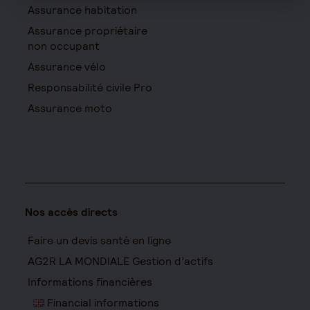
Assurance habitation
Assurance propriétaire
non occupant
Assurance vélo
Responsabilité civile Pro
Assurance moto
Nos accès directs
Faire un devis santé en ligne
AG2R LA MONDIALE Gestion d’actifs
Informations financières
Financial informations