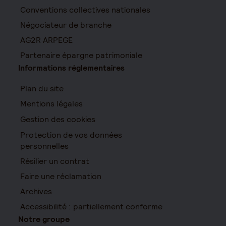
Conventions collectives nationales
Négociateur de branche
AG2R ARPEGE
Partenaire épargne patrimoniale
Informations réglementaires
Plan du site
Mentions légales
Gestion des cookies
Protection de vos données
personnelles
Résilier un contrat
Faire une réclamation
Archives
Accessibilité : partiellement conforme
Notre groupe