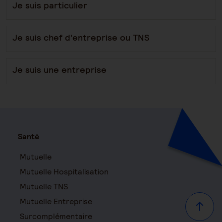
Je suis particulier
Je suis chef d'entreprise ou TNS
Je suis une entreprise
Santé
Mutuelle
Mutuelle Hospitalisation
Mutuelle TNS
Mutuelle Entreprise
Haut d
Surcomplémentaire