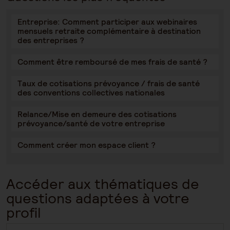
Entreprise: Comment participer aux webinaires
mensuels retraite complémentaire à destination
des entreprises ?
Comment être remboursé de mes frais de santé ?
Taux de cotisations prévoyance / frais de santé
des conventions collectives nationales
Relance/Mise en demeure des cotisations
prévoyance/santé de votre entreprise
Comment créer mon espace client ?
Accéder aux thématiques de
questions adaptées à votre
profil