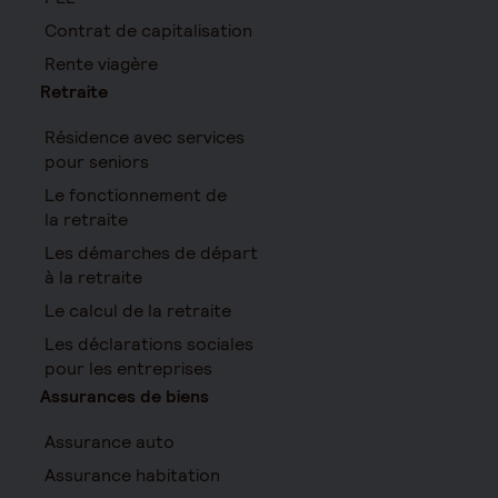
Contrat de capitalisation
Rente viagère
Retraite
Résidence avec services
pour seniors
Le fonctionnement de
la retraite
Les démarches de départ
à la retraite
Le calcul de la retraite
Les déclarations sociales
pour les entreprises
Assurances de biens
Assurance auto
Assurance habitation