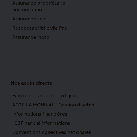
Assurance propriétaire
non occupant
Assurance vélo
Responsabilité civile Pro
Assurance moto
Nos accès directs
Faire un devis santé en ligne
AG2R LA MONDIALE Gestion d’actifs
Informations financières
Financial informations
Conventions collectives nationales