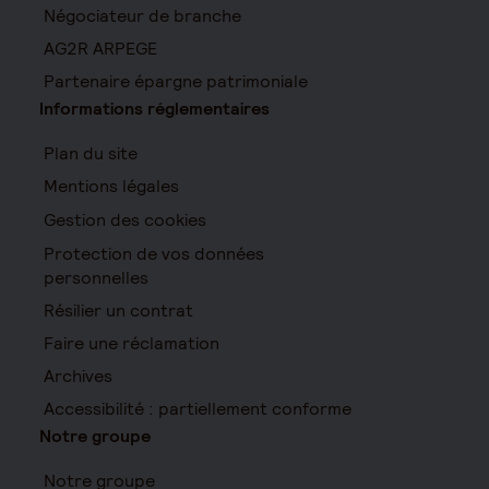
Négociateur de branche
AG2R ARPEGE
Partenaire épargne patrimoniale
Informations réglementaires
Plan du site
Mentions légales
Gestion des cookies
Protection de vos données
personnelles
Résilier un contrat
Faire une réclamation
Archives
Accessibilité : partiellement conforme
Notre groupe
Notre groupe