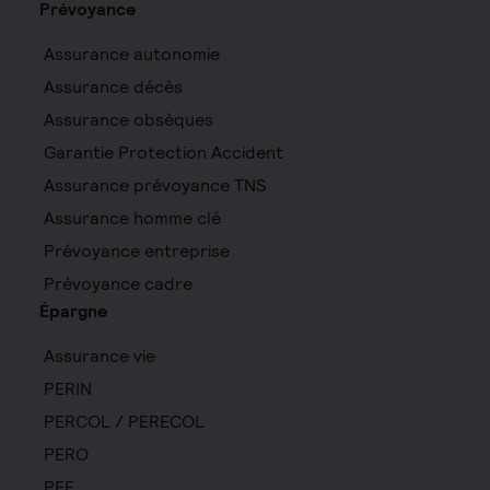
Prévoyance
Assurance autonomie
Assurance décès
Assurance obsèques
Garantie Protection Accident
Assurance prévoyance TNS
Assurance homme clé
Prévoyance entreprise
Prévoyance cadre
Épargne
Assurance vie
PERIN
PERCOL / PERECOL
PERO
PEE