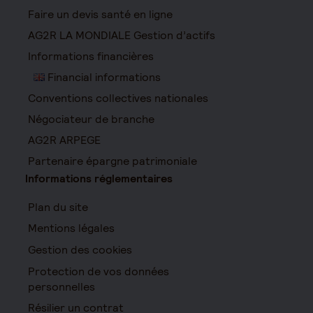
Faire un devis santé en ligne
AG2R LA MONDIALE Gestion d’actifs
Informations financières
Financial informations
Conventions collectives nationales
Négociateur de branche
AG2R ARPEGE
Partenaire épargne patrimoniale
Informations réglementaires
Plan du site
Mentions légales
Gestion des cookies
Protection de vos données
personnelles
Résilier un contrat