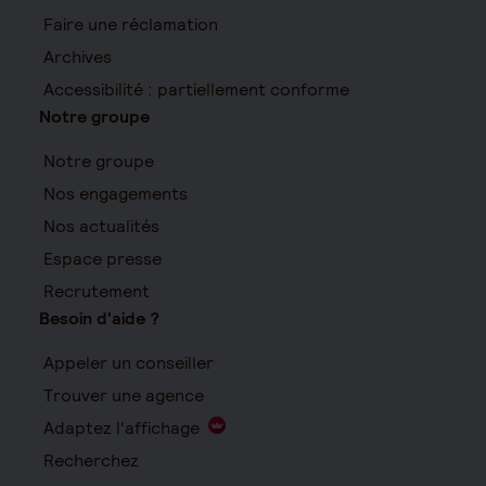
Faire une réclamation
Archives
Accessibilité : partiellement conforme
Notre groupe
Notre groupe
Nos engagements
Nos actualités
Espace presse
Recrutement
Besoin d'aide ?
Appeler un conseiller
Trouver une agence
Adaptez l'affichage
Recherchez