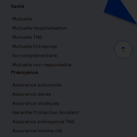
Santé
Mutuelle
Mutuelle Hospitalisation
Mutuelle TNS
Mutuelle Entreprise
Haut d
Surcomplémentaire
Mutuelle non responsable
Prévoyance
Assurance autonomie
Assurance décès
Assurance obsèques
Garantie Protection Accident
Assurance prévoyance TNS
Assurance homme clé