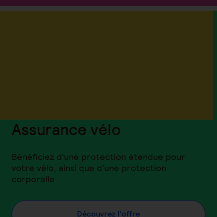
Assurance vélo
Bénéficiez d'une protection étendue pour
votre vélo, ainsi que d'une protection
corporelle
Découvrez l'offre