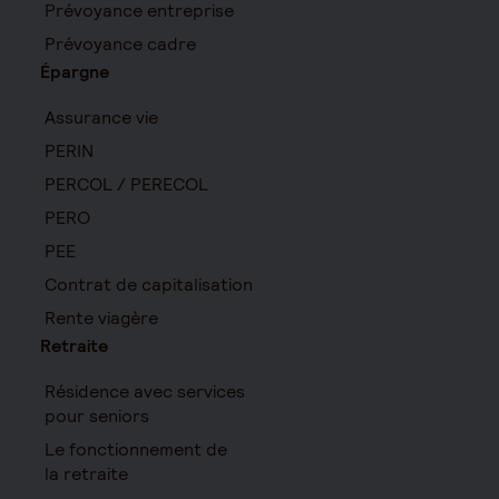
Prévoyance entreprise
Prévoyance cadre
Épargne
Assurance vie
PERIN
PERCOL / PERECOL
PERO
PEE
Contrat de capitalisation
Rente viagère
Retraite
Résidence avec services
pour seniors
Le fonctionnement de
la retraite