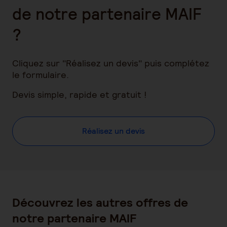
de notre partenaire MAIF
?
Cliquez sur "Réalisez un devis" puis complétez
le formulaire.
Devis simple, rapide et gratuit !
Réalisez un devis
Découvrez les autres offres de
notre partenaire MAIF