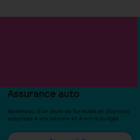
Assurance auto
Bénéficiez d’un choix de formules et d’options
adaptées à vos besoins et à votre budget