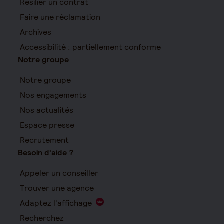
Résilier un contrat
Faire une réclamation
Archives
Accessibilité : partiellement conforme
Notre groupe
Notre groupe
Nos engagements
Nos actualités
Espace presse
Recrutement
Besoin d'aide ?
Appeler un conseiller
Trouver une agence
Adaptez l'affichage
Recherchez