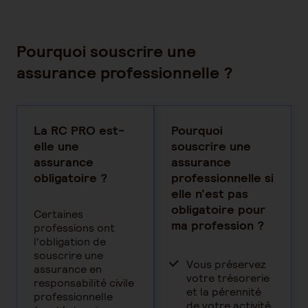
Pourquoi souscrire une
assurance professionnelle ?
La RC PRO est-
Pourquoi
elle une
souscrire une
assurance
assurance
obligatoire ?
professionnelle si
elle n’est pas
obligatoire pour
Certaines
ma profession ?
professions ont
l'obligation de
souscrire une
Vous préservez
assurance en
votre trésorerie
responsabilité civile
et la pérennité
professionnelle
de votre activité