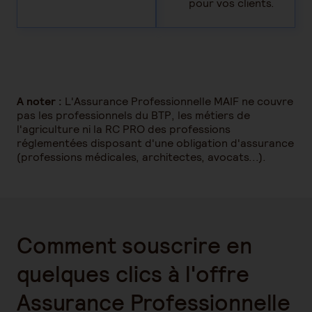
pour vos clients.
A noter :
L'Assurance Professionnelle MAIF ne couvre
pas les professionnels du BTP, les métiers de
l'agriculture ni la RC PRO des professions
réglementées disposant d'une obligation d'assurance
(professions médicales, architectes, avocats...).
Comment souscrire en
quelques clics à l'offre
Assurance Professionnelle