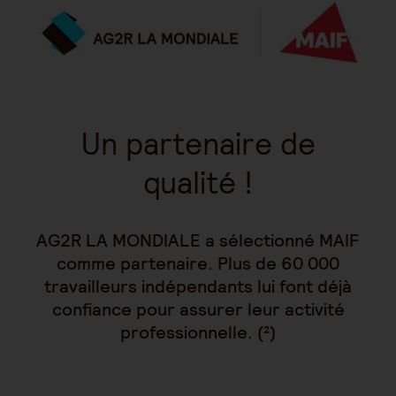
Un partenaire de
qualité !
AG2R LA MONDIALE a sélectionné MAIF
comme partenaire. Plus de 60 000
travailleurs indépendants lui font déjà
confiance pour assurer leur activité
professionnelle. (²)