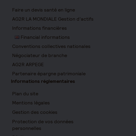
Faire un devis santé en ligne
AG2R LA MONDIALE Gestion d’actifs
Informations financières
Financial informations
Conventions collectives nationales
Négociateur de branche
AG2R ARPEGE
Partenaire épargne patrimoniale
Informations réglementaires
Plan du site
Mentions légales
Gestion des cookies
Protection de vos données
personnelles