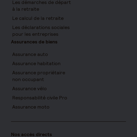
Les démarches de départ
à la retraite
Le calcul de la retraite
Les déclarations sociales
pour les entreprises
Assurances de biens
Assurance auto
Assurance habitation
Assurance propriétaire
non occupant
Assurance vélo
Responsabilité civile Pro
Assurance moto
Nos accès directs