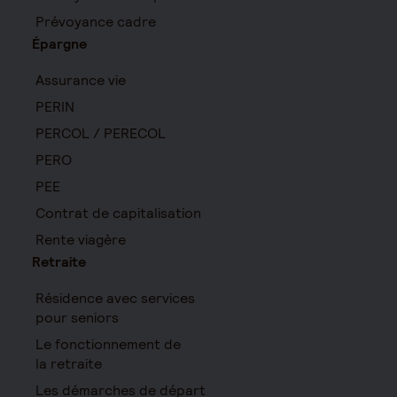
Prévoyance cadre
Épargne
Assurance vie
PERIN
PERCOL / PERECOL
PERO
PEE
Contrat de capitalisation
Rente viagère
Retraite
Résidence avec services
pour seniors
Le fonctionnement de
la retraite
Les démarches de départ