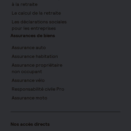
à la retraite
Le calcul de la retraite
Les déclarations sociales
pour les entreprises
Assurances de biens
Assurance auto
Assurance habitation
Assurance propriétaire
non occupant
Assurance vélo
Responsabilité civile Pro
Assurance moto
Nos accès directs