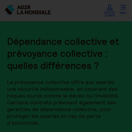
ESPACES
MENU
CLIENTS
Dépendance collective et
prévoyance collective :
quelles différences ?
La prévoyance collective offre aux salariés
une sécurité indispensable, en couvrant des
risques lourds comme le décès ou l’invalidité.
Certains contrats prévoient également des
garanties de dépendance collective, pour
protéger les salariés en cas de perte
d’autonomie.