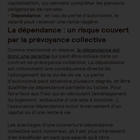
capitalisation, qui viennent compléter les pensions
obligatoires de retraite.
-
Dépendance
: en cas de perte d’autonomie, le
salarié peut recevoir une rente viagère.
La dépendance : un risque couvert
par la prévoyance collective
Comme mentionné ci-dessus,
la dépendance est
donc une garantie
qui peut être incluse dans un
contrat de prévoyance collective. La dépendance
est notamment une conséquence directe de
l’allongement de la durée de vie. La perte
d’autonomie peut atteindre plusieurs degrés, et être
qualifiée de dépendance partielle ou totale. Pour
faire face aux frais qui en découlent (aménagement
du logement, embauche d’une aide à domicile…),
l’assurance dépendance inclut le versement d’un
capital ou d’une rente à vie.
Les avantages d’une couverture dépendance
collective sont nombreux, et il est plus intéressant
d’en bénéficier en tant que salarié qu’à titre