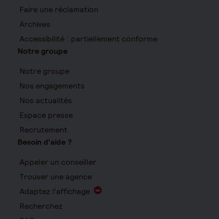
Faire une réclamation
Archives
Accessibilité : partiellement conforme
Notre groupe
Notre groupe
Nos engagements
Nos actualités
Espace presse
Recrutement
Besoin d'aide ?
Appeler un conseiller
Trouver une agence
Adaptez l'affichage
Recherchez