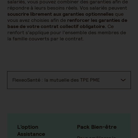
salariés, vous pouvez combiner des garanties afin de
répondre à leurs besoins réels. Vos salariés peuvent
souscrire librement aux garanties optionnelles
que
vous avez choisies afin de
renforcer les garanties de
base de votre contrat collectif obligatoire.
Ce
renfort s’applique pour l’ensemble des membres de
la famille couverts par le contrat.
FlexeoSanté : la mutuelle des TPE PME
L’option
Pack Bien-être
Assistance