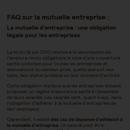
FAQ sur la mutuelle entreprise :
La mutuelle d’entreprise : une obligation
légale pour les entreprises
La loi du 14 juin 2013 relative à la sécurisation de
l’emploi a rendu obligatoire la mise d’une couverture
santé collective pour toutes les entreprises et
associations du secteur privé, quelle que soit leur
taille, leur statut juridique ou leur domaine d’activité.
Cette obligation implique que les entreprises doivent
proposer un régime d’assurance santé à l’ensemble
de leurs salariés. Les salariés sont, quant à eux, dans
l’obligation d’adhérer à la mutuelle d’entreprise de
leur employeur.
Cependant, il existe
des cas de dispense d’adhésion à
la mutuelle d’entreprise.
Un salarié peut être