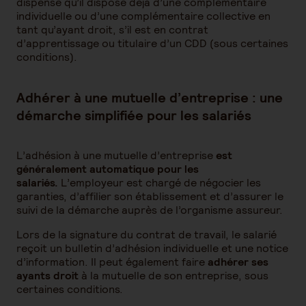
dispensé qu’il dispose déjà d’une complémentaire
individuelle ou d’une complémentaire collective en
tant qu’ayant droit, s’il est en contrat
d’apprentissage ou titulaire d’un CDD (sous certaines
conditions).
Adhérer à une mutuelle d’entreprise : une
démarche simplifiée pour les salariés
L’adhésion à une mutuelle d’entreprise
est
généralement automatique pour les
salariés.
L’employeur est chargé de négocier les
garanties, d’affilier son établissement et d’assurer le
suivi de la démarche auprès de l’organisme assureur.
Lors de la signature du contrat de travail, le salarié
reçoit un bulletin d’adhésion individuelle et une notice
d’information. Il peut également faire
adhérer ses
ayants droit
à la mutuelle de son entreprise, sous
certaines conditions.