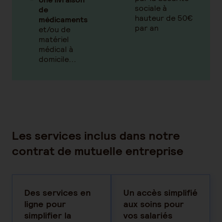
sociale à
de
hauteur de 50€
médicaments
par an
et/ou de
matériel
médical à
domicile...
Les services inclus dans notre
contrat de mutuelle entreprise
Des services en
Un accès simplifié
ligne pour
aux soins pour
simplifier la
vos salariés