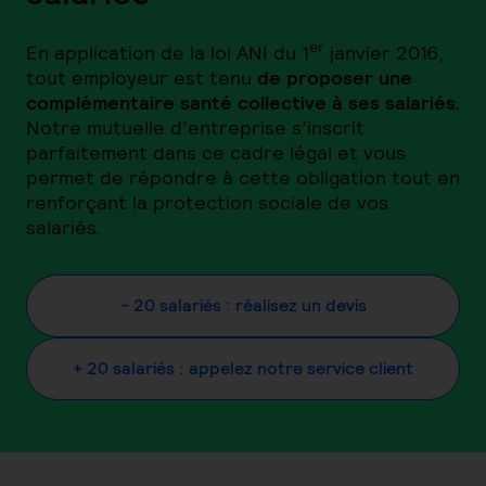
er
En application de la loi ANI du 1
janvier 2016,
tout employeur est tenu
de proposer une
complémentaire santé collective à ses salariés.
Notre mutuelle d’entreprise s’inscrit
parfaitement dans ce cadre légal et vous
permet de répondre à cette obligation tout en
renforçant la protection sociale de vos
salariés.
- 20 salariés : réalisez un devis
+ 20 salariés : appelez notre service client