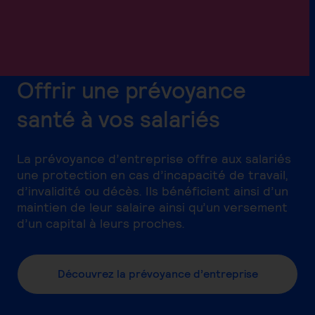
Offrir une prévoyance
santé à vos salariés
La prévoyance d’entreprise offre aux salariés
une protection en cas d’incapacité de travail,
d’invalidité ou décès. Ils bénéficient ainsi d’un
maintien de leur salaire ainsi qu’un versement
d’un capital à leurs proches.
Découvrez la prévoyance d’entreprise