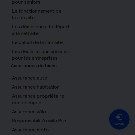
pour seniors
Le fonctionnement de
la retraite
Les démarches de départ
à la retraite
Le calcul de la retraite
Les déclarations sociales
pour les entreprises
Assurances de biens
Assurance auto
Assurance habitation
Assurance propriétaire
non occupant
Assurance vélo
Responsabilité civile Pro
Devis
Assurance moto