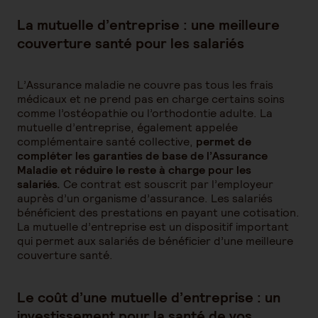
La mutuelle d’entreprise : une meilleure
couverture santé pour les salariés
L’Assurance maladie ne couvre pas tous les frais
médicaux et ne prend pas en charge certains soins
comme l’ostéopathie ou l’orthodontie adulte. La
mutuelle d’entreprise, également appelée
complémentaire santé collective,
permet de
compléter les garanties de base de l’Assurance
Maladie et réduire le reste à charge pour les
salariés.
Ce contrat est souscrit par l’employeur
auprès d’un organisme d’assurance. Les salariés
bénéficient des prestations en payant une cotisation.
La mutuelle d’entreprise est un dispositif important
qui permet aux salariés de bénéficier d’une meilleure
couverture santé.
Le coût d’une mutuelle d’entreprise : un
investissement pour la santé de vos