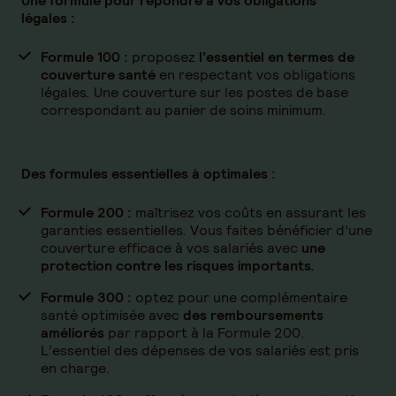
Une formule pour répondre à vos obligations
légales :
Formule 100 :
proposez
l’essentiel en termes de
couverture santé
en respectant vos obligations
légales. Une couverture sur les postes de base
correspondant au panier de soins minimum.
Des formules essentielles à optimales :
Formule 200 :
maîtrisez vos coûts en assurant les
garanties essentielles. Vous faites bénéficier d’une
couverture efficace à vos salariés avec
une
protection contre les risques importants.
Formule 300 :
optez pour une complémentaire
santé optimisée avec
des remboursements
améliorés
par rapport à la Formule 200.
L’essentiel des dépenses de vos salariés est pris
en charge.