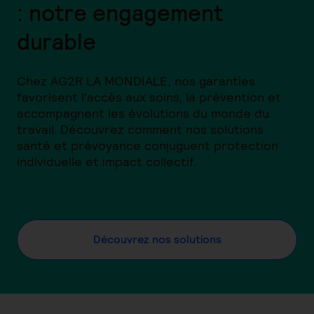
: notre engagement
durable
Chez AG2R LA MONDIALE, nos garanties
favorisent l'accès aux soins, la prévention et
accompagnent les évolutions du monde du
travail. Découvrez comment nos solutions
santé et prévoyance conjuguent protection
individuelle et impact collectif.
Découvrez nos solutions