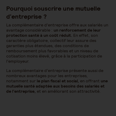
Pourquoi souscrire une mutuelle
d’entreprise ?
La complémentaire d’entreprise offre aux salariés un
avantage considérable :
un renforcement de leur
protection santé à un coût réduit.
En effet, son
caractère obligatoire, collectif leur assure des
garanties plus étendues, des conditions de
remboursement plus favorables et un niveau de
cotisation moins élevé, grâce à la participation de
l’employeur.
La complémentaire d’entreprise présente aussi de
nombreux avantages pour les entreprises,
notamment sur
le plan fiscal et social,
en offrant
une
mutuelle santé adaptée aux besoins des salariés et
de l’entreprise,
et en améliorant son attractivité.