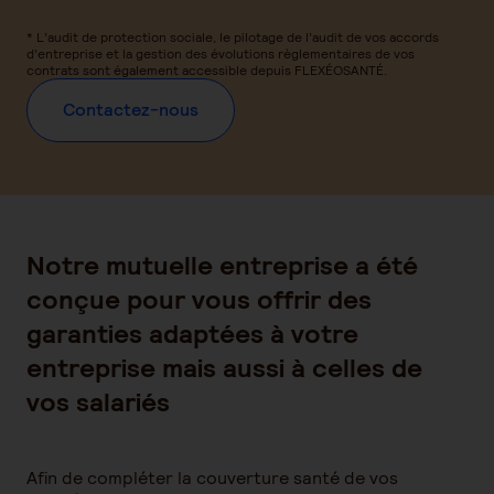
* L’audit de protection sociale, le pilotage de l’audit de vos accords
d’entreprise et la gestion des évolutions règlementaires de vos
contrats sont également accessible depuis FLEXÉOSANTÉ.
Contactez-nous
Notre mutuelle entreprise a été
conçue pour vous offrir des
garanties adaptées à votre
entreprise mais aussi à celles de
vos salariés
Afin de compléter la couverture santé de vos