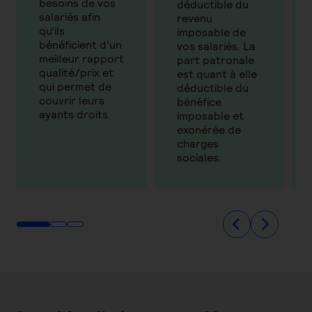
besoins de vos
déductible du
salariés afin
revenu
qu’ils
imposable de
bénéficient d’un
vos salariés. La
meilleur rapport
part patronale
qualité/prix et
est quant à elle
qui permet de
déductible du
couvrir leurs
bénéfice
ayants droits.
imposable et
exonérée de
charges
sociales.