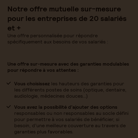
Notre offre mutuelle sur-mesure
pour les entreprises de 20 salariés
et +
Une offre personnalisée pour répondre
spécifiquement aux besoins de vos salariés :
Une offre sur-mesure avec des garanties modulables
pour répondre à vos attentes :
Vous choisissez
les hauteurs des garanties pour
les différents postes de soins (optique, dentaire,
audiologie, médecines douces…)
Vous avez la possibilité d’ajouter des options
responsables ou non responsables au socle défini
pour permettre à vos salariés de bénéficier, si
besoin, d’une meilleure couverture au travers de
garanties plus favorables.