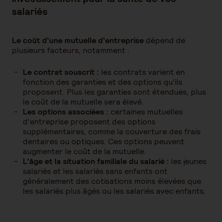
salariés
Le coût d'une mutuelle d'entreprise
dépend de
plusieurs facteurs, notamment :
Le contrat souscrit :
les contrats varient en
fonction des garanties et des options qu'ils
proposent. Plus les garanties sont étendues, plus
le coût de la mutuelle sera élevé.
Les options associées :
certaines mutuelles
d'entreprise proposent des options
supplémentaires, comme la couverture des frais
dentaires ou optiques. Ces options peuvent
augmenter le coût de la mutuelle.
L'âge et la situation familiale du salarié :
les jeunes
salariés et les salariés sans enfants ont
généralement des cotisations moins élevées que
les salariés plus âgés ou les salariés avec enfants.