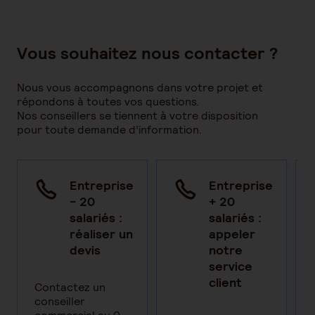
Vous souhaitez nous contacter ?
Nous vous accompagnons dans votre projet et
répondons à toutes vos questions.
Nos conseillers se tiennent à votre disposition
pour toute demande d’information.
Entreprise
Entreprise
- 20
+ 20
salariés :
salariés :
réaliser un
appeler
devis
notre
service
client
Contactez un
conseiller