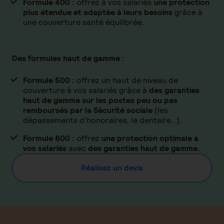
Formule 400 :
offrez à vos salariés
une protection
plus étendue et adaptée à leurs besoins
grâce à
une couverture santé équilibrée.
Des formules haut de gamme :
Formule 500 :
offrez un haut de niveau de
couverture à vos salariés grâce à
des garanties
haut de gamme sur les postes peu ou pas
remboursés par la Sécurité sociale
(les
dépassements d’honoraires, le dentaire…).
Formule 600 :
offrez
une protection optimale à
vos salariés
avec
des garanties haut de gamme.
Réalisez un devis