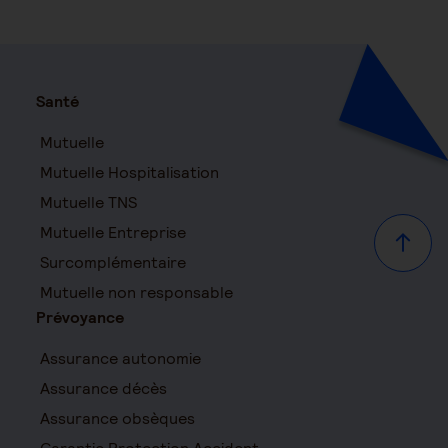
Santé
Mutuelle
Mutuelle Hospitalisation
Mutuelle TNS
Mutuelle Entreprise
Haut d
Surcomplémentaire
Mutuelle non responsable
Prévoyance
Assurance autonomie
Assurance décès
Assurance obsèques