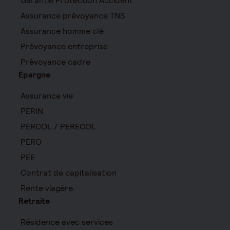
Garantie Protection Accident
Assurance prévoyance TNS
Assurance homme clé
Prévoyance entreprise
Prévoyance cadre
Épargne
Assurance vie
PERIN
PERCOL / PERECOL
PERO
PEE
Contrat de capitalisation
Rente viagère
Retraite
Résidence avec services