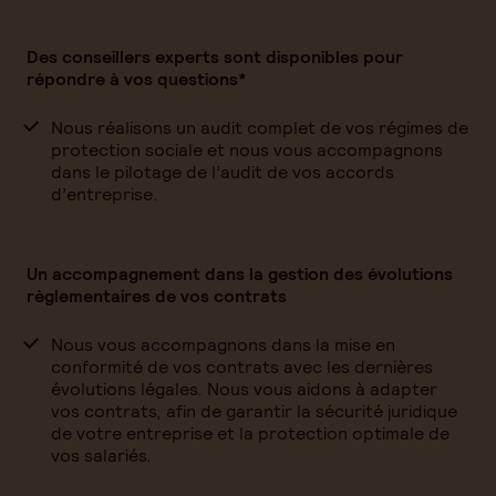
Des conseillers experts sont disponibles pour
répondre à vos questions*
Nous réalisons un audit complet de vos régimes de
protection sociale et nous vous accompagnons
dans le pilotage de l’audit de vos accords
d’entreprise.
Un accompagnement dans la gestion des évolutions
règlementaires de vos contrats
Nous vous accompagnons dans la mise en
conformité de vos contrats avec les dernières
évolutions légales. Nous vous aidons à adapter
vos contrats, afin de garantir la sécurité juridique
de votre entreprise et la protection optimale de
vos salariés.