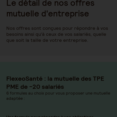
Le détail de nos offres
mutuelle d'entreprise
Nos offres sont conçues pour répondre à vos
besoins ainsi qu’à ceux de vos salariés, quelle
que soit la taille de votre entreprise.
FlexeoSanté : la mutuelle des TPE
PME de -20 salariés
6 formules au choix pour vous proposer une mutuelle
adaptée :