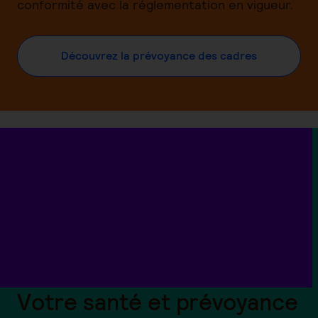
conformité avec la réglementation en vigueur.
Découvrez la prévoyance des cadres
Votre santé et prévoyance