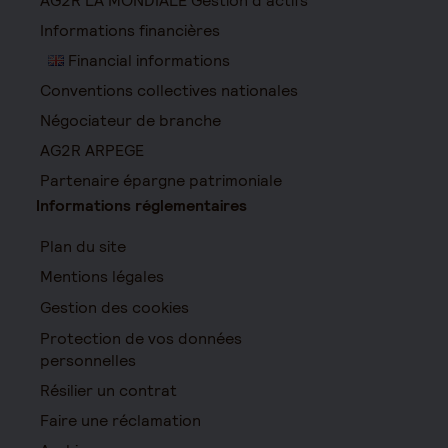
AG2R LA MONDIALE Gestion d’actifs
Informations financières
Financial informations
Conventions collectives nationales
Négociateur de branche
AG2R ARPEGE
Partenaire épargne patrimoniale
Informations réglementaires
Plan du site
Mentions légales
Gestion des cookies
Protection de vos données
personnelles
Résilier un contrat
Faire une réclamation