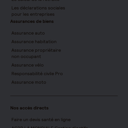
Les déclarations sociales
pour les entreprises
Assurances de biens
Assurance auto
Assurance habitation
Assurance propriétaire
non occupant
Assurance vélo
Responsabilité civile Pro
Assurance moto
Nos accès directs
Faire un devis santé en ligne