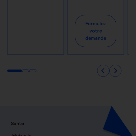
Formulez
votre
demande
Santé
Mutuelle