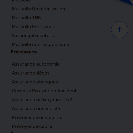
Mutuelle Hospitalisation
Mutuelle TNS
Mutuelle Entreprise
Haut d
Surcomplémentaire
Mutuelle non responsable
Prévoyance
Assurance autonomie
Assurance décès
Assurance obsèques
Garantie Protection Accident
Assurance prévoyance TNS
Assurance homme clé
Prévoyance entreprise
Prévoyance cadre