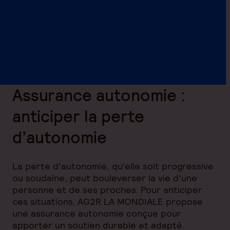
Assurance autonomie :
anticiper la perte
d’autonomie
La perte d’autonomie, qu’elle soit progressive
ou soudaine, peut bouleverser la vie d’une
personne et de ses proches. Pour anticiper
ces situations, AG2R LA MONDIALE propose
une assurance autonomie conçue pour
apporter un soutien durable et adapté.