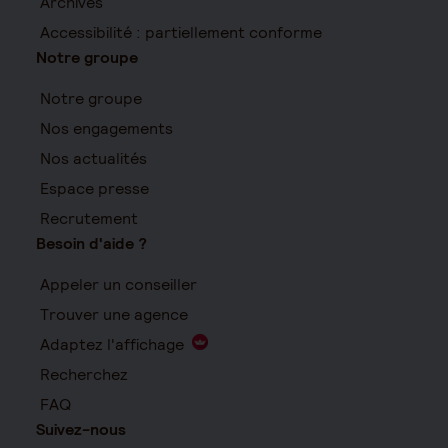
Archives
Accessibilité : partiellement conforme
Notre groupe
Notre groupe
Nos engagements
Nos actualités
Espace presse
Recrutement
Besoin d'aide ?
Appeler un conseiller
Trouver une agence
Adaptez l'affichage
Recherchez
FAQ
Suivez-nous