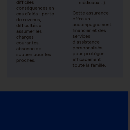
difficiles
médicaux...).
conséquences en
Cette assurance
cas d’aléa : perte
offre un
de revenus,
accompagnement
difficultés à
financier et des
assumer les
services
charges
d’assistance
courantes,
personnalisés,
absence de
pour protéger
soutien pour les
efficacement
proches.
toute la famille.