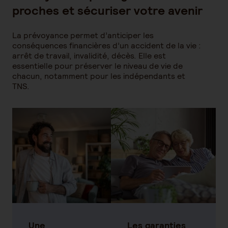
proches et sécuriser votre avenir
La prévoyance permet d’anticiper les
conséquences financières d’un accident de la vie :
arrêt de travail, invalidité, décès. Elle est
essentielle pour préserver le niveau de vie de
chacun, notamment pour les indépendants et
TNS.
Une
Les garanties