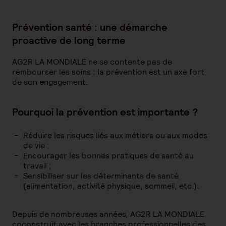
Prévention santé : une démarche
proactive de long terme
AG2R LA MONDIALE ne se contente pas de
rembourser les soins : la prévention est un axe fort
de son engagement.
Pourquoi la prévention est importante ?
Réduire les risques liés aux métiers ou aux modes
de vie ;
Encourager les bonnes pratiques de santé au
travail ;
Sensibiliser sur les déterminants de santé
(alimentation, activité physique, sommeil, etc.).
Depuis de nombreuses années, AG2R LA MONDIALE
coconstruit avec les branches professionnelles des