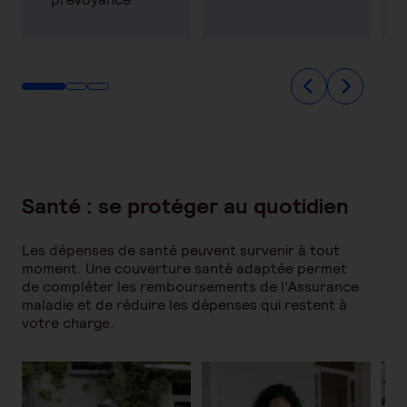
Santé : se protéger au quotidien
Les dépenses de santé peuvent survenir à tout
moment. Une couverture santé adaptée permet
de compléter les remboursements de l’Assurance
maladie et de réduire les dépenses qui restent à
votre charge.