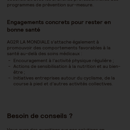
programmes de prévention sur-mesure.
Engagements concrets pour rester en
bonne santé
AG2R LA MONDIALE s’attache également à
promouvoir des comportements favorables à la
santé au-delà des soins médicaux :
Encouragement à l’activité physique régulière ;
Actions de sensibilisation à la nutrition et au bien-
être ;
Initiatives entreprises autour du cyclisme, de la
course à pied et d’autres activités collectives.
Besoin de conseils ?
Vous avez des questions sur nos solutions en