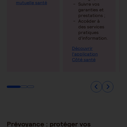
mutuelle santé
Suivre vos
garanties et
prestations ;
Accéder à
des services
pratiques
d’information.
Découvrir
l'application
Côté santé
Prévoyance : protéger vos