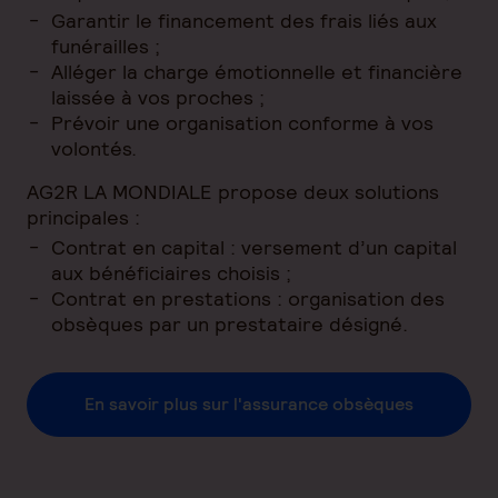
Garantir le financement des frais liés aux
funérailles ;
Alléger la charge émotionnelle et financière
laissée à vos proches ;
Prévoir une organisation conforme à vos
volontés.
AG2R LA MONDIALE propose deux solutions
principales :
Contrat en capital : versement d’un capital
aux bénéficiaires choisis ;
Contrat en prestations : organisation des
obsèques par un prestataire désigné.
En savoir plus sur l'assurance obsèques