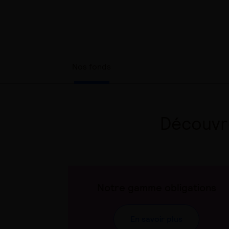
Nos fonds
Découvr
Notre gamme obligations
En savoir plus