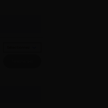
Sélectionnez
Téléchargez