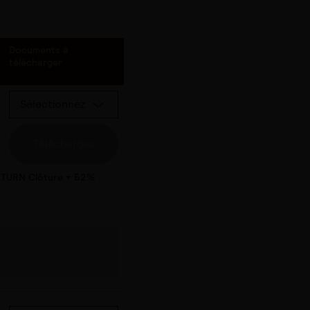
Documents à
télécharger
Sélectionnez
Téléchargez
TURN Clôture + 52%