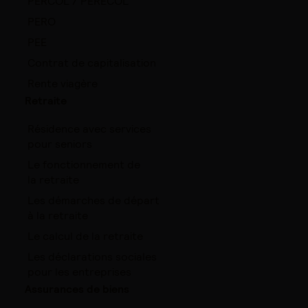
PERCOL / PERECOL
PERO
PEE
Contrat de capitalisation
Rente viagère
Retraite
Résidence avec services
pour seniors
Le fonctionnement de
la retraite
Les démarches de départ
à la retraite
Le calcul de la retraite
Les déclarations sociales
pour les entreprises
Assurances de biens