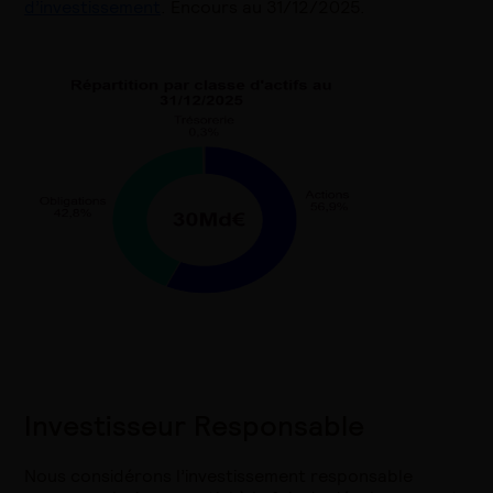
d’investissement
. Encours au 31/12/2025.
Investisseur Responsable
Nous considérons l’investissement responsable