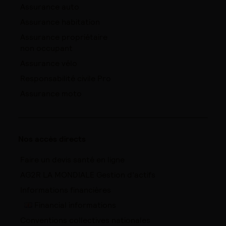
Assurance auto
Assurance habitation
Assurance propriétaire
non occupant
Assurance vélo
Responsabilité civile Pro
Assurance moto
Nos accès directs
Faire un devis santé en ligne
AG2R LA MONDIALE Gestion d’actifs
Informations financières
Financial informations
Conventions collectives nationales