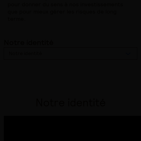
pour donner du sens à nos investissements
que pour mieux gérer les risques de long
terme.
Notre identité
Notre identité
Notre identité