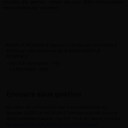
modèle de gestion reflet de son ADN d'investisseur
responsable par vocation.
AG2R LA MONDIALE Gestion d'actifs est contrôlée à
100% par des membres de la SGAM AG2R LA
MONDIALE :
AG2R Prévoyance : 71%
La Mondiale : 29%
Encours sous gestion
Au cœur de la Direction des Investissements du
groupe, AG2R LA MONDIALE Gestion d'actifs couvre
les principales classes d’actifs. Pour en savoir plus sur
les expertises d’ALMGA et sur le processus