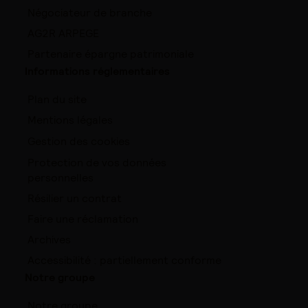
Négociateur de branche
AG2R ARPEGE
Partenaire épargne patrimoniale
Informations réglementaires
Plan du site
Mentions légales
Gestion des cookies
Protection de vos données
personnelles
Résilier un contrat
Faire une réclamation
Archives
Accessibilité : partiellement conforme
Notre groupe
Notre groupe