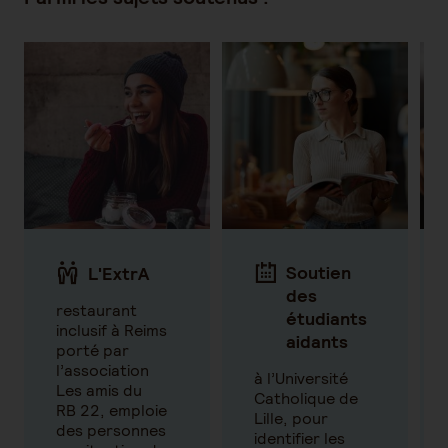
Soutien
L'ExtrA
des
restaurant
étudiants
inclusif à Reims
aidants
porté par
l’association
à l’Université
Les amis du
Catholique de
RB 22, emploie
Lille, pour
des personnes
identifier les