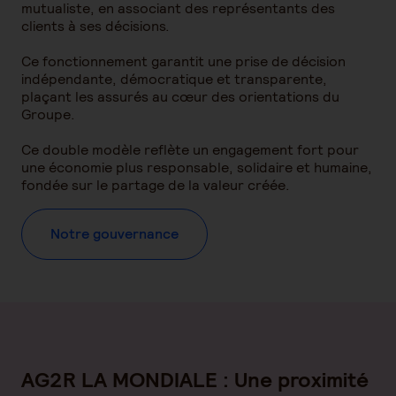
mutualiste, en associant des représentants des
clients à ses décisions.
Ce fonctionnement garantit une prise de décision
indépendante, démocratique et transparente,
plaçant les assurés au cœur des orientations du
Groupe.
Ce double modèle reflète un engagement fort pour
une économie plus responsable, solidaire et humaine,
fondée sur le partage de la valeur créée.
Notre gouvernance
AG2R LA MONDIALE : Une proximité