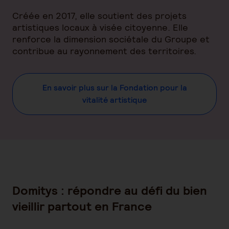
Créée en 2017, elle soutient des projets
artistiques locaux à visée citoyenne. Elle
renforce la dimension sociétale du Groupe et
contribue au rayonnement des territoires.
En savoir plus sur la Fondation pour la
vitalité artistique
Domitys : répondre au défi du bien
vieillir partout en France