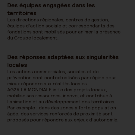
Des équipes engagées dans les
territoires
Les directions régionales, centres de gestion,
équipes d’action sociale et correspondants des
fondations sont mobilisés pour animer la présence
du Groupe localement.
Des réponses adaptées aux singularités
locales
Les actions commerciales, sociales et de
prévention sont contextualisées par région pour
mieux répondre aux réalités locales.
AG2R LA MONDIALE initie des projets locaux,
mobilise ses ressources, innove, et contribue à
l’animation et au développement des territoires.
Par exemple : dans des zones à forte population
âgée, des services renforcés de proximité sont
proposés pour répondre aux enjeux d’autonomie.