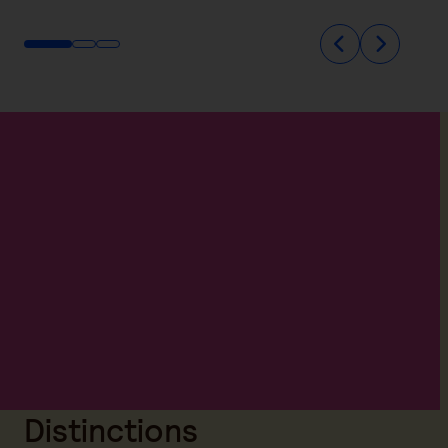
Distinctions