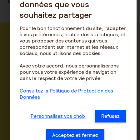
social et des territoires
données que vous
souhaitez partager
Pour le bon fonctionnement du site, l'adapter
à vos préférences, établir des statistiques, et
vous proposer des contenus qui vous
correspondent sur Internet et les réseaux
sociaux, nous utilisons des cookies.
Avec votre accord, nous personnaliserons
pour vous votre expérience de navigation
dans le respect de votre vie privée.
Consultez la Politique de Protection des
Données
Personnalisez vos choix
Refusez
Acceptez et fermez