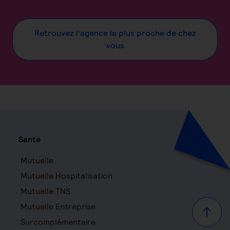
Retrouvez l'agence la plus proche de chez
vous
Santé
Mutuelle
Mutuelle Hospitalisation
Mutuelle TNS
Mutuelle Entreprise
Haut d
Surcomplémentaire