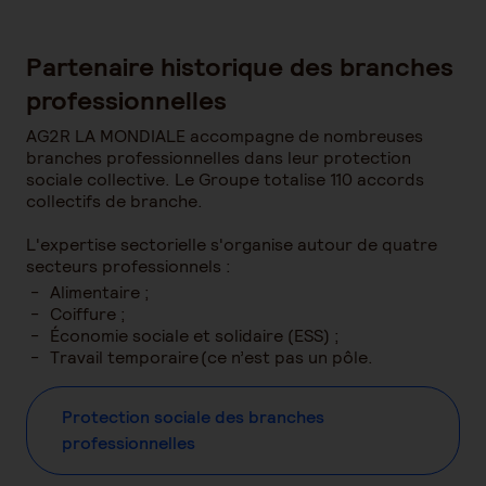
Partenaire historique des branches
professionnelles
AG2R LA MONDIALE accompagne de nombreuses
branches professionnelles dans leur protection
sociale collective. Le Groupe totalise 110 accords
collectifs de branche.
L'expertise sectorielle s'organise autour de quatre
secteurs professionnels :
Alimentaire ;
Coiffure ;
Économie sociale et solidaire (ESS) ;
Travail temporaire (ce n’est pas un pôle.
Protection sociale des branches
professionnelles