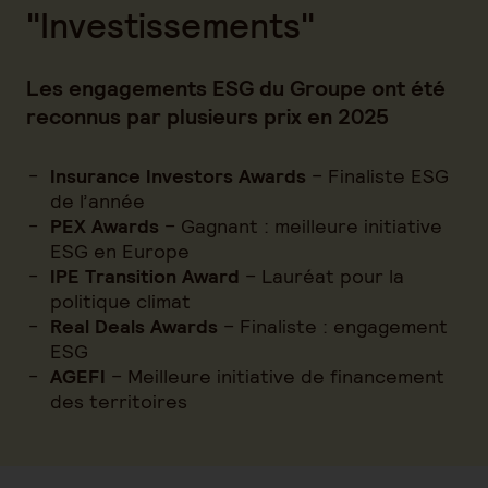
"Investissements"
Les engagements ESG du Groupe ont été
reconnus par plusieurs prix en 2025
Insurance Investors Awards
– Finaliste ESG
de l’année
PEX Awards
– Gagnant : meilleure initiative
ESG en Europe
IPE Transition Award
– Lauréat pour la
politique climat
Real Deals Awards
– Finaliste : engagement
ESG
AGEFI
– Meilleure initiative de financement
des territoires