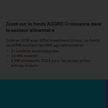
Zoom sur le fonds AGGRO Croissance dans
le secteur alimentaire
Créé en 2019 avec Eiffel Investment Group, ce fonds
de 50M€ soutient les PME agroalimentaires :
21 sociétés accompagnées ;
24 M€ investis ;
5 M€ d’objectifs 2024 pour les jeunes primo-
entrepreneurs.