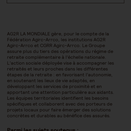
AG2R LA MONDIALE gère, pour le compte de la
Fédération Agirc-Arrco, les institutions AG2R
Agirc-Arrco et CGRR Agirc-Arrco. Le Groupe
assure plus du tiers des opérations du régime de
retraite complémentaire à l’échelle nationale.
L’action sociale déployée vise à accompagner les
retraités et leurs proches dans les différentes
étapes de la retraite : en favorisant l’autonomie,
en soutenant les lieux de vie adaptés, en
développant les services de proximité et en
apportant une attention particulière aux aidants.
Les équipes territoriales identifient les besoins
spécifiques et collaborent avec des porteurs de
projets locaux pour faire émerger des solutions
concrètes et durables au bénéfice des assurés.
Parmi les sujets soutenus :