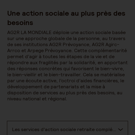
Une action sociale au plus près des
besoins
AG2R LA MONDIALE déploie une action sociale basée
sur une approche globale de la personne, au travers
de ses institutions AG2R Prévoyance, AG2R Agirc-
Arrco et Arpege Prévoyance. Cette complémentarité
permet d’agir à toutes les étapes de la vie et de
répondre aux fragilités par la solidarité, en apportant
des réponses concrètes qui favorisent le bien-vivre,
le bien-vieillir et le bien-travailler. Cela se matérialise
par une écoute active, l’octroi d’aides financières, le
développement de partenariats et la mise à
disposition de services au plus près des besoins, au
niveau national et régional.
Les services d'action sociale retraite complémentaire(AG2R Agirc-Arrco)