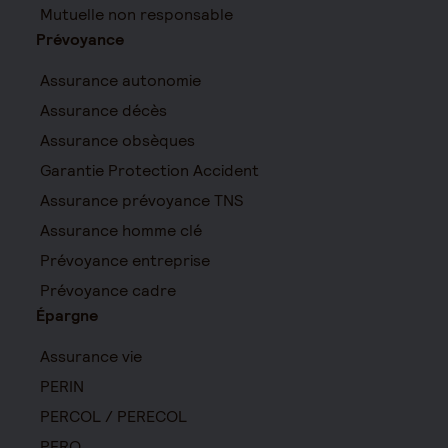
Mutuelle non responsable
Prévoyance
Assurance autonomie
Assurance décès
Assurance obsèques
Garantie Protection Accident
Assurance prévoyance TNS
Assurance homme clé
Prévoyance entreprise
Prévoyance cadre
Épargne
Assurance vie
PERIN
PERCOL / PERECOL
PERO