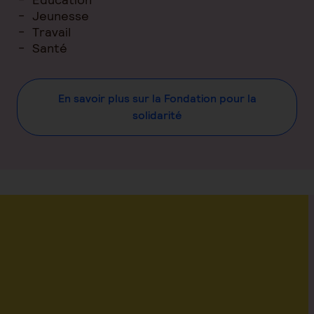
Jeunesse
Travail
Santé
En savoir plus sur la Fondation pour la
solidarité