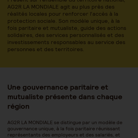
AG2R LA MONDIALE agit au plus près des
réalités locales pour renforcer l’accès à la
protection sociale. Son modèle unique, à la
fois paritaire et mutualiste, guide des actions
solidaires, des services personnalisés et des
investissements responsables au service des
personnes et des territoires.
Une gouvernance paritaire et
mutualiste présente dans chaque
région
AG2R LA MONDIALE se distingue par un modèle de
gouvernance unique, à la fois paritaire réunissant
représentants des employeurs et des salariés, et