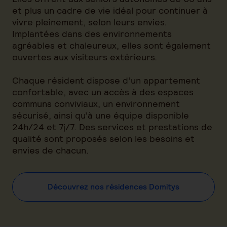
et plus un cadre de vie idéal pour continuer à
vivre pleinement, selon leurs envies.
Implantées dans des environnements
agréables et chaleureux, elles sont également
ouvertes aux visiteurs extérieurs.
Chaque résident dispose d’un appartement
confortable, avec un accès à des espaces
communs conviviaux, un environnement
sécurisé, ainsi qu’à une équipe disponible
24h/24 et 7j/7. Des services et prestations de
qualité sont proposés selon les besoins et
envies de chacun.
Découvrez nos résidences Domitys