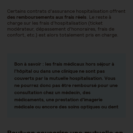
Certains contrats d'assurance hospitalisation offrent
des remboursements aux frais réels
. Le reste à
charge sur les frais d'hospitalisation (ticket
modérateur, dépassement d'honoraires, frais de
confort, etc.) est alors totalement pris en charge.
Bon à savoir :
les frais médicaux hors séjour à
l'hôpital ou dans une clinique ne sont pas
couverts par la mutuelle hospitalisation. Vous
ne pourrez donc pas être remboursé pour une
consultation chez un médecin, des
médicaments, une prestation d'imagerie
médicale ou encore des soins optiques ou dent
Peut-on souscrire une mutuelle en