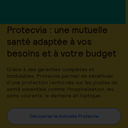
Protecvia : une mutuelle
santé adaptée à vos
besoins et à votre budget
Grâce à des garanties complètes et
modulables, Protecvia permet de bénéficier
d’une protection renforcée sur les postes de
santé essentiels comme l’hospitalisation, les
soins courants, le dentaire et l’optique.
Découvrez la mutuelle Protecvia