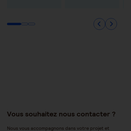
Vous souhaitez nous contacter ?
Nous vous accompagnons dans votre projet et