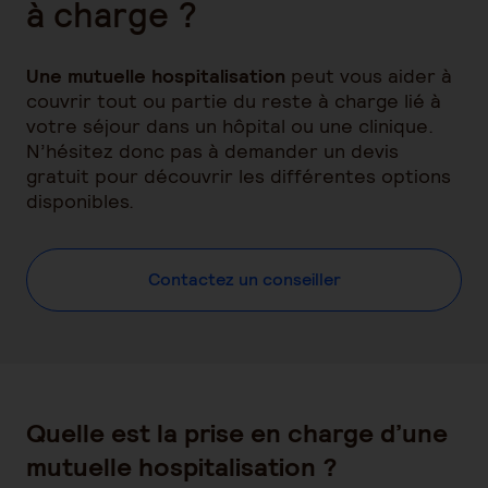
à charge ?
Une mutuelle hospitalisation
peut vous aider à
couvrir tout ou partie du reste à charge lié à
votre séjour dans un hôpital ou une clinique.
N’hésitez donc pas à demander un devis
gratuit pour découvrir les différentes options
disponibles.
Contactez un conseiller
Quelle est la prise en charge d’une
mutuelle hospitalisation ?