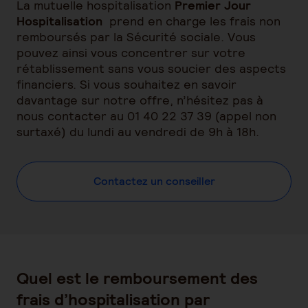
La mutuelle hospitalisation
Premier Jour
Hospitalisation
prend en charge les frais non
remboursés par la Sécurité sociale. Vous
pouvez ainsi vous concentrer sur votre
rétablissement sans vous soucier des aspects
financiers. Si vous souhaitez en savoir
davantage sur notre offre, n’hésitez pas à
nous contacter au 01 40 22 37 39 (appel non
surtaxé) du lundi au vendredi de 9h à 18h.
Contactez un conseiller
Quel est le remboursement des
frais d’hospitalisation par