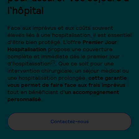
l’hôpital
Face aux imprévus et aux coûts souvent
élevés liés à une hospitalisation, il est essentiel
d’être bien protégé. L’offre
Premier Jour
Hospitalisation
propose une couverture
complète et immédiate dès le premier jour
(1)
d’hospitalisation
. Que ce soit pour une
intervention chirurgicale, un séjour médical ou
une hospitalisation prolongée,
cette garantie
vous permet de faire face aux frais imprévus
tout en bénéficiant d’
un accompagnement
personnalisé
.
Contactez-nous