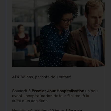
41 & 38 ans, parents de 1 enfant
Souscrit à
Premier Jour Hospitalisation
un peu
avant l'hospitalisation de leur fils Léo, à la
suite d'un accident.
Hospitalisé pendant 10 jours,
Léo a pu