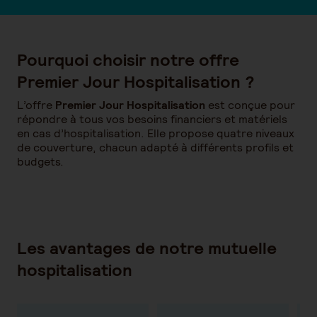
Pourquoi choisir notre offre
Premier Jour Hospitalisation ?
L’offre
Premier Jour Hospitalisation
est conçue pour
répondre à tous vos besoins financiers et matériels
en cas d’hospitalisation. Elle propose quatre niveaux
de couverture, chacun adapté à différents profils et
budgets.
Les avantages de notre mutuelle
hospitalisation