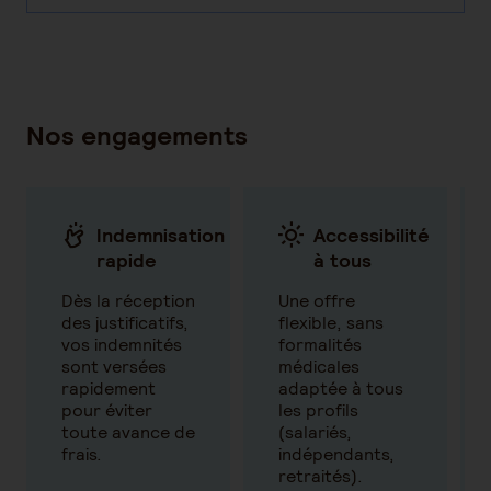
Nos engagements
Indemnisation
Accessibilité
rapide
à tous
Dès la réception
Une offre
des justificatifs,
flexible, sans
vos indemnités
formalités
sont versées
médicales
rapidement
adaptée à tous
pour éviter
les profils
toute avance de
(salariés,
frais.
indépendants,
retraités).