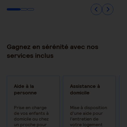
Gagnez en sérénité avec nos
services inclus
Aide à la
Assistance à
personne
domicile
Prise en charge
Mise à disposition
de vos enfants à
d’une aide pour
domicile ou chez
l’entretien de
un proche pour
votre logement