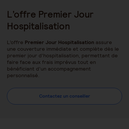
L’offre Premier Jour
Hospitalisation
L’offre
Premier Jour Hospitalisation
assure
une couverture immédiate et complète dès le
premier jour d’hospitalisation, permettant de
faire face aux frais imprévus tout en
bénéficiant d’un accompagnement
personnalisé.
Contactez un conseiller