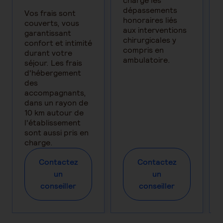
charge les
dépassements
Vos frais sont
honoraires liés
couverts, vous
aux interventions
garantissant
chirurgicales y
confort et intimité
compris en
durant votre
ambulatoire.
séjour. Les frais
d'hébergement
des
accompagnants,
dans un rayon de
10 km autour de
l'établissement
sont aussi pris en
charge.
Contactez
Contactez
un
un
conseiller
conseiller