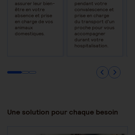
assurer leur bien-
pendant votre
être en votre
convalescence et
absence et prise
prise en charge
en charge de vos
du transport d'un
animaux
proche pour vous
domestiques.
accompagner
durant votre
hospitalisation.
Une solution pour chaque besoin