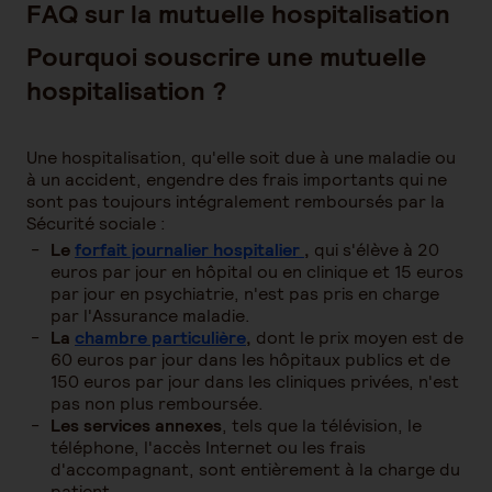
FAQ sur la mutuelle hospitalisation
Pourquoi souscrire une mutuelle
hospitalisation ?
Une hospitalisation, qu'elle soit due à une maladie ou
à un accident, engendre des frais importants qui ne
sont pas toujours intégralement remboursés par la
Sécurité sociale :
Le
forfait journalier hospitalier
,
qui s'élève à 20
euros par jour en hôpital ou en clinique et 15 euros
par jour en psychiatrie, n'est pas pris en charge
par l'Assurance maladie.
La
chambre particulière
,
dont le prix moyen est de
60 euros par jour dans les hôpitaux publics et de
150 euros par jour dans les cliniques privées, n'est
pas non plus remboursée.
Les services annexes
, tels que la télévision, le
téléphone, l'accès Internet ou les frais
d'accompagnant, sont entièrement à la charge du
patient.