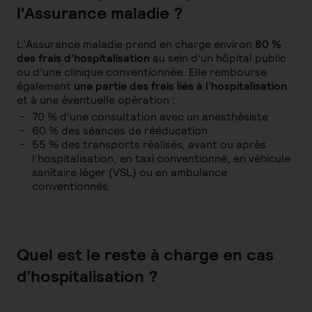
l'Assurance maladie ?
L’Assurance maladie prend en charge environ
80 %
des frais d’hospitalisation
au sein d’un hôpital public
ou d’une clinique conventionnée. Elle rembourse
également
une partie des frais liés à l’hospitalisation
et à une éventuelle opération :
70 % d’une consultation avec un anesthésiste
60 % des séances de rééducation
55 % des transports réalisés, avant ou après
l’hospitalisation, en taxi conventionné, en véhicule
sanitaire léger (VSL) ou en ambulance
conventionnés.
Quel est le reste à charge en cas
d’hospitalisation ?