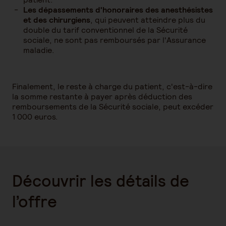
Les dépassements d'honoraires des anesthésistes
et des chirurgiens
, qui peuvent atteindre plus du
double du tarif conventionnel de la Sécurité
sociale, ne sont pas remboursés par l'Assurance
maladie.
Finalement, le reste à charge du patient, c'est-à-dire
la somme restante à payer après déduction des
remboursements de la Sécurité sociale, peut excéder
1 000 euros.
Découvrir les détails de
l’offre