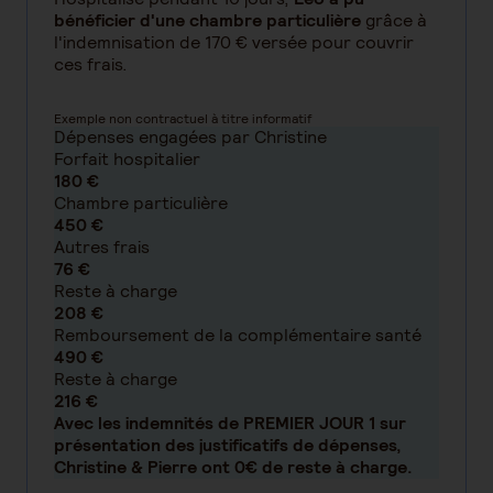
bénéficier d'une chambre particulière
grâce à
l'indemnisation de 170 € versée pour couvrir
ces frais.
Exemple non contractuel à titre informatif
Dépenses engagées par Christine
Forfait hospitalier
180 €
Chambre particulière
450 €
Autres frais
76 €
Reste à charge
208 €
Remboursement de la complémentaire santé
490 €
Reste à charge
216 €
Avec les indemnités de PREMIER JOUR 1 sur
présentation des justificatifs de dépenses,
Christine & Pierre ont 0€ de reste à charge.