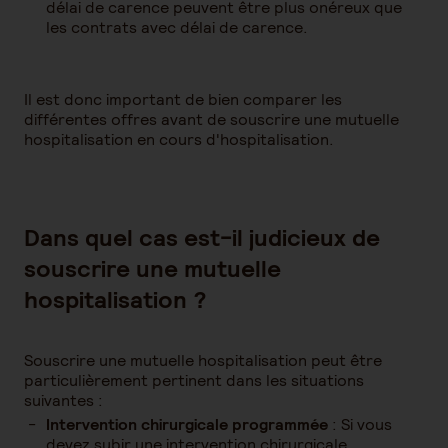
délai de carence peuvent être plus onéreux que
les contrats avec délai de carence.
Il est donc important de bien comparer les
différentes offres avant de souscrire une mutuelle
hospitalisation en cours d'hospitalisation.
Dans quel cas est-il judicieux de
souscrire une mutuelle
hospitalisation ?
Souscrire une mutuelle hospitalisation peut être
particulièrement pertinent dans les situations
suivantes :
Intervention chirurgicale programmée
: Si vous
devez subir une intervention chirurgicale