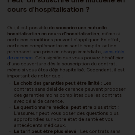
cours d’hospitalisation ?
Oui, il est possible
de souscrire une mutuelle
hospitalisation en cours d'hospitalisation
, même si
certaines conditions peuvent s'appliquer. En effet,
certaines complémentaires santé hospitalisation
proposent une prise en charge immédiate,
sans délai
de carence
. Cela signifie que vous pouvez bénéficier
d'une couverture dès la souscription du contrat,
même si vous êtes déjà hospitalisé. Cependant, il est
important de noter que :
Le choix des garanties peut être limité
: Les
contrats sans délai de carence peuvent proposer
des garanties moins complètes que les contrats
avec délai de carence.
Le questionnaire médical peut être plus stric
t :
L'assureur peut vous poser des questions plus
approfondies sur votre état de santé et vos
antécédents médicaux.
Le tarif peut être plus élevé
: Les contrats sans