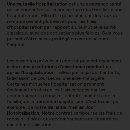
Une mutuelle hospitalisation
est une assurance santé
qui se concentre sur la couverture des frais liés à une
hospitalisation. Elle offre généralement des taux de
remboursement plus élevés pour
les frais
d'hospitalisation
par rapport à une mutuelle santé
classique, avec des cotisations plus faibles. Cela vous
permet d'être mieux protégé en cas de séjour à
l'hôpital.
Les garanties prévues au contrat peuvent également
inclure
des prestations d'assistance pendant ou
après l'hospitalisation
, telles que la garde d'enfants,
la livraison de courses ou une aide-ménagère.
Certaines mutuelles hospitalisation prennent
également en charge les frais engagés par les
accompagnants (conjoint, enfants, membres de la
famille) de la personne hospitalisée. C'est le cas, par
exemple, de notre
Garantie Premier Jour
Hospitalisation
. Notre contrat rembourse les frais de
repas et d'hôtel des accompagnants de l'assuré en
cas d'hospitalisation.