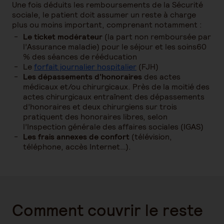
Une fois déduits les remboursements de la Sécurité
sociale, le patient doit assumer un reste à charge
plus ou moins important, comprenant notamment :
Le ticket modérateur
(la part non remboursée par
l’Assurance maladie) pour le séjour et les soins60
% des séances de rééducation
Le
forfait journalier hospitalier
(FJH)
Les dépassements d’honoraires
des actes
médicaux et/ou chirurgicaux. Près de la moitié des
actes chirurgicaux entraînent des dépassements
d’honoraires et deux chirurgiens sur trois
pratiquent des honoraires libres, selon
l’Inspection générale des affaires sociales (IGAS)
Les frais annexes de confort
(télévision,
téléphone, accès Internet…).
Comment couvrir le reste