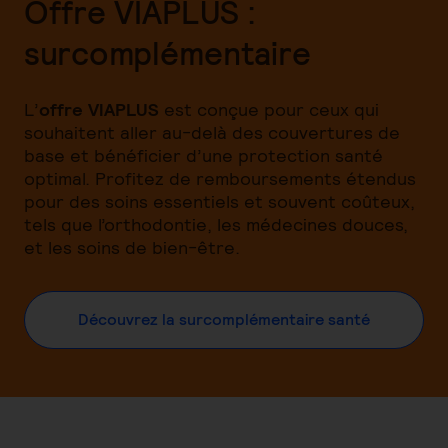
Offre VIAPLUS :
surcomplémentaire
L’
offre VIAPLUS
est conçue pour ceux qui
souhaitent aller au-delà des couvertures de
base et bénéficier d’une protection santé
optimal. Profitez de remboursements étendus
pour des soins essentiels et souvent coûteux,
tels que l’orthodontie, les médecines douces,
et les soins de bien-être.
Découvrez la surcomplémentaire santé