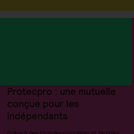
Protecpro : une mutuelle
conçue pour les
indépendants
Grâce à des formules complètes et flexibles,