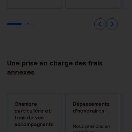
Une prise en charge des frais
annexes
Chambre
Dépassements
particulière et
d'honoraires
frais de vos
accompagnants
Nous prenons en