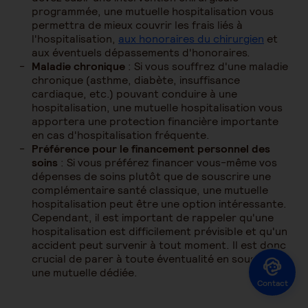
programmée, une mutuelle hospitalisation vous
permettra de mieux couvrir les frais liés à
l'hospitalisation,
aux honoraires du chirurgien
et
aux éventuels dépassements d'honoraires.
Maladie chronique
: Si vous souffrez d'une maladie
chronique (asthme, diabète, insuffisance
cardiaque, etc.) pouvant conduire à une
hospitalisation, une mutuelle hospitalisation vous
apportera une protection financière importante
en cas d'hospitalisation fréquente.
Préférence pour le financement personnel des
soins
: Si vous préférez financer vous-même vos
dépenses de soins plutôt que de souscrire une
complémentaire santé classique, une mutuelle
hospitalisation peut être une option intéressante.
Cependant, il est important de rappeler qu'une
hospitalisation est difficilement prévisible et qu'un
accident peut survenir à tout moment. Il est donc
crucial de parer à toute éventualité en souscrivant
une mutuelle dédiée.
Contact