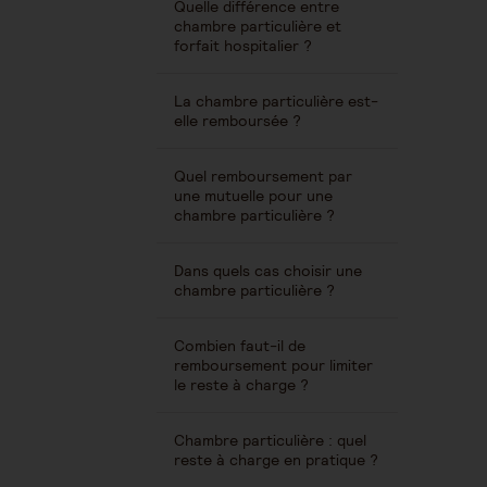
Quelle différence entre
chambre particulière et
forfait hospitalier ?
La chambre particulière est-
elle remboursée ?
Quel remboursement par
une mutuelle pour une
chambre particulière ?
Dans quels cas choisir une
chambre particulière ?
Combien faut-il de
remboursement pour limiter
le reste à charge ?
Chambre particulière : quel
reste à charge en pratique ?