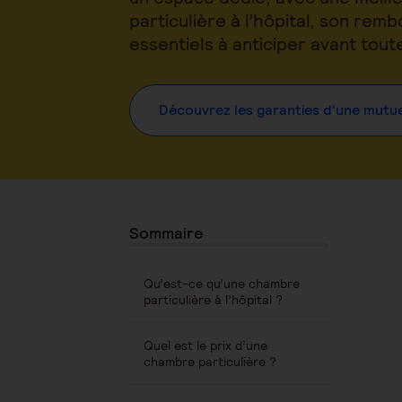
particulière à l’hôpital, son re
essentiels à anticiper avant tout
Découvrez les garanties d'une mutue
Sommaire
Qu’est-ce qu’une chambre
particulière à l’hôpital ?
Quel est le prix d’une
chambre particulière ?