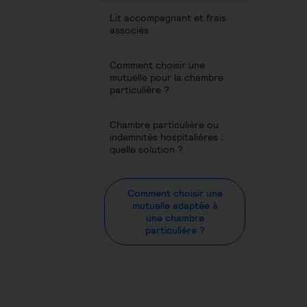
Lit accompagnant et frais
associés
Comment choisir une
mutuelle pour la chambre
particulière ?
Chambre particulière ou
indemnités hospitalières :
quelle solution ?
Comment choisir une
mutuelle adaptée à
une chambre
particulière ?