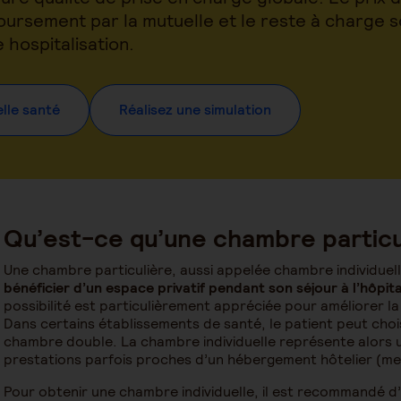
mboursement par la mutuelle et le reste à charge
e hospitalisation.
lle santé
Réalisez une simulation
Qu’est-ce qu’une chambre particuli
Une chambre particulière, aussi appelée chambre individuell
bénéficier d’un espace privatif pendant son séjour à l’hôpita
possibilité est particulièrement appréciée pour améliorer la 
Dans certains établissements de santé, le patient peut cho
chambre double. La chambre individuelle représente alors
prestations parfois proches d’un hébergement hôtelier (me
Pour obtenir une chambre individuelle, il est recommandé d’