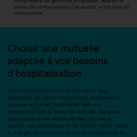
comprendre les garanties proposées, évaluer le
niveau de remboursement et ajuster votre contrat
d’assurance.
Choisir une mutuelle
adaptée à vos besoins
d’hospitalisation
Une hospitalisation peut entraîner des
dépenses de santé importants, notamment
lorsque le forfait hospitalier est non
remboursé par la Sécurité sociale. Adapter
votre assurance santé permet de mieux
couvrir ces dépenses et de limiter votre reste
à charge, en fonction de votre situation et du