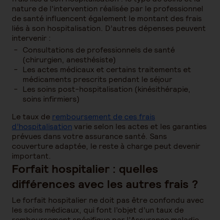
nature de l'intervention réalisée par le professionnel
de santé influencent également le montant des frais
liés à son hospitalisation. D’autres dépenses peuvent
intervenir :
Consultations de professionnels de santé
(chirurgien, anesthésiste)
Les actes médicaux et certains traitements et
médicaments prescrits pendant le séjour
Les soins post-hospitalisation (kinésithérapie,
soins infirmiers)
Le taux de
remboursement de ces frais
d’hospitalisation
varie selon les actes et les garanties
prévues dans votre assurance santé. Sans
couverture adaptée, le reste à charge peut devenir
important.
Forfait hospitalier : quelles
différences avec les autres frais ?
Le forfait hospitalier ne doit pas être confondu avec
les soins médicaux, qui font l’objet d’un taux de
remboursement spécifique par l’Assurance maladie,