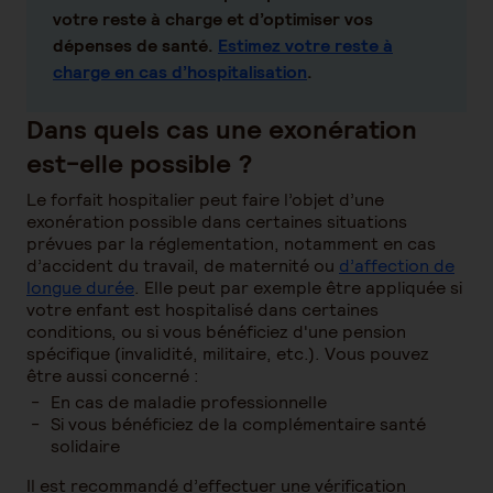
votre reste à charge et d’optimiser vos
dépenses de santé.
Estimez votre reste à
charge en cas d’hospitalisation
.
Dans quels cas une exonération
est-elle possible ?
Le forfait hospitalier peut faire l’objet d’une
exonération possible dans certaines situations
prévues par la réglementation, notamment en cas
d’accident du travail, de maternité ou
d’affection de
longue durée
. Elle peut par exemple être appliquée si
votre enfant est hospitalisé dans certaines
conditions, ou si vous bénéficiez d'une pension
spécifique (invalidité, militaire, etc.). Vous pouvez
être aussi concerné :
En cas de maladie professionnelle
Si vous bénéficiez de la complémentaire santé
solidaire
Il est recommandé d’effectuer une vérification