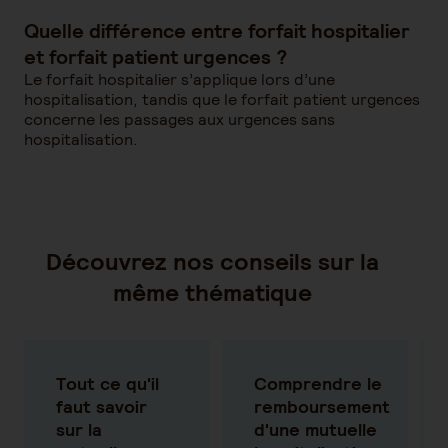
Quelle différence entre forfait hospitalier
et forfait patient urgences ?
Le forfait hospitalier s’applique lors d’une
hospitalisation, tandis que le forfait patient urgences
concerne les passages aux urgences sans
hospitalisation.
Découvrez nos conseils sur la
même thématique
Tout ce qu'il
Comprendre le
faut savoir
remboursement
sur la
d'une mutuelle