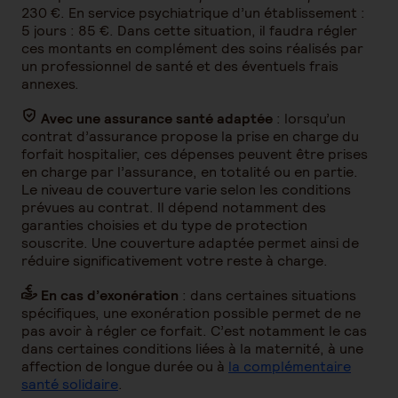
230 €. En service psychiatrique d’un établissement :
5 jours : 85 €. Dans cette situation, il faudra régler
ces montants en complément des soins réalisés par
un professionnel de santé et des éventuels frais
annexes.
Avec une assurance santé adaptée
: lorsqu’un
contrat d’assurance propose la prise en charge du
forfait hospitalier, ces dépenses peuvent être prises
en charge par l’assurance, en totalité ou en partie.
Le niveau de couverture varie selon les conditions
prévues au contrat. Il dépend notamment des
garanties choisies et du type de protection
souscrite. Une couverture adaptée permet ainsi de
réduire significativement votre reste à charge.
En cas d’exonération
: dans certaines situations
spécifiques, une exonération possible permet de ne
pas avoir à régler ce forfait. C’est notamment le cas
dans certaines conditions liées à la maternité, à une
affection de longue durée ou à
la complémentaire
santé solidaire
.