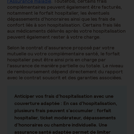
l’Assurance maladie
. Toutefois, certains frais
complémentaires peuvent également être facturés,
notamment le forfait hospitalier, les éventuels
dépassements d’honoraires ainsi que les frais de
confort liés à son hospitalisation. Certains frais liés
aux médicaments délivrés après votre hospitalisation
peuvent également rester à votre charge.
Selon le contrat d’assurance proposé par votre
mutuelle ou votre complémentaire santé, le forfait
hospitalier peut être ainsi pris en charge par
l'assurance de manière partielle ou totale. Le niveau
de remboursement dépend directement du rapport
avec le contrat souscrit et des garanties associées.
Anticiper vos frais d’hospitalisation avec une
couverture adaptée
: En cas d’hospitalisation,
plusieurs frais peuvent s’accumuler : forfait
hospitalier, ticket modérateur, dépassements
d’honoraires ou chambre individuelle. Une
assurance santé adaptée permet de limiter