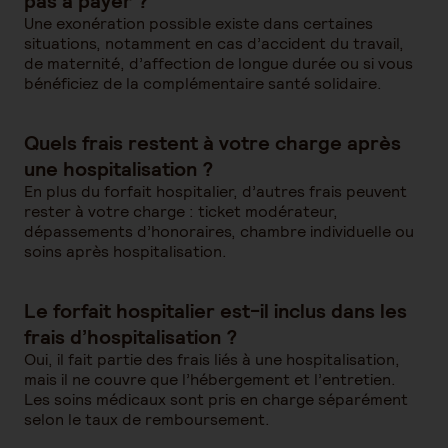
pas à payer ?
Une exonération possible existe dans certaines
situations, notamment en cas d’accident du travail,
de maternité, d’affection de longue durée ou si vous
bénéficiez de la complémentaire santé solidaire.
Quels frais restent à votre charge après
une hospitalisation ?
En plus du forfait hospitalier, d’autres frais peuvent
rester à votre charge : ticket modérateur,
dépassements d’honoraires, chambre individuelle ou
soins après hospitalisation.
Le forfait hospitalier est-il inclus dans les
frais d’hospitalisation ?
Oui, il fait partie des frais liés à une hospitalisation,
mais il ne couvre que l’hébergement et l’entretien.
Les soins médicaux sont pris en charge séparément
selon le taux de remboursement.