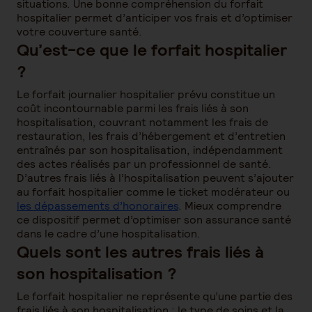
situations. Une bonne compréhension du forfait
hospitalier permet d’anticiper vos frais et d’optimiser
votre couverture santé.
Qu’est-ce que le forfait hospitalier
?
Le forfait journalier hospitalier prévu constitue un
coût incontournable parmi les frais liés à son
hospitalisation, couvrant notamment les frais de
restauration, les frais d’hébergement et d’entretien
entraînés par son hospitalisation, indépendamment
des actes réalisés par un professionnel de santé.
D’autres frais liés à l’hospitalisation peuvent s’ajouter
au forfait hospitalier comme le ticket modérateur ou
les dépassements d’honoraires
. Mieux comprendre
ce dispositif permet d’optimiser son assurance santé
dans le cadre d’une hospitalisation.
Quels sont les autres frais liés à
son hospitalisation ?
Le forfait hospitalier ne représente qu’une partie des
frais liés à son hospitalisation : le type de soins et la