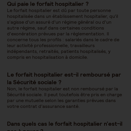
Qui paie le forfait hospitalier ?
Le forfait hospitalier est dû par toute personne
hospitalisée dans un établissement hospitalier, qu'il
s'agisse d'un assuré d'un régime général ou d'un
autre régime, sauf dans certaines conditions
d'exonération prévues par la réglementation. Il
concerne tous les profils : salariés dans le cadre de
leur activité professionnelle, travailleurs
indépendants, retraités, patients hospitalisés, y
compris en hospitalisation à domicile.
Le forfait hospitalier est-il remboursé par
la Sécurité sociale ?
Non, le forfait hospitalier est non remboursé par la
Sécurité sociale. Il peut toutefois être pris en charge
par une mutuelle selon les garanties prévues dans
votre contrat d’assurance santé.
Dans quels cas le forfait hospitalier n’est-il