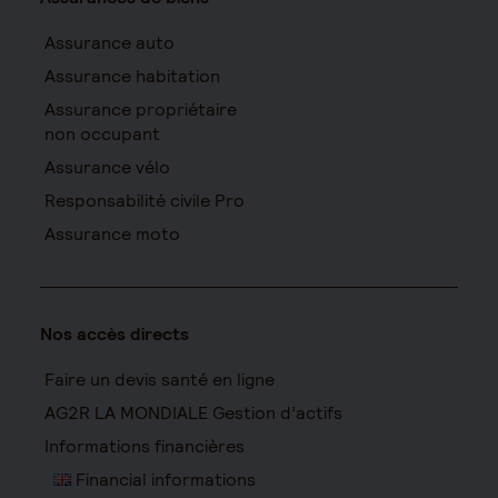
Assurance auto
Assurance habitation
Assurance propriétaire
non occupant
Assurance vélo
Responsabilité civile Pro
Assurance moto
Nos accès directs
Faire un devis santé en ligne
AG2R LA MONDIALE Gestion d’actifs
Informations financières
Financial informations