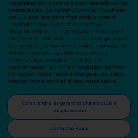
hospitalisation, y compris pour des séjours de
courte durée. Ce forfait journalier hospitalier
prévu s’applique dans tout établissement
hospitalier, quel que soit le motif de
l’hospitalisation ou le professionnel de santé
intervenant dans votre prise en charge. Vous
vous interrogez sur son montant, son taux de
remboursement, ou encore sur les cas
d’exonération possible ? Une bonne
compréhension du forfait hospitalier permet
d’anticiper votre reste à charge et de mieux
adapter votre contrat d’assurance santé.
Comprendre les garanties d'une mutuelle
hospitalisation
Contactez-nous