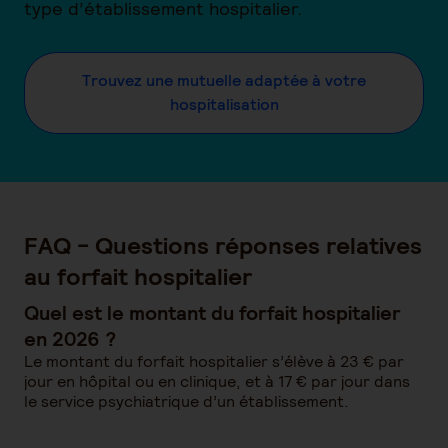
type d’établissement hospitalier.
Trouvez une mutuelle adaptée à votre
hospitalisation
FAQ - Questions réponses relatives
au forfait hospitalier
Quel est le montant du forfait hospitalier
en 2026 ?
Le montant du forfait hospitalier s’élève à 23 € par
jour en hôpital ou en clinique, et à 17 € par jour dans
le service psychiatrique d’un établissement.