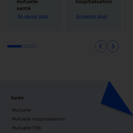
mutuelle
hospitalisation
santé
En savoir plus
En savoir plus
Santé
Mutuelle
Mutuelle Hospitalisation
Mutuelle TNS