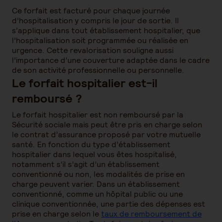
Ce forfait est facturé pour chaque journée
d’hospitalisation y compris le jour de sortie. Il
s’applique dans tout établissement hospitalier, que
l’hospitalisation soit programmée ou réalisée en
urgence. Cette revalorisation souligne aussi
l’importance d’une couverture adaptée dans le cadre
de son activité professionnelle ou personnelle.
Le forfait hospitalier est-il
remboursé ?
Le forfait hospitalier est non remboursé par la
Sécurité sociale mais peut être pris en charge selon
le contrat d’assurance proposé par votre mutuelle
santé. En fonction du type d’établissement
hospitalier dans lequel vous êtes hospitalisé,
notamment s’il s’agit d’un établissement
conventionné ou non, les modalités de prise en
charge peuvent varier. Dans un établissement
conventionné, comme un hôpital public ou une
clinique conventionnée, une partie des dépenses est
prise en charge selon le
taux de remboursement de