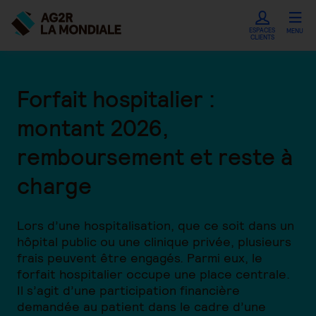
ESPACES
MENU
CLIENTS
Forfait hospitalier :
montant 2026,
remboursement et reste à
charge
Lors d’une hospitalisation, que ce soit dans un
hôpital public ou une clinique privée, plusieurs
frais peuvent être engagés. Parmi eux, le
forfait hospitalier occupe une place centrale.
Il s’agit d’une participation financière
demandée au patient dans le cadre d’une