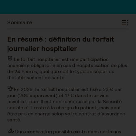
Sommaire
En résumé : définition du forfait
journalier hospitalier
Le forfait hospitalier est une participation
financière obligatoire en cas d’hospitalisation de plus
de 24 heures, quel que soit le type de séjour ou
d'établissement de santé.
En 2026, le forfait hospitalier est fixé à 23 € par
jour (20€ auparavant) et 17 € dans le service
psychiatrique. Il est non remboursé par la Sécurité
sociale et il reste à la charge du patient, mais peut
être pris en charge selon votre contrat d’assurance
santé.
Une exonération possible existe dans certaines