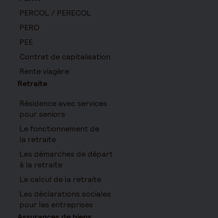
PERCOL / PERECOL
PERO
PEE
Contrat de capitalisation
Rente viagère
Retraite
Résidence avec services
pour seniors
Le fonctionnement de
la retraite
Les démarches de départ
à la retraite
Le calcul de la retraite
Les déclarations sociales
pour les entreprises
Assurances de biens