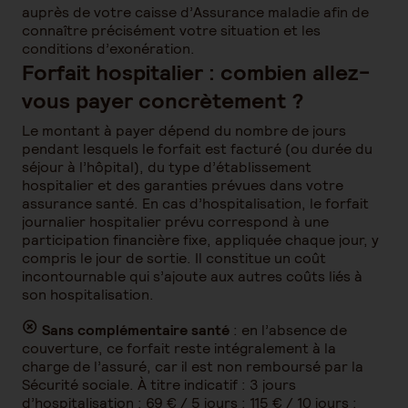
auprès de votre caisse d’Assurance maladie afin de
connaître précisément votre situation et les
conditions d’exonération.
Forfait hospitalier : combien allez-
vous payer concrètement ?
Le montant à payer dépend du nombre de jours
pendant lesquels le forfait est facturé (ou durée du
séjour à l’hôpital), du type d’établissement
hospitalier et des garanties prévues dans votre
assurance santé. En cas d’hospitalisation, le forfait
journalier hospitalier prévu correspond à une
participation financière fixe, appliquée chaque jour, y
compris le jour de sortie. Il constitue un coût
incontournable qui s’ajoute aux autres coûts liés à
son hospitalisation.
Sans complémentaire santé
: en l’absence de
couverture, ce forfait reste intégralement à la
charge de l’assuré, car il est non remboursé par la
Sécurité sociale. À titre indicatif : 3 jours
d’hospitalisation : 69 € / 5 jours : 115 € / 10 jours :