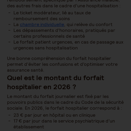
des autres frais dans le cadre d’une hospitalisation :
Le ticket modérateur, lié au taux de
remboursement des soins
La
chambre individuelle
, qui relève du confort
Les dépassements d’honoraires, pratiqués par
certains professionnels de santé
Le forfait patient urgences, en cas de passage aux
urgences sans hospitalisation
Une bonne compréhension du forfait hospitalier
permet d’éviter les confusions et d’optimiser votre
assurance santé.
Quel est le montant du forfait
hospitalier en 2026 ?
Le montant du forfait journalier est fixé par les
pouvoirs publics dans le cadre du Code de la sécurité
sociale. En 2026, le forfait hospitalier correspond à :
23 € par jour en hôpital ou en clinique
17 € par jour dans le service psychiatrique d’un
établissement