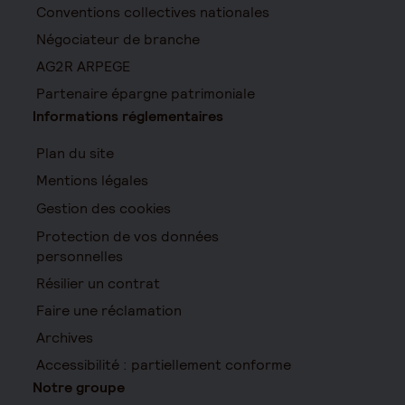
Conventions collectives nationales
Négociateur de branche
AG2R ARPEGE
Partenaire épargne patrimoniale
Informations réglementaires
Plan du site
Mentions légales
Gestion des cookies
Protection de vos données
personnelles
Résilier un contrat
Faire une réclamation
Archives
Accessibilité : partiellement conforme
Notre groupe