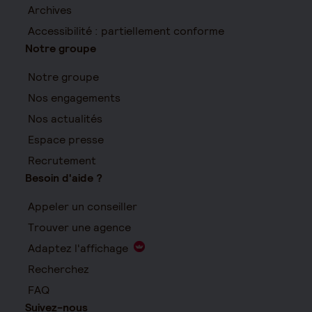
Archives
Accessibilité : partiellement conforme
Notre groupe
Notre groupe
Nos engagements
Nos actualités
Espace presse
Recrutement
Besoin d'aide ?
Appeler un conseiller
Trouver une agence
Adaptez l'affichage
Recherchez
FAQ
Suivez-nous