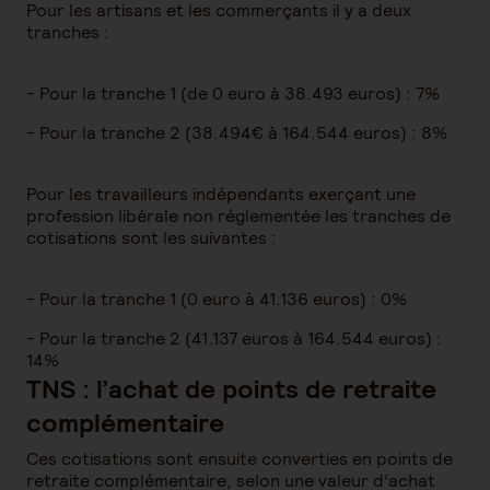
Pour les artisans et les commerçants il y a deux
tranches :
- Pour la tranche 1 (de 0 euro à 38.493 euros) : 7%
- Pour la tranche 2 (38.494€ à 164.544 euros) : 8%
Pour les travailleurs indépendants exerçant une
profession libérale non réglementée les tranches de
cotisations sont les suivantes :
- Pour la tranche 1 (0 euro à 41.136 euros) : 0%
- Pour la tranche 2 (41.137 euros à 164.544 euros) :
14%
TNS : l’achat de points de retraite
complémentaire
Ces cotisations sont ensuite converties en points de
retraite complémentaire, selon une valeur d’achat