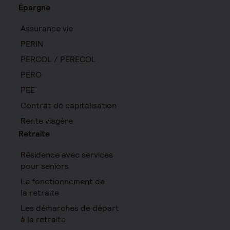
Épargne
Assurance vie
PERIN
PERCOL / PERECOL
PERO
PEE
Contrat de capitalisation
Rente viagère
Retraite
Résidence avec services
pour seniors
Le fonctionnement de
la retraite
Les démarches de départ
à la retraite