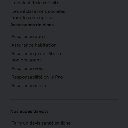
Le calcul de la retraite
Les déclarations sociales
pour les entreprises
Assurances de biens
Assurance auto
Assurance habitation
Assurance propriétaire
non occupant
Assurance vélo
Responsabilité civile Pro
Assurance moto
Nos accès directs
Faire un devis santé en ligne