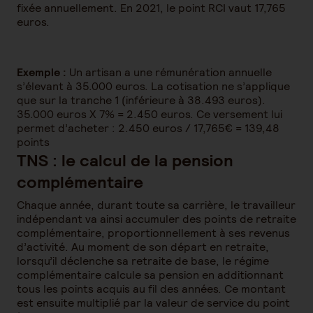
fixée annuellement. En 2021, le point RCI vaut 17,765
euros.
Exemple :
Un artisan a une rémunération annuelle
s’élevant à 35.000 euros. La cotisation ne s’applique
que sur la tranche 1 (inférieure à 38.493 euros).
35.000 euros X 7% = 2.450 euros. Ce versement lui
permet d’acheter : 2.450 euros / 17,765€ = 139,48
points
TNS : le calcul de la pension
complémentaire
Chaque année, durant toute sa carrière, le travailleur
indépendant va ainsi accumuler des points de retraite
complémentaire, proportionnellement à ses revenus
d’activité. Au moment de son départ en retraite,
lorsqu’il déclenche sa retraite de base, le régime
complémentaire calcule sa pension en additionnant
tous les points acquis au fil des années. Ce montant
est ensuite multiplié par la valeur de service du point