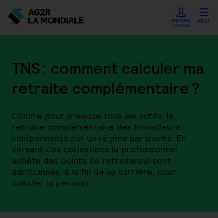
ESPACES
MENU
CLIENTS
TNS : comment calculer ma
retraite complémentaire ?
Comme pour presque tous les actifs, la
retraite complémentaire des travailleurs
indépendants est un régime par points. En
versant des cotisations le professionnel
achète des points de retraite qui sont
additionnés, à la fin de sa carrière, pour
calculer la pension.