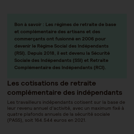
Bon à savoir :
Les régimes de retraite de base
et complémentaire des artisans et des
commerçants ont fusionné en 2006 pour
devenir le Régime Social des Indépendants
(RSI). Depuis 2018, il est devenu la Sécurité
Sociale des Indépendants (SSI) et Retraite
Complémentaire des Indépendants (RCI).
Les cotisations de retraite
complémentaire des indépendants
Les travailleurs indépendants cotisent sur la base de
leur revenu annuel d’activité, avec un maximum fixé à
quatre plafonds annuels de la sécurité sociale
(PASS), soit 164.544 euros en 2021.