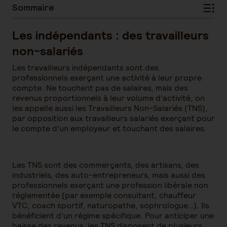
Sommaire
Les indépendants : des travailleurs
non-salariés
Les travailleurs indépendants sont des
professionnels exerçant une activité à leur propre
compte. Ne touchant pas de salaires, mais des
revenus proportionnels à leur volume d’activité, on
les appelle aussi les Travailleurs Non-Salariés (TNS),
par opposition aux travailleurs salariés exerçant pour
le compte d’un employeur et touchant des salaires.
Les TNS sont des commerçants, des artisans, des
industriels, des auto-entrepreneurs, mais aussi des
professionnels exerçant une profession libérale non
réglementée (par exemple consultant, chauffeur
VTC, coach sportif, naturopathe, sophrologue…). Ils
bénéficient d’un régime spécifique. Pour anticiper une
baisse des revenus, les TNS disposent de plusieurs