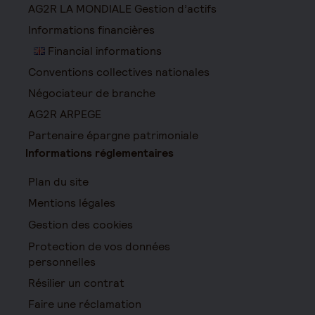
AG2R LA MONDIALE Gestion d’actifs
Informations financières
Financial informations
Conventions collectives nationales
Négociateur de branche
AG2R ARPEGE
Partenaire épargne patrimoniale
Informations réglementaires
Plan du site
Mentions légales
Gestion des cookies
Protection de vos données
personnelles
Résilier un contrat
Faire une réclamation