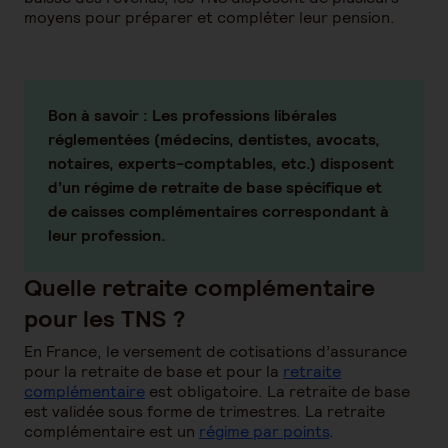
moyens pour préparer et compléter leur pension.
Bon à savoir :
Les professions libérales
réglementées (médecins, dentistes, avocats,
notaires, experts-comptables, etc.) disposent
d’un régime de retraite de base spécifique et
de caisses complémentaires correspondant à
leur profession.
Quelle retraite complémentaire
pour les TNS ?
En France, le versement de cotisations d’assurance
pour la retraite de base et pour la
retraite
complémentaire
est obligatoire. La retraite de base
est validée sous forme de trimestres. La retraite
complémentaire est un
régime par points
.