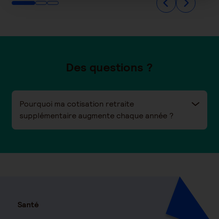
Des questions ?
Pourquoi ma cotisation retraite
supplémentaire augmente chaque année ?
Santé