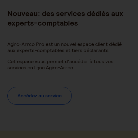
Nouveau: des services dédiés aux
experts-comptables
Agirc-Arrco Pro est un nouvel espace client dédié
aux experts-comptables et tiers déclarants.
Cet espace vous permet d'accéder à tous vos
services en ligne Agirc-Arrco.
Accédez au service