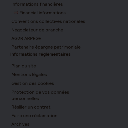
Informations financières
Financial informations
Conventions collectives nationales
Négociateur de branche
AG2R ARPEGE
Partenaire épargne patrimoniale
Informations réglementaires
Plan du site
Mentions légales
Gestion des cookies
Protection de vos données
personnelles
Résilier un contrat
Faire une réclamation
Archives