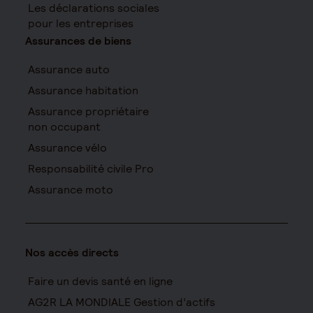
Les déclarations sociales
pour les entreprises
Assurances de biens
Assurance auto
Assurance habitation
Assurance propriétaire
non occupant
Assurance vélo
Responsabilité civile Pro
Assurance moto
Nos accès directs
Faire un devis santé en ligne
AG2R LA MONDIALE Gestion d’actifs