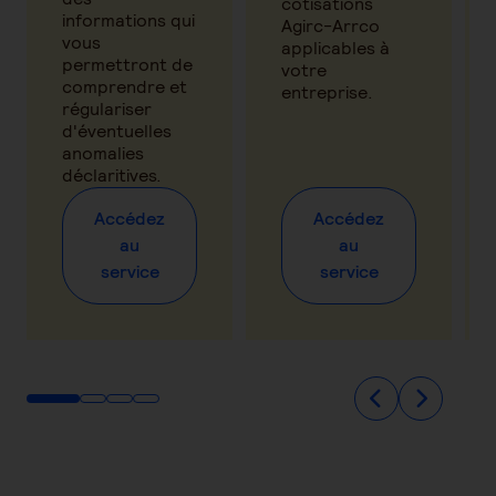
cotisations
informations qui
Agirc-Arrco
vous
applicables à
permettront de
votre
comprendre et
entreprise.
régulariser
d'éventuelles
anomalies
déclaritives.
Accédez
Accédez
au
au
service
service