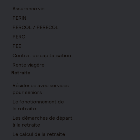
Assurance vie
PERIN
PERCOL / PERECOL
PERO
PEE
Contrat de capitalisation
Rente viagère
Retraite
Résidence avec services
pour seniors
Le fonctionnement de
la retraite
Les démarches de départ
à la retraite
Le calcul de la retraite