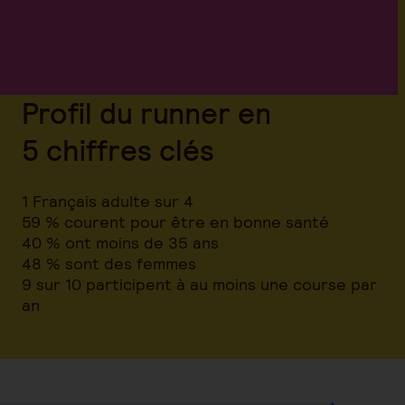
Profil du runner en
5 chiffres clés
1 Français adulte sur 4
59 % courent pour être en bonne santé
40 % ont moins de 35 ans
48 % sont des femmes
9 sur 10 participent à au moins une course par
an