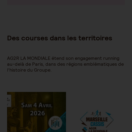
Des courses dans les territoires
AG2R LA MONDIALE étend son engagement running
au-delà de Paris, dans des régions emblématiques de
l'histoire du Groupe.