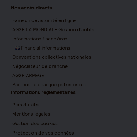
Nos accès directs
Faire un devis santé en ligne
AG2R LA MONDIALE Gestion d’actifs
Informations financières
Financial informations
Conventions collectives nationales
Négociateur de branche
AG2R ARPEGE
Partenaire épargne patrimoniale
Informations réglementaires
Plan du site
Mentions légales
Gestion des cookies
Protection de vos données