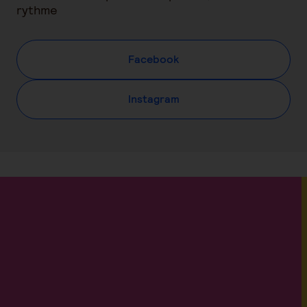
rythme
Facebook
Instagram