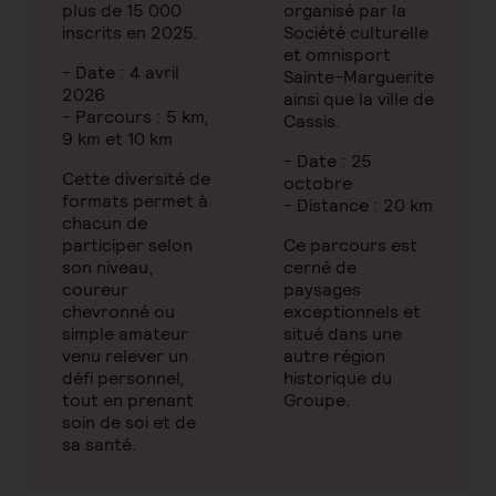
plus de 15 000
organisé par la
inscrits en 2025.
Société culturelle
et omnisport
- Date : 4 avril
Sainte-Marguerite
2026
ainsi que la ville de
- Parcours : 5 km,
Cassis.
9 km et 10 km
- Date : 25
Cette diversité de
octobre
formats permet à
- Distance : 20 km
chacun de
participer selon
Ce parcours est
son niveau,
cerné de
coureur
paysages
chevronné ou
exceptionnels et
simple amateur
situé dans une
venu relever un
autre région
défi personnel,
historique du
tout en prenant
Groupe.
soin de soi et de
sa santé.