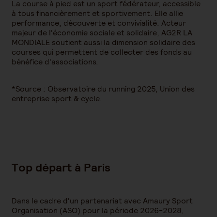
La course à pied est un sport fédérateur, accessible
à tous financièrement et sportivement. Elle allie
performance, découverte et convivialité. Acteur
majeur de l'économie sociale et solidaire, AG2R LA
MONDIALE soutient aussi la dimension solidaire des
courses qui permettent de collecter des fonds au
bénéfice d'associations.
*Source : Observatoire du running 2025, Union des
entreprise sport & cycle.
Top départ à Paris
Dans le cadre d'un partenariat avec Amaury Sport
Organisation (ASO) pour la période 2026-2028,