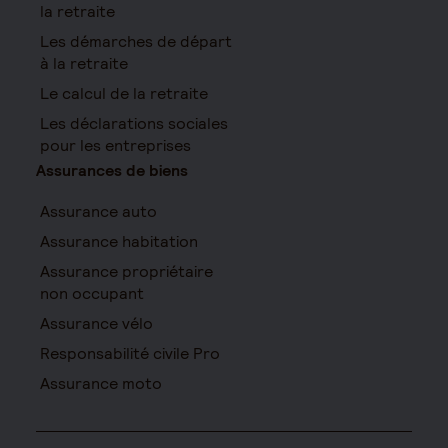
la retraite
Les démarches de départ
à la retraite
Le calcul de la retraite
Les déclarations sociales
pour les entreprises
Assurances de biens
Assurance auto
Assurance habitation
Assurance propriétaire
non occupant
Assurance vélo
Responsabilité civile Pro
Assurance moto