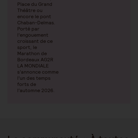
Place du Grand
Théâtre ou
encore le pont
Chaban-Delmas.
Porté par
l’engouement
croissant de ce
sport, le
Marathon de
Bordeaux AG2R
LA MONDIALE
s’annonce comme
l’un des temps
forts de
l’automne 2026.