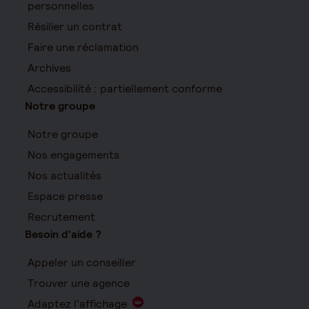
personnelles
Résilier un contrat
Faire une réclamation
Archives
Accessibilité : partiellement conforme
Notre groupe
Notre groupe
Nos engagements
Nos actualités
Espace presse
Recrutement
Besoin d'aide ?
Appeler un conseiller
Trouver une agence
Adaptez l'affichage