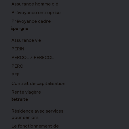
Assurance homme clé
Prévoyance entreprise
Prévoyance cadre
Épargne
Assurance vie
PERIN
PERCOL / PERECOL
PERO
PEE
Contrat de capitalisation
Rente viagère
Retraite
Résidence avec services
pour seniors
Le fonctionnement de