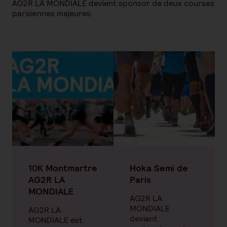
AG2R LA MONDIALE devient sponsor de deux courses
parisiennes majeures.
10K Montmartre
Hoka Semi de
AG2R LA
Paris
MONDIALE
AG2R LA
MONDIALE
AG2R LA
devient
MONDIALE est