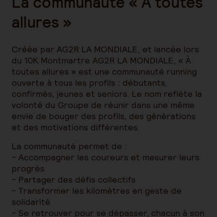
La communauté « À toutes
allures »
Créée par AG2R LA MONDIALE, et lancée lors
du 10K Montmartre AG2R LA MONDIALE, « À
toutes allures » est une communauté running
ouverte à tous les profils : débutants,
confirmés, jeunes et seniors. Le nom reflète la
volonté du Groupe de réunir dans une même
envie de bouger des profils, des générations
et des motivations différentes.
La communauté permet de :
- Accompagner les coureurs et mesurer leurs
progrès
- Partager des défis collectifs
- Transformer les kilomètres en geste de
solidarité
- Se retrouver pour se dépasser, chacun à son