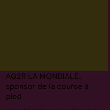
AG2R LA MONDIALE,
sponsor de la course à
pied