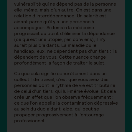
vulnérabilité qui ne dépend pas de la personne
elle-même, mais d’un autre. On est dans une
relation d’interdépendance. Un salarié est
aidant parce qu’il y a une personne à
accompagner. Si demain la médecine
progressait au point d’éliminer la dépendance
(ce qui est une utopie, j’en conviens), il n’y
aurait plus d’aidants. La maladie ou le
handicap, eux, ne dépendent pas d’un tiers : ils
dépendent de vous. Cette nuance change
profondément la façon de traiter le sujet.
Ce que cela signifie concrètement dans un
collectif de travail, c’est que vous avez des
personnes dont le rythme de vie est tributaire
de celui d’un tiers, qui lui-même évolue. Et cela
crée un effet que l’on observe fréquemment :
ce que l’on appelle la contamination dépressive
au sein du duo aidant-aidé, qui peut se
propager progressivement à l’entourage
professionnel.