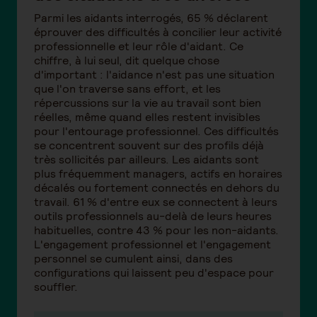
Parmi les aidants interrogés, 65 % déclarent
éprouver des difficultés à concilier leur activité
professionnelle et leur rôle d'aidant. Ce
chiffre, à lui seul, dit quelque chose
d'important : l'aidance n'est pas une situation
que l'on traverse sans effort, et les
répercussions sur la vie au travail sont bien
réelles, même quand elles restent invisibles
pour l'entourage professionnel. Ces difficultés
se concentrent souvent sur des profils déjà
très sollicités par ailleurs. Les aidants sont
plus fréquemment managers, actifs en horaires
décalés ou fortement connectés en dehors du
travail. 61 % d'entre eux se connectent à leurs
outils professionnels au-delà de leurs heures
habituelles, contre 43 % pour les non-aidants.
L'engagement professionnel et l'engagement
personnel se cumulent ainsi, dans des
configurations qui laissent peu d'espace pour
souffler.