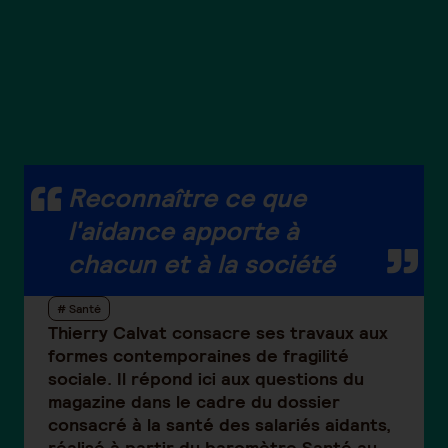
Reconnaître ce que
l'aidance apporte à
chacun et à la société
# Santé
Thierry Calvat consacre ses travaux aux
formes contemporaines de fragilité
sociale. Il répond ici aux questions du
magazine dans le cadre du dossier
consacré à la santé des salariés aidants,
réalisé à partir du baromètre Santé au