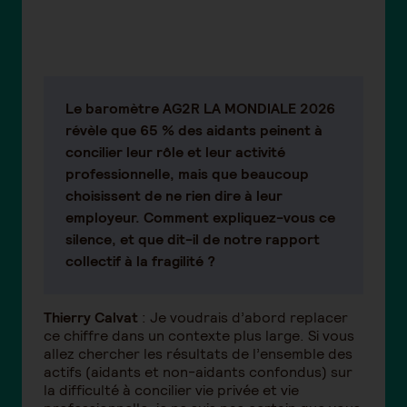
Le baromètre AG2R LA MONDIALE 2026
révèle que 65 % des aidants peinent à
concilier leur rôle et leur activité
professionnelle, mais que beaucoup
choisissent de ne rien dire à leur
employeur. Comment expliquez-vous ce
silence, et que dit-il de notre rapport
collectif à la fragilité ?
Thierry Calvat
: Je voudrais d’abord replacer
ce chiffre dans un contexte plus large. Si vous
allez chercher les résultats de l’ensemble des
actifs (aidants et non-aidants confondus) sur
la difficulté à concilier vie privée et vie