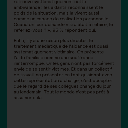
retrouve systématiquement cette
ambivalence : les aidants reconnaissent le
poids de la situation, mais la vivent aussi
comme un espace de réalisation personnelle.
Quand on leur demande « si c’était à refaire, le
referiez-vous ? », 95 % répondent oui.
Enfin, il y a une raison plus directe : le
traitement médiatique de l’aidance est quasi
systématiquement victimaire. On présente
l’aide familiale comme une souffrance
ininterrompue. Or les gens n’ont pas forcément
envie de se sentir victimes. Et dans un collectif
de travail, se présenter en tant qu’aidant avec
cette représentation à charge, c’est accepter
que le regard de ses collègues change du jour
au lendemain. Tout le monde n’est pas prêt à
assumer cela.