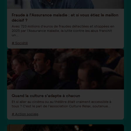
Fraude à l’Assurance maladie : et si vous étiez le maillon
décisif ?
Avec 723 millions d’euros de fraudes détectées et stoppées en
2025 par l’Assurance maladie, la lutte contre les abus franchit
un...
# Société
Quand la culture s’adapte à chacun
Et si aller au cinéma ou au théâtre était vraiment accessible à
tous ? C’est le pari de l’association Culture Relax, soutenue...
# Action sociale