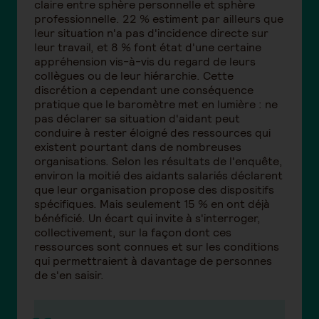
claire entre sphère personnelle et sphère
professionnelle. 22 % estiment par ailleurs que
leur situation n'a pas d'incidence directe sur
leur travail, et 8 % font état d'une certaine
appréhension vis-à-vis du regard de leurs
collègues ou de leur hiérarchie. Cette
discrétion a cependant une conséquence
pratique que le baromètre met en lumière : ne
pas déclarer sa situation d'aidant peut
conduire à rester éloigné des ressources qui
existent pourtant dans de nombreuses
organisations. Selon les résultats de l'enquête,
environ la moitié des aidants salariés déclarent
que leur organisation propose des dispositifs
spécifiques. Mais seulement 15 % en ont déjà
bénéficié. Un écart qui invite à s'interroger,
collectivement, sur la façon dont ces
ressources sont connues et sur les conditions
qui permettraient à davantage de personnes
de s'en saisir.