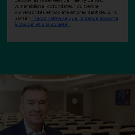
Découvrez l'interview de Thierry Calvat,
vulnérabiliste, cofondateur du Cercle
Vulnérabilités et Société et président de Juris
Santé :
"Reconnaître ce que l'aidance apporte
à chacun et à la société"
.