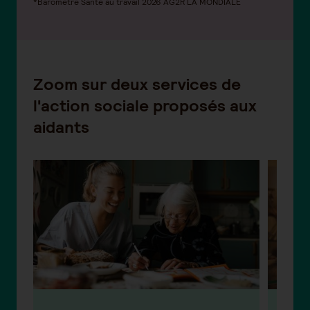
*Baromètre Santé au travail 2026 AG2R LA MONDIALE
Zoom sur deux services de
l'action sociale proposés aux
aidants