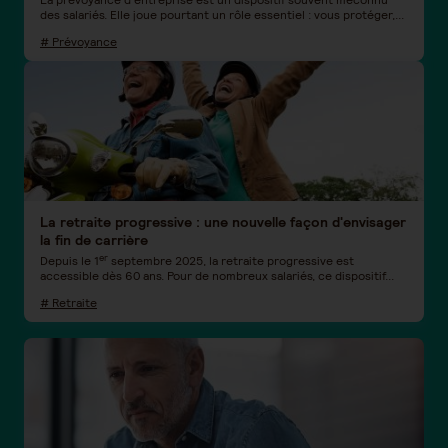
des salariés. Elle joue pourtant un rôle essentiel : vous protéger,...
# Prévoyance
La retraite progressive : une nouvelle façon d'envisager
la fin de carrière
er
Depuis le 1
septembre 2025, la retraite progressive est
accessible dès 60 ans. Pour de nombreux salariés, ce dispositif...
# Retraite