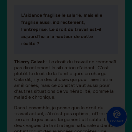
L’aidance fragilise le salarié, mais elle
fragilise aussi, indirectement,
l’entreprise. Le droit du travail est-il
aujourd’hui à la hauteur de cette
réalité ?
Thierry Calvat
: Le droit du travail ne reconnaît
pas directement la situation d’aidant. C’est
plutôt le droit de la famille qui s’en charge.
Cela dit, il y a des choses qui pourraient être
améliorées, mais ce constat vaut aussi pour
d’autres situations de vulnérabilité, comme la
maladie chronique.
Dans l’ensemble, je pense que le droit du
travail actuel, s’il n’est pas optimal, offre un
terrain de jeu assez largement utilisable. Les
Contact
deux vagues de la stratégie nationale aidants
ont introduit des avancées concrètes : de