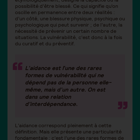
possibilité d’être blessé. Ce qui signifie qu’on
oscille en permanence entre deux réalités :
d’un côté, une blessure physique, psychique ou
psychologique qui peut survenir ; de l’autre, la
nécessité de prévenir un certain nombre de
situations. La vulnérabilité, c’est donc à la fois
du curatif et du préventif.
L’aidance est l’une des rares
formes de vulnérabilité qui ne
dépend pas de la personne elle-
même, mais d’un autre. On est
dans une relation
d’interdépendance.
L’aidance correspond pleinement à cette
définition. Mais elle présente une particularité
fondamentale : c’est l’une des rares formes de