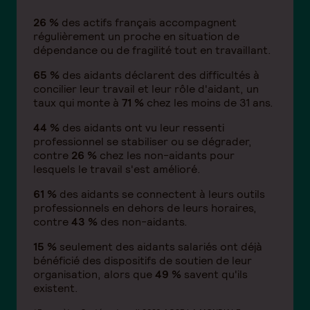
26 %
des actifs français accompagnent
régulièrement un proche en situation de
dépendance ou de fragilité tout en travaillant.
65 %
des aidants déclarent des difficultés à
concilier leur travail et leur rôle d'aidant, un
taux qui monte à
71 %
chez les moins de 31 ans.
44 %
des aidants ont vu leur ressenti
professionnel se stabiliser ou se dégrader,
contre
26 %
chez les non-aidants pour
lesquels le travail s'est amélioré.
61 %
des aidants se connectent à leurs outils
professionnels en dehors de leurs horaires,
contre
43 %
des non-aidants.
15 %
seulement des aidants salariés ont déjà
bénéficié des dispositifs de soutien de leur
organisation, alors que
49 %
savent qu'ils
existent.