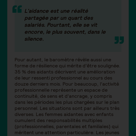
L'aidance est une réalité
partagée par un quart des
salariés. Pourtant, elle se vit
encore, le plus souvent, dans le
silence.
Pour autant, le baromètre révèle aussi une
forme de résilience qui mérite d'être soulignée.
35 % des aidants décrivent une amélioration
de leur ressenti professionnel au cours des
douze derniers mois. Pour beaucoup, l'activité
professionnelle représente un espace de
continuité, de sens et d'ancrage, y compris
dans les périodes les plus chargées sur le plan
personnel. Les situations sont par ailleurs très
diverses. Les femmes aidantes avec enfants
cumulent des responsabilités multiples
(professionnelles, parentales et familiales) qui
méritent une attention particulière. Les jeunes