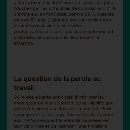
aidants de moins de 31 ans sont parmi les plus
touchés par les difficultés de conciliation : 71 %
d'entre eux en font état, contre 58 % chez les
plus de 50 ans. L'aidance peut survenir à des
moments de la vie où les repères
professionnels ne sont pas encore pleinement
stabilisés, ce qui complexifie d'autant la
situation.
La question de la parole au
travail
56 % des aidants ont choisi d'informer leur
employeur de leur situation, ce qui signifie que
près d'un aidant sur deux ne l'a pas fait. Parmi
ceux qui ont préféré garder cette réalité pour
eux, 40 % invoquent la volonté de préserver
leur vie privée et de maintenir une frontière