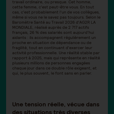
travail ordinaire, ou presque. Cet homme,
cette femme, c'est peut-être vous. En tout
cas, c'est probablement l'un de vos collègues,
même si vous ne le savez pas toujours. Selon le
Baromètre Santé au Travail 2026 d'AG2R LA
MONDIALE, réalisé auprès de 2 717 actifs
français, 26 % des salariés sont aujourd'hui
aidants : ils accompagnent régulièrement un
proche en situation de dépendance ou de
fragilité, tout en continuant d'exercer leur
activité professionnelle. Une réalité stable par
rapport à 2025, mais qui représente en réalité
plusieurs millions de personnes engagées
chaque jour dans ce double rôle exigeant, et
qui, le plus souvent, le font sans en parler.
Une tension réelle, vécue dans
des situations très diverses