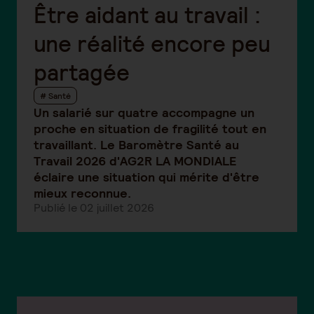
Être aidant au travail :
une réalité encore peu
partagée
# Santé
Un salarié sur quatre accompagne un
proche en situation de fragilité tout en
travaillant. Le Baromètre Santé au
Travail 2026 d'AG2R LA MONDIALE
éclaire une situation qui mérite d'être
mieux reconnue.
Publié le 02 juillet 2026