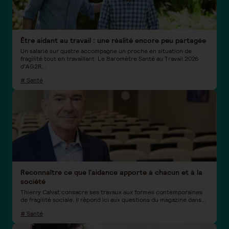
Être aidant au travail : une réalité encore peu partagée
Un salarié sur quatre accompagne un proche en situation de
fragilité tout en travaillant. Le Baromètre Santé au Travail 2026
d'AG2R...
# Santé
Reconnaître ce que l'aidance apporte à chacun et à la
société
Thierry Calvat consacre ses travaux aux formes contemporaines
de fragilité sociale. Il répond ici aux questions du magazine dans...
# Santé