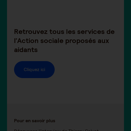
Retrouvez tous les services de
l’Action sociale proposés aux
aidants
Cliquez ici
Pour en savoir plus