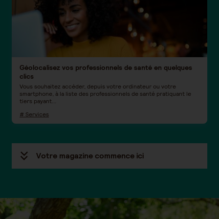
Géolocalisez vos professionnels de santé en quelques
clics
Vous souhaitez accéder, depuis votre ordinateur ou votre
smartphone, à la liste des professionnels de santé pratiquant le
tiers payant...
# Services
Votre magazine commence ici