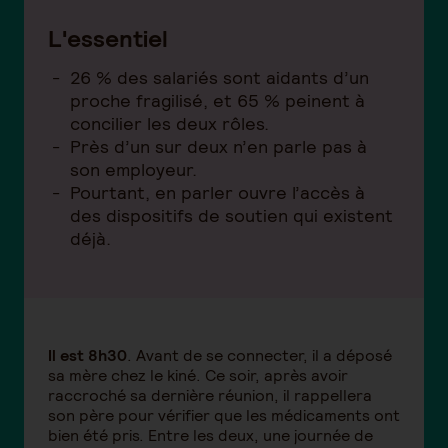
L'essentiel
26 % des salariés sont aidants d’un
proche fragilisé, et 65 % peinent à
concilier les deux rôles.
Près d’un sur deux n’en parle pas à
son employeur.
Pourtant, en parler ouvre l’accès à
des dispositifs de soutien qui existent
déjà.
Il est 8h30
. Avant de se connecter, il a déposé
sa mère chez le kiné. Ce soir, après avoir
raccroché sa dernière réunion, il rappellera
son père pour vérifier que les médicaments ont
bien été pris. Entre les deux, une journée de