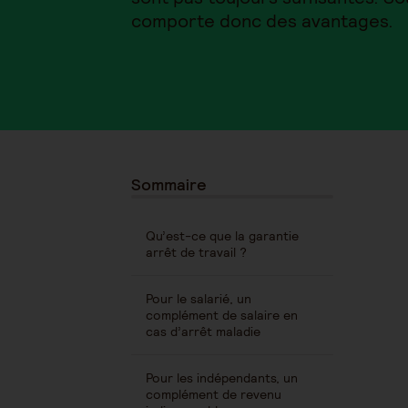
comporte donc des avantages.
Sommaire
Qu’est-ce que la garantie
arrêt de travail ?
Pour le salarié, un
complément de salaire en
cas d’arrêt maladie
Pour les indépendants, un
complément de revenu