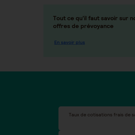
Tout ce qu'il faut savoir sur n
offres de prévoyance
En savoir plus
Taux de cotisations frais de 