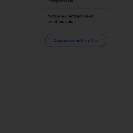
indispensable
Mutuelle d’entreprise et
arrêt maladie
Découvrez notre offre