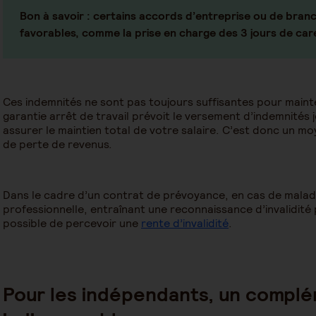
Bon à savoir :
certains accords d’entreprise ou de branc
favorables, comme la prise en charge des 3 jours de car
Ces indemnités ne sont pas toujours suffisantes pour mainte
garantie arrêt de travail prévoit le versement d’indemnités
assurer le maintien total de votre salaire. C’est donc un mo
de perte de revenus.
Dans le cadre d’un contrat de prévoyance, en cas de maladi
professionnelle, entraînant une reconnaissance d’invalidité p
possible de percevoir une
rente d’invalidité
.
Pour les indépendants, un compl