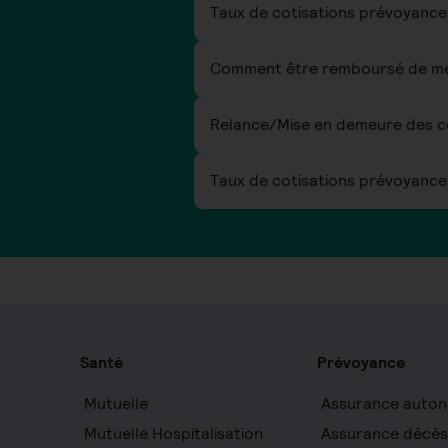
Comment être remboursé de mes
Relance/Mise en demeure des co
Taux de cotisations prévoyance 
Santé
Prévoyance
Mutuelle
Assurance auton
Mutuelle Hospitalisation
Assurance décès