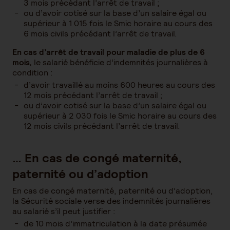
3 mois précédant l’arrêt de travail ;
ou d’avoir cotisé sur la base d’un salaire égal ou
supérieur à 1 015 fois le Smic horaire au cours des
6 mois civils précédant l’arrêt de travail.
En cas d’arrêt de travail pour maladie de plus de 6
mois,
le salarié bénéficie d’indemnités journalières à
condition :
d’avoir travaillé au moins 600 heures au cours des
12 mois précédant l’arrêt de travail ;
ou d’avoir cotisé sur la base d’un salaire égal ou
supérieur à 2 030 fois le Smic horaire au cours des
12 mois civils précédant l’arrêt de travail.
… En cas de congé maternité,
paternité ou d’adoption
En cas de congé maternité, paternité ou d’adoption,
la Sécurité sociale verse des indemnités journalières
au salarié s’il peut justifier :
de 10 mois d’immatriculation à la date présumée