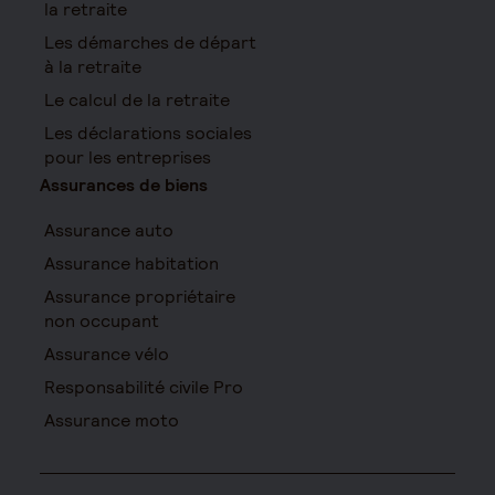
la retraite
Les démarches de départ
à la retraite
Le calcul de la retraite
Les déclarations sociales
pour les entreprises
Assurances de biens
Assurance auto
Assurance habitation
Assurance propriétaire
non occupant
Assurance vélo
Responsabilité civile Pro
Assurance moto