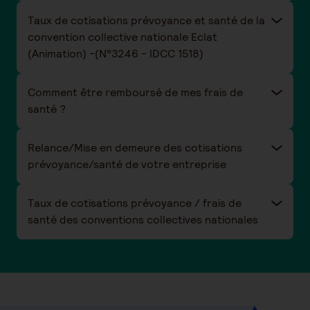
Taux de cotisations prévoyance et santé de la
convention collective nationale Eclat
(Animation) -(N°3246 - IDCC 1518)
Comment être remboursé de mes frais de
santé ?
Relance/Mise en demeure des cotisations
prévoyance/santé de votre entreprise
Taux de cotisations prévoyance / frais de
santé des conventions collectives nationales