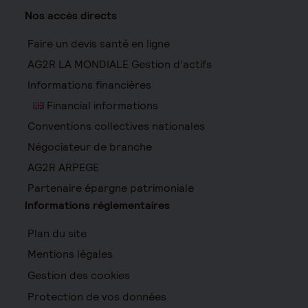
Nos accès directs
Faire un devis santé en ligne
AG2R LA MONDIALE Gestion d’actifs
Informations financières
Financial informations
Conventions collectives nationales
Négociateur de branche
AG2R ARPEGE
Partenaire épargne patrimoniale
Informations réglementaires
Plan du site
Mentions légales
Gestion des cookies
Protection de vos données