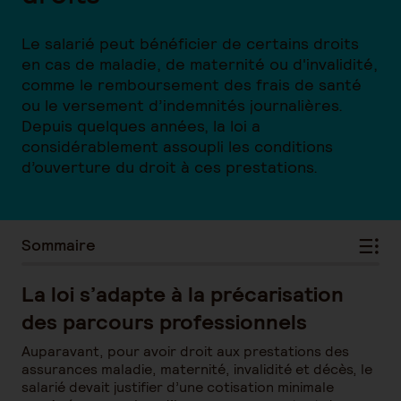
Le salarié peut bénéficier de certains droits
en cas de maladie, de maternité ou d'invalidité,
comme le remboursement des frais de santé
ou le versement d’indemnités journalières.
Depuis quelques années, la loi a
considérablement assoupli les conditions
d’ouverture du droit à ces prestations.
Sommaire
La loi s’adapte à la précarisation
des parcours professionnels
Auparavant, pour avoir droit aux prestations des
assurances maladie, maternité, invalidité et décès, le
salarié devait justifier d’une cotisation minimale