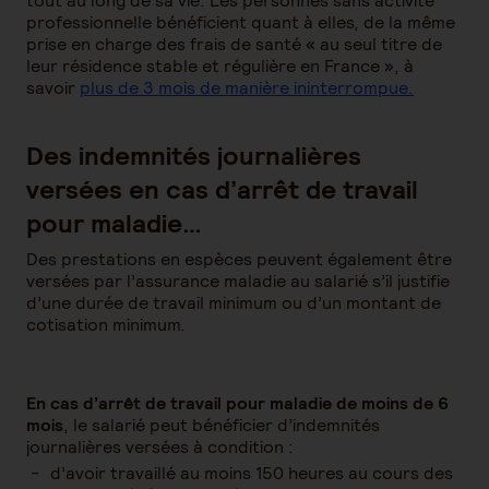
tout au long de sa vie. Les personnes sans activité
professionnelle bénéficient quant à elles, de la même
prise en charge des frais de santé « au seul titre de
leur résidence stable et régulière en France », à
savoir
plus de 3 mois de manière ininterrompue.
Des indemnités journalières
versées en cas d’arrêt de travail
pour maladie…
Des prestations en espèces peuvent également être
versées par l’assurance maladie au salarié s’il justifie
d’une durée de travail minimum ou d’un montant de
cotisation minimum.
En cas d’arrêt de travail pour maladie de moins de 6
mois
, le salarié peut bénéficier d’indemnités
journalières versées à condition :
d’avoir travaillé au moins 150 heures au cours des