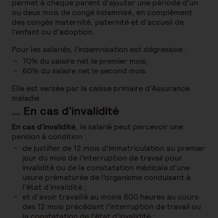
permet à chaque parent d'ajouter une période d'un
ou deux mois de congé indemnisé, en complément
des congés maternité, paternité et d'accueil de
l'enfant ou d'adoption.
Pour les salariés, l'indemnisation est dégressive :
70% du salaire net le premier mois,
60% du salaire net le second mois.
Elle est versée par la caisse primaire d'Assurance
maladie.
… En cas d’invalidité
En cas d’invalidité
, le salarié peut percevoir une
pension à condition :
de justifier de 12 mois d’immatriculation au premier
jour du mois de l’interruption de travail pour
invalidité ou de la constatation médicale d’une
usure prématurée de l’organisme conduisant à
l’état d’invalidité ;
et d’avoir travaillé au moins 600 heures au cours
des 12 mois précédant l’interruption de travail ou
la constatation de l’état d’invalidité ;