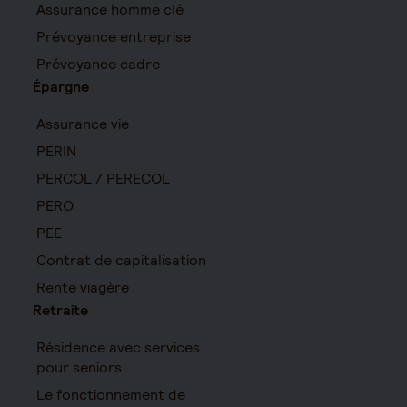
Assurance homme clé
Prévoyance entreprise
Prévoyance cadre
Épargne
Assurance vie
PERIN
PERCOL / PERECOL
PERO
PEE
Contrat de capitalisation
Rente viagère
Retraite
Résidence avec services
pour seniors
Le fonctionnement de