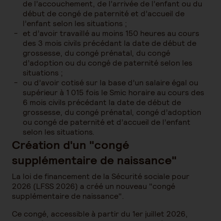
de l’accouchement, de l’arrivée de l’enfant ou du
début de congé de paternité et d’accueil de
l’enfant selon les situations ;
et d’avoir travaillé au moins 150 heures au cours
des 3 mois civils précédant la date de début de
grossesse, du congé prénatal, du congé
d’adoption ou du congé de paternité selon les
situations ;
ou d’avoir cotisé sur la base d’un salaire égal ou
supérieur à 1 015 fois le Smic horaire au cours des
6 mois civils précédant la date de début de
grossesse, du congé prénatal, congé d’adoption
ou congé de paternité et d’accueil de l’enfant
selon les situations.
Création d'un "congé
supplémentaire de naissance"
La loi de financement de la Sécurité sociale pour
2026 (LFSS 2026) a créé un nouveau "congé
supplémentaire de naissance".
Ce congé, accessible à partir du 1er juillet 2026,