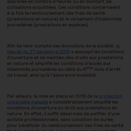
exprimée en nombre d’heures ou en montant de
cotisations acquittées. Ces conditions concernaient
à la fois le remboursement des frais de santé
(prestations en nature) et le versement d’indemnités
journalières (prestations en espèces).
Afin de tenir compte des évolutions de la société,
le
décret du 27 décembre 2013
a assoupli les conditions
d’ouverture et de maintien des droits aux prestations
en nature et simplifié les conditions d’accès aux
ème
indemnités journalières au-delà du 6
mois d’arrêt
de travail, ainsi qu’à l’assurance invalidité.
Par ailleurs, la mise en place en 2016 de la
protection
universelle maladie
a considérablement simplifié les
conditions d’ouverture du droit aux prestations en
nature. En effet, il suffit désormais de justifier d’une
activité professionnelle, sans condition de durée,
pour bénéficier du remboursement des frais de santé