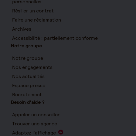
personnelles
Résilier un contrat
Faire une réclamation
Archives
Accessibilité : partiellement conforme
Notre groupe
Notre groupe
Nos engagements
Nos actualités
Espace presse
Recrutement
Besoin d'aide ?
Appeler un conseiller
Trouver une agence
Adaptez l'affichage