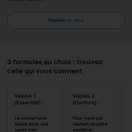
Réalisez un devis
3 formules au choix : trouvez
celle qui vous convient
Viaplus 1
Viaplus 2
(Essentiel) :
(Confort) :
La couverture
Pour ceux qui
idéale pour une
veulent un juste
santé bien
équilibre :