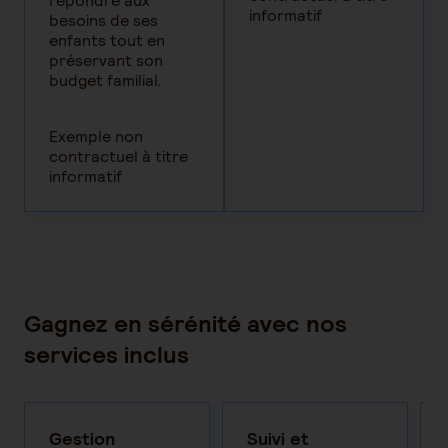
répondre aux
informatif
besoins de ses
enfants tout en
préservant son
budget familial.
Exemple non
contractuel à titre
informatif
Gagnez en sérénité avec nos
services inclus
Gestion
Suivi et