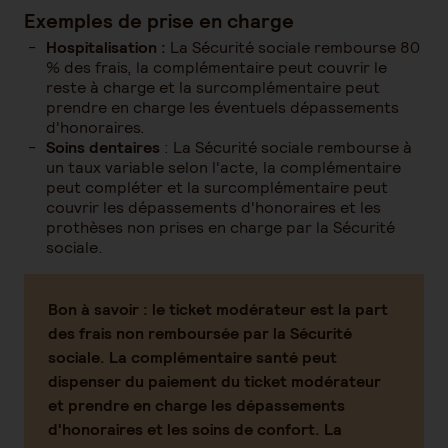
Exemples de prise en charge
Hospitalisation :
La Sécurité sociale rembourse 80
% des frais, la complémentaire peut couvrir le
reste à charge et la surcomplémentaire peut
prendre en charge les éventuels dépassements
d'honoraires.
Soins dentaires
: La Sécurité sociale rembourse à
un taux variable selon l'acte, la complémentaire
peut compléter et la surcomplémentaire peut
couvrir les dépassements d'honoraires et les
prothèses non prises en charge par la Sécurité
sociale.
Bon à savoir
: le ticket modérateur est la part
des frais non remboursée par la Sécurité
sociale. La complémentaire santé peut
dispenser du paiement du ticket modérateur
et prendre en charge les dépassements
d'honoraires et les soins de confort. La