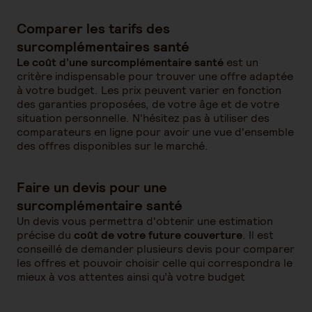
Comparer les tarifs des
surcomplémentaires santé
Le coût d’une surcomplémentaire santé
est un
critère indispensable pour trouver une offre adaptée
à votre budget. Les prix peuvent varier en fonction
des garanties proposées, de votre âge et de votre
situation personnelle. N'hésitez pas à utiliser des
comparateurs en ligne pour avoir une vue d'ensemble
des offres disponibles sur le marché.
Faire un devis pour une
surcomplémentaire santé
Un devis vous permettra d'obtenir une estimation
précise du
coût de votre future couverture
. Il est
conseillé de demander plusieurs devis pour comparer
les offres et pouvoir choisir celle qui correspondra le
mieux à vos attentes ainsi qu’à votre budget