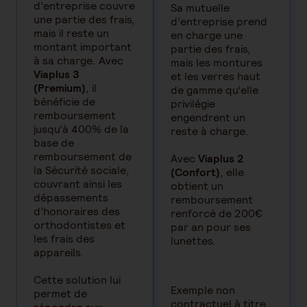
d’entreprise couvre
Sa mutuelle
une partie des frais,
d’entreprise prend
mais il reste un
en charge une
montant important
partie des frais,
à sa charge. Avec
mais les montures
Viaplus 3
et les verres haut
(Premium)
, il
de gamme qu’elle
bénéficie de
privilégie
remboursement
engendrent un
jusqu’à 400% de la
reste à charge.
base de
remboursement de
Avec
Viaplus 2
la Sécurité sociale,
(Confort)
, elle
couvrant ainsi les
obtient un
dépassements
remboursement
d’honoraires des
renforcé de 200€
orthodontistes et
par an pour ses
les frais des
lunettes.
appareils.
Cette solution lui
Exemple non
permet de
contractuel à titre