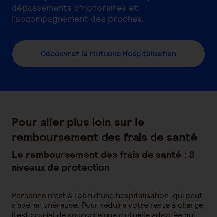
dépassements d’honoraires et
l’accompagnement des proches.
Découvrez la mutuelle Hospitalisation
Pour aller plus loin sur le
remboursement des frais de santé
Le remboursement des frais de santé : 3
niveaux de protection
Personne n'est à l'abri d'une hospitalisation, qui peut
s'avérer onéreuse. Pour réduire votre reste à charge,
il est crucial de souscrire une mutuelle adaptée qui