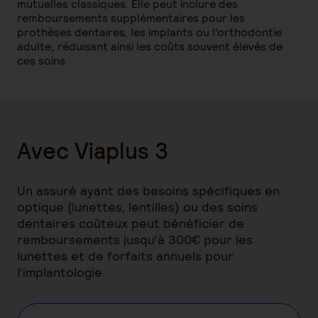
mutuelles classiques. Elle peut inclure des
remboursements supplémentaires pour les
prothèses dentaires, les implants ou l’orthodontie
adulte, réduisant ainsi les coûts souvent élevés de
ces soins.
Avec Viaplus 3
Un assuré ayant des besoins spécifiques en
optique (lunettes, lentilles) ou des soins
dentaires coûteux peut bénéficier de
remboursements jusqu’à 300€ pour les
lunettes et de forfaits annuels pour
l’implantologie.