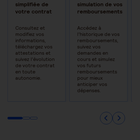
simplifiée de
simulation de vos
votre contrat
remboursements
Consultez et
Accédez à
modifiez vos
l’historique de vos
informations,
remboursements,
téléchargez vos
suivez vos
attestations et
demandes en
suivez l’évolution
cours et simulez
de votre contrat
vos futurs
en toute
remboursements
autonomie.
pour mieux
anticiper vos
dépenses.