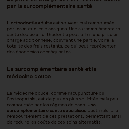
par la surcomplémentaire santé
L'orthodontie adulte
est souvent mal remboursée
par les mutuelles classiques. Une surcomplémentaire
santé dédiée à l'orthodontie peut offrir une prise en
charge additionnelle, couvrant une partie, voire la
totalité des frais restants, ce qui peut représenter
des économies conséquentes.
La surcomplémentaire santé et la
médecine douce
La médecine douce, comme l'acupuncture ou
l'ostéopathie, est de plus en plus sollicitée mais peu
remboursée par les régimes de base.
Une
surcomplémentaire santé spécialisée
peut inclure le
remboursement de ces prestations, permettant ainsi
de réduire les coûts de ces soins alternatifs.