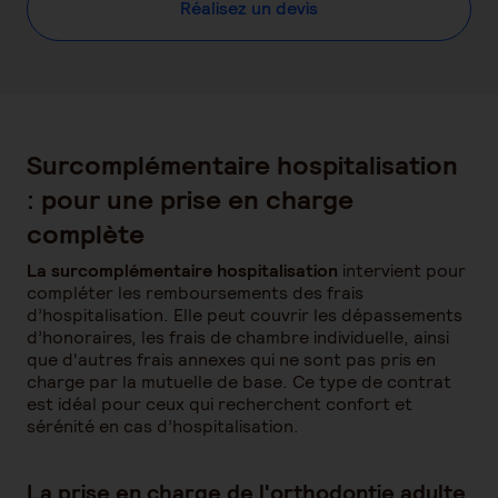
Réalisez un devis
Surcomplémentaire hospitalisation
: pour une prise en charge
complète
La surcomplémentaire hospitalisation
intervient pour
compléter les remboursements des frais
d’hospitalisation. Elle peut couvrir les dépassements
d’honoraires, les frais de chambre individuelle, ainsi
que d'autres frais annexes qui ne sont pas pris en
charge par la mutuelle de base. Ce type de contrat
est idéal pour ceux qui recherchent confort et
sérénité en cas d’hospitalisation.
La prise en charge de l'orthodontie adulte