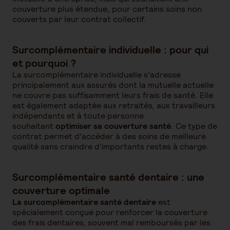
couverture plus étendue, pour certains soins non
couverts par leur contrat collectif.
Surcomplémentaire individuelle : pour qui
et pourquoi ?
La surcomplémentaire individuelle s'adresse
principalement aux assurés dont la mutuelle actuelle
ne couvre pas suffisamment leurs frais de santé. Elle
est également adaptée aux retraités, aux travailleurs
indépendants et à toute personne
souhaitant
optimiser sa couverture santé
. Ce type de
contrat permet d'accéder à des soins de meilleure
qualité sans craindre d’importants restes à charge.
Surcomplémentaire santé dentaire : une
couverture optimale
La surcomplémentaire santé dentaire
est
spécialement conçue pour renforcer la couverture
des frais dentaires, souvent mal remboursés par les