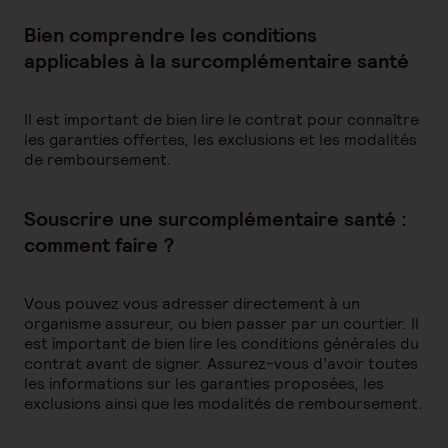
Bien comprendre les conditions
applicables à la surcomplémentaire santé
Il est important de bien lire le contrat pour connaître
les garanties offertes, les exclusions et les modalités
de remboursement.
Souscrire une surcomplémentaire santé :
comment faire ?
Vous pouvez vous adresser directement à un
organisme assureur, ou bien passer par un courtier. Il
est important de bien lire les conditions générales du
contrat avant de signer. Assurez-vous d’avoir toutes
les informations sur les garanties proposées, les
exclusions ainsi que les modalités de remboursement.