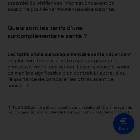
essentiel de vérifier ces informations avant de
souscrire pour éviter toute mauvaise surprise.
Quels sont les tarifs d'une
surcomplémentaire santé ?
Les tarifs d'une surcomplémentaire santé
dépendent
de plusieurs facteurs : votre âge, les garanties
choisies et votre localisation. Les prix peuvent varier
de manière significative d'un contrat à l'autre, d'où
l'importance de comparer les offres avant de
souscrire.
(1) Tarif 2025 donné à titre indicatif pour un adulte de 18 ans relevant du
régime général, résidant dans le 66 et ayant choisi la formule Viaplus 1.
Devis