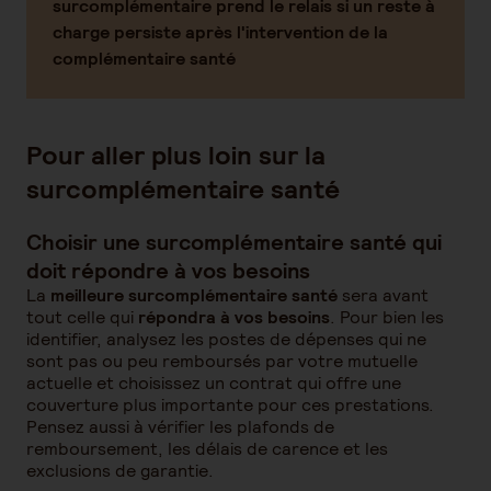
surcomplémentaire prend le relais si un reste à
charge persiste après l'intervention de la
complémentaire santé
Pour aller plus loin sur la
surcomplémentaire santé
Choisir une surcomplémentaire santé qui
doit répondre à vos besoins
La
meilleure surcomplémentaire santé
sera avant
tout celle qui
répondra à vos besoins
. Pour bien les
identifier, analysez les postes de dépenses qui ne
sont pas ou peu remboursés par votre mutuelle
actuelle et choisissez un contrat qui offre une
couverture plus importante pour ces prestations.
Pensez aussi à vérifier les plafonds de
remboursement, les délais de carence et les
exclusions de garantie.