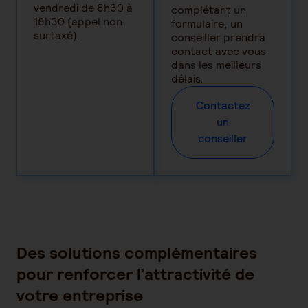
vendredi de 8h30 à
complétant un
18h30 (appel non
formulaire, un
surtaxé).
conseiller prendra
contact avec vous
dans les meilleurs
délais.
Contactez
un
conseiller
Des solutions complémentaires
pour renforcer l’attractivité de
votre entreprise