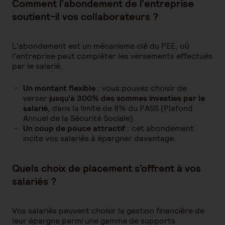
Comment l’abondement de l’entreprise
soutient-il vos collaborateurs ?
L’abondement est un mécanisme clé du PEE, où
l’entreprise peut compléter les versements effectués
par le salarié.
Un montant flexible
: vous pouvez choisir de
verser
jusqu’à 300% des sommes investies par le
salarié
, dans la limite de 8% du PASS (Plafond
Annuel de la Sécurité Sociale).
Un coup de pouce attractif
: cet abondement
incite vos salariés à épargner davantage.
Quels choix de placement s’offrent à vos
salariés ?
Vos salariés peuvent choisir la gestion financière de
leur épargne parmi une gamme de supports