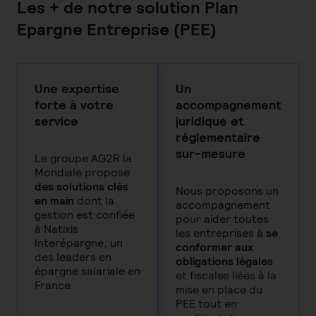
Les + de notre solution Plan
Epargne Entreprise (PEE)
Une expertise
Un
forte à votre
accompagnement
service
juridique et
réglementaire
sur-mesure
Le groupe AG2R la
Mondiale propose
des solutions clés
Nous proposons un
en main
dont la
accompagnement
gestion est confiée
pour aider toutes
à Natixis
les entreprises à
se
Interépargne, un
conformer aux
des leaders en
obligations légales
épargne salariale en
et fiscales liées à la
France.
mise en place du
PEE tout en