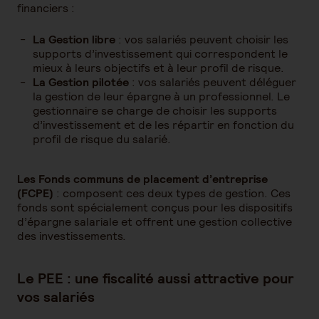
financiers :
La Gestion libre
: vos salariés peuvent choisir les
supports d’investissement qui correspondent le
mieux à leurs objectifs et à leur profil de risque.
La Gestion pilotée
: vos salariés peuvent déléguer
la gestion de leur épargne à un professionnel. Le
gestionnaire se charge de choisir les supports
d’investissement et de les répartir en fonction du
profil de risque du salarié.
Les Fonds communs de placement d’entreprise
(FCPE)
: composent ces deux types de gestion. Ces
fonds sont spécialement conçus pour les dispositifs
d’épargne salariale et offrent une gestion collective
des investissements.
Le PEE : une fiscalité aussi attractive pour
vos salariés