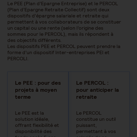
Le PEE (Plan d’Epargne Entreprise) et le PERCOL
(Plan d’Epargne Retraite Collectif) sont deux
dispositifs d’épargne salariale et retraite qui
permettent à vos collaborateurs de se constituer
un capital ou une rente (selon l’origine des
sommes pour le PERCOL), mais ils répondent à
des objectifs différents.
Les dispositifs PEE et PERCOL peuvent prendre la
forme d’un dispositif Inter-entreprises PEI et
PERCOLI.
Le PEE : pour des
Le PERCOL :
projets à moyen
pour anticiper la
terme
retraite
Le PEE est la
Le PERCOL
solution idéale,
constitue un outil
offrant flexibilité et
puissant,
disponibilité des
permettant à vos