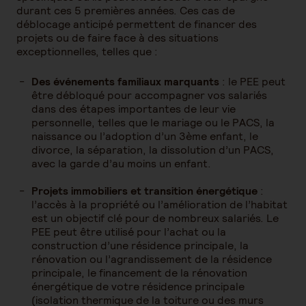
durant ces 5 premières années. Ces cas de
déblocage anticipé permettent de financer des
projets ou de faire face à des situations
exceptionnelles, telles que :
Des événements familiaux marquants
: le PEE peut
être débloqué pour accompagner vos salariés
dans des étapes importantes de leur vie
personnelle, telles que le mariage ou le PACS, la
naissance ou l’adoption d’un 3ème enfant, le
divorce, la séparation, la dissolution d’un PACS,
avec la garde d’au moins un enfant.
Projets immobiliers et transition énergétique
:
l’accès à la propriété ou l’amélioration de l’habitat
est un objectif clé pour de nombreux salariés. Le
PEE peut être utilisé pour l’achat ou la
construction d’une résidence principale, la
rénovation ou l’agrandissement de la résidence
principale, le financement de la rénovation
énergétique de votre résidence principale
(isolation thermique de la toiture ou des murs