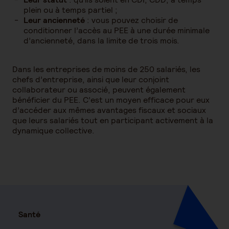
plein ou à temps partiel ;
Leur ancienneté
: vous pouvez choisir de
conditionner l’accès au PEE à une durée minimale
d’ancienneté, dans la limite de trois mois.
Dans les entreprises de moins de 250 salariés, les
chefs d’entreprise, ainsi que leur conjoint
collaborateur ou associé, peuvent également
bénéficier du PEE. C’est un moyen efficace pour eux
d’accéder aux mêmes avantages fiscaux et sociaux
que leurs salariés tout en participant activement à la
dynamique collective.
Santé