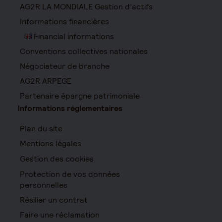
AG2R LA MONDIALE Gestion d’actifs
Informations financières
Financial informations
Conventions collectives nationales
Négociateur de branche
AG2R ARPEGE
Partenaire épargne patrimoniale
Informations réglementaires
Plan du site
Mentions légales
Gestion des cookies
Protection de vos données
personnelles
Résilier un contrat
Faire une réclamation