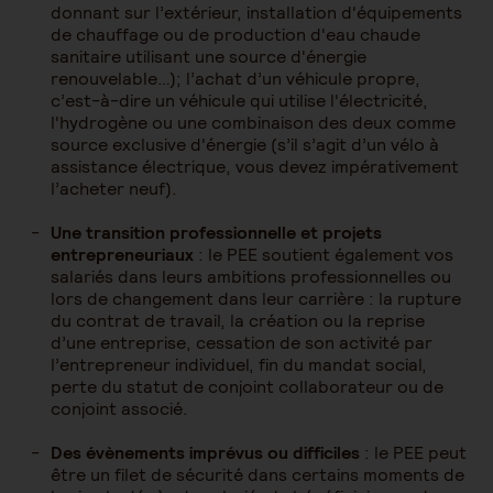
donnant sur l’extérieur, installation d'équipements
de chauffage ou de production d'eau chaude
sanitaire utilisant une source d'énergie
renouvelable…); l’achat d’un véhicule propre,
c’est-à-dire un véhicule qui utilise l'électricité,
l'hydrogène ou une combinaison des deux comme
source exclusive d'énergie (s’il s’agit d’un vélo à
assistance électrique, vous devez impérativement
l’acheter neuf).
Une transition professionnelle et projets
entrepreneuriaux
: le PEE soutient également vos
salariés dans leurs ambitions professionnelles ou
lors de changement dans leur carrière : la rupture
du contrat de travail, la création ou la reprise
d’une entreprise, cessation de son activité par
l’entrepreneur individuel, fin du mandat social,
perte du statut de conjoint collaborateur ou de
conjoint associé.
Des évènements imprévus ou difficiles
: le PEE peut
être un filet de sécurité dans certains moments de