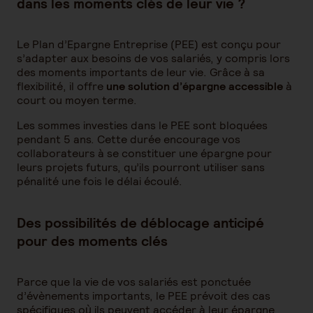
dans les moments clés de leur vie ?
Le Plan d’Epargne Entreprise (PEE) est conçu pour
s’adapter aux besoins de vos salariés, y compris lors
des moments importants de leur vie. Grâce à sa
flexibilité, il offre
une solution d’épargne accessible
à
court ou moyen terme.
Les sommes investies dans le PEE sont bloquées
pendant 5 ans. Cette durée encourage vos
collaborateurs à se constituer une épargne pour
leurs projets futurs, qu’ils pourront utiliser sans
pénalité une fois le délai écoulé.
Des possibilités de déblocage anticipé
pour des moments clés
Parce que la vie de vos salariés est ponctuée
d’évènements importants, le PEE prévoit des cas
spécifiques où ils peuvent accéder à leur épargne