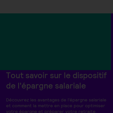
Tout savoir sur le dispositif
de l'épargne salariale
Découvrez les avantages de l'épargne salariale
et comment la mettre en place pour optimiser
votre épargne et préparer votre retraite.