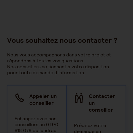
Vous souhaitez nous contacter ?
Nous vous accompagnons dans votre projet et
répondons à toutes vos questions.
Nos conseillers se tiennent à votre disposition
pour toute demande d’information.
Appeler un
Contacter
conseiller
un
conseiller
Echangez avec nos
conseillers au 0 970
Précisez votre
818 076 du lundi au
demande en