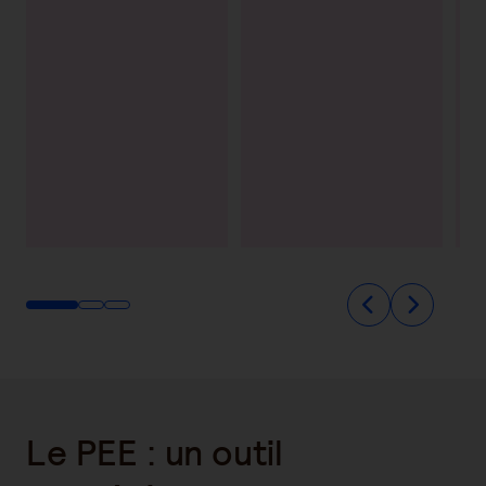
Le PEE : un outil