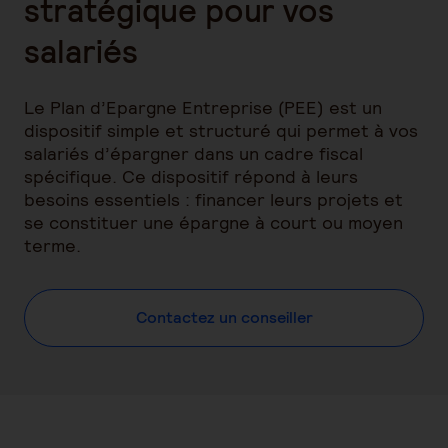
stratégique pour vos
salariés
Le Plan d’Epargne Entreprise (PEE) est un
dispositif simple et structuré qui permet à vos
salariés d’épargner dans un cadre fiscal
spécifique. Ce dispositif répond à leurs
besoins essentiels : financer leurs projets et
se constituer une épargne à court ou moyen
terme.
Contactez un conseiller