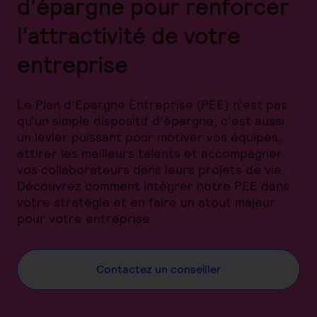
d’épargne pour renforcer
l’attractivité de votre
entreprise
Le Plan d’Epargne Entreprise (PEE) n’est pas
qu’un simple dispositif d’épargne, c’est aussi
un levier puissant pour motiver vos équipes,
attirer les meilleurs talents et accompagner
vos collaborateurs dans leurs projets de vie.
Découvrez comment intégrer notre PEE dans
votre stratégie et en faire un atout majeur
pour votre entreprise
Contactez un conseiller