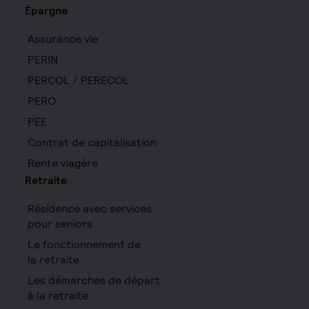
Épargne
Assurance vie
PERIN
PERCOL / PERECOL
PERO
PEE
Contrat de capitalisation
Rente viagère
Retraite
Résidence avec services
pour seniors
Le fonctionnement de
la retraite
Les démarches de départ
à la retraite