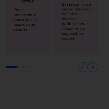
active
Basée sur notre
savoir-faire issu
Pour
de notre
comprendre
histoire
vos enjeux et
paritaire pour
ceux de vos
réussir votre
salariés.
négociation
sociale.