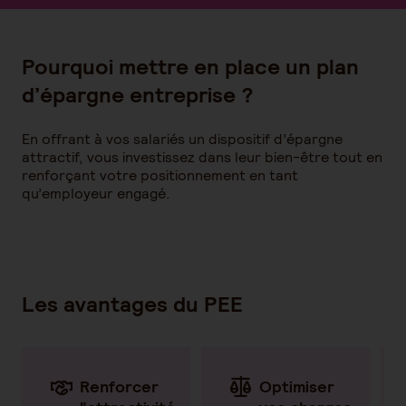
Pourquoi mettre en place un plan
d’épargne entreprise ?
En offrant à vos salariés un dispositif d’épargne
attractif, vous investissez dans leur bien-être tout en
renforçant votre positionnement en tant
qu’employeur engagé.
Les avantages du PEE
Renforcer
Optimiser