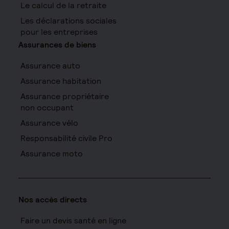
Le calcul de la retraite
Les déclarations sociales
pour les entreprises
Assurances de biens
Assurance auto
Assurance habitation
Assurance propriétaire
non occupant
Assurance vélo
Responsabilité civile Pro
Assurance moto
Nos accès directs
Faire un devis santé en ligne