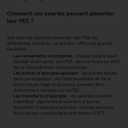
Comment vos salariés peuvent alimenter
leur PEE ?
Vos salariés peuvent alimenter leur PEE de
différentes manières, ce qui leur offre une grande
flexibilité :
Les versements volontaires
: chaque salarié peut
décider d’alimenter son PEE, dans la limite de 25%
de sa rémunération annuelle brute.
Les primes d’épargne salariale
: les primes issues
de la participation, de l’intéressement et de la
prime de partage de la valeur peuvent être
directement versées sur le PEE.
Les transferts d’épargne
: les salariés peuvent
transférer des fonds provenant d’autres
dispositifs d’épargne salariale, comme les jours
issus de leur compte épargne-temps (CET).