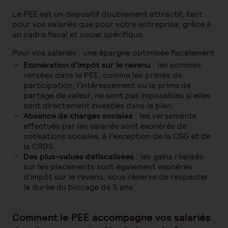
Le PEE est un dispositif doublement attractif, tant
pour vos salariés que pour votre entreprise, grâce à
un cadre fiscal et social spécifique.
Pour vos salariés : une épargne optimisée fiscalement
Exonération d’impôt sur le revenu
: les sommes
versées dans le PEE, comme les primes de
participation, l’intéressement ou la prime de
partage de valeur, ne sont pas imposables si elles
sont directement investies dans le plan.
Absence de charges sociales
: les versements
effectués par les salariés sont exonérés de
cotisations sociales, à l’exception de la CSG et de
la CRDS.
Des plus-values défiscalisées
: les gains réalisés
sur les placements sont également exonérés
d’impôt sur le revenu, sous réserve de respecter
la durée du blocage de 5 ans.
Comment le PEE accompagne vos salariés