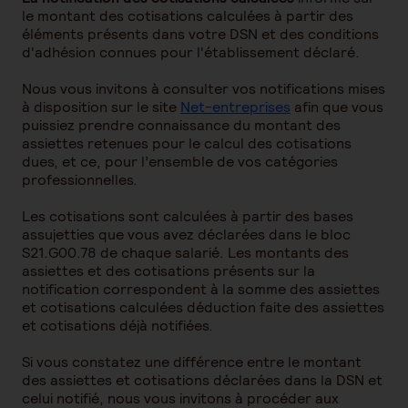
le montant des cotisations calculées à partir des
éléments présents dans votre DSN et des conditions
d'adhésion connues pour l'établissement déclaré.
Nous vous invitons à consulter vos notifications mises
à disposition sur le site
Net-entreprises
afin que vous
puissiez prendre connaissance du montant des
assiettes retenues pour le calcul des cotisations
dues, et ce, pour l’ensemble de vos catégories
professionnelles.
Les cotisations sont calculées à partir des bases
assujetties que vous avez déclarées dans le bloc
S21.G00.78 de chaque salarié. Les montants des
assiettes et des cotisations présents sur la
notification correspondent à la somme des assiettes
et cotisations calculées déduction faite des assiettes
et cotisations déjà notifiées.
Si vous constatez une différence entre le montant
des assiettes et cotisations déclarées dans la DSN et
celui notifié, nous vous invitons à procéder aux