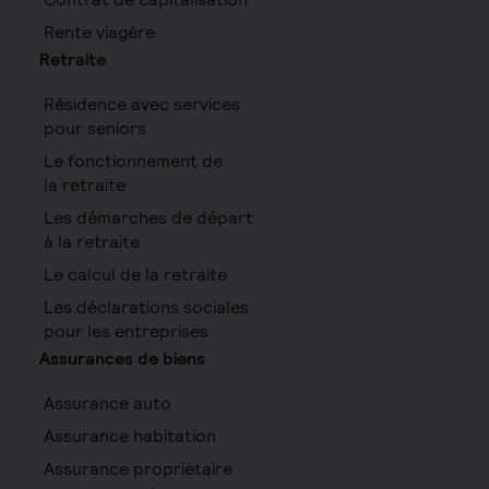
Rente viagère
Retraite
Résidence avec services
pour seniors
Le fonctionnement de
la retraite
Les démarches de départ
à la retraite
Le calcul de la retraite
Les déclarations sociales
pour les entreprises
Assurances de biens
Assurance auto
Assurance habitation
Assurance propriétaire