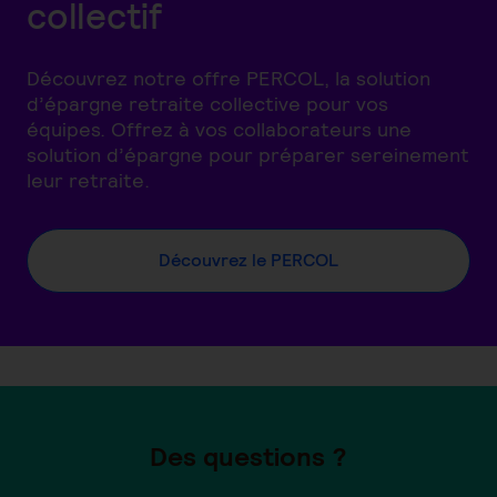
collectif
Découvrez notre offre PERCOL, la solution
d’épargne retraite collective pour vos
équipes. Offrez à vos collaborateurs une
solution d’épargne pour préparer sereinement
leur retraite.
Découvrez le PERCOL
Des questions ?