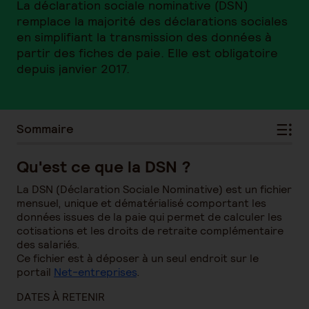
La déclaration sociale nominative (DSN)
remplace la majorité des déclarations sociales
en simplifiant la transmission des données à
partir des fiches de paie. Elle est obligatoire
depuis janvier 2017.
Sommaire
Qu'est ce que la DSN ?
La DSN (Déclaration Sociale Nominative) est un fichier
mensuel, unique et dématérialisé comportant les
données issues de la paie qui permet de calculer les
cotisations et les droits de retraite complémentaire
des salariés.
Ce fichier est à déposer à un seul endroit sur le
portail
Net-entreprises
.
DATES À RETENIR