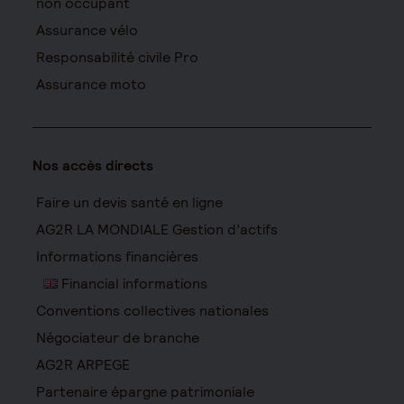
non occupant
Assurance vélo
Responsabilité civile Pro
Assurance moto
Nos accès directs
Faire un devis santé en ligne
AG2R LA MONDIALE Gestion d’actifs
Informations financières
Financial informations
Conventions collectives nationales
Négociateur de branche
AG2R ARPEGE
Partenaire épargne patrimoniale