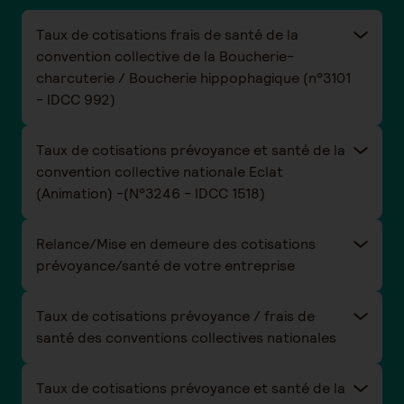
Taux de cotisations frais de santé de la
convention collective de la Boucherie-
charcuterie / Boucherie hippophagique (n°3101
- IDCC 992)
Taux de cotisations prévoyance et santé de la
convention collective nationale Eclat
(Animation) -(N°3246 - IDCC 1518)
Relance/Mise en demeure des cotisations
prévoyance/santé de votre entreprise
Taux de cotisations prévoyance / frais de
santé des conventions collectives nationales
Taux de cotisations prévoyance et santé de la