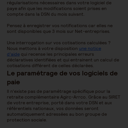
régularisations nécessaires dans votre logiciel de
paye afin que les modifications soient prises en
compte dans la DSN du mois suivant.
Pensez à enregistrer vos notifications car elles ne
sont disponibles que 3 mois sur Net-entreprises.
Une interrogation sur vos cotisations calculées ?
Nous mettons à votre disposition
une notice
d’aide
qui recense les principales erreurs
déclaratives identifiées et qui entrainent un calcul de
cotisations différent de celles déclarées.
Le paramétrage de vos logiciels de
paie
Il n'existe pas de paramétrage spécifique pour la
retraite complémentaire Agirc-Arrco. Grâce au SIRET
de votre entreprise, porté dans votre DSN et aux
référentiels nationaux, vos données seront
automatiquement adressées au bon groupe de
protection sociale.