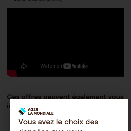
Ces offres peuvent également vous
intéresser
Vous avez le choix des