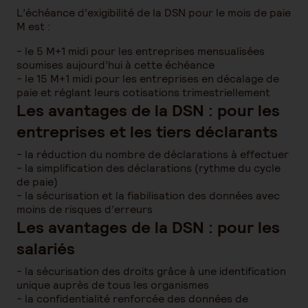
L’échéance d’exigibilité de la DSN pour le mois de paie
M est :
- le 5 M+1 midi pour les entreprises mensualisées
soumises aujourd’hui à cette échéance
- le 15 M+1 midi pour les entreprises en décalage de
paie et réglant leurs cotisations trimestriellement
Les avantages de la DSN : pour les
entreprises et les tiers déclarants
- la réduction du nombre de déclarations à effectuer
- la simplification des déclarations (rythme du cycle
de paie)
- la sécurisation et la fiabilisation des données avec
moins de risques d’erreurs
Les avantages de la DSN : pour les
salariés
- la sécurisation des droits grâce à une identification
unique auprès de tous les organismes
- la confidentialité renforcée des données de