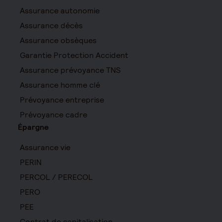
Assurance autonomie
Assurance décès
Assurance obsèques
Garantie Protection Accident
Assurance prévoyance TNS
Assurance homme clé
Prévoyance entreprise
Prévoyance cadre
Épargne
Assurance vie
PERIN
PERCOL / PERECOL
PERO
PEE
Contrat de capitalisation