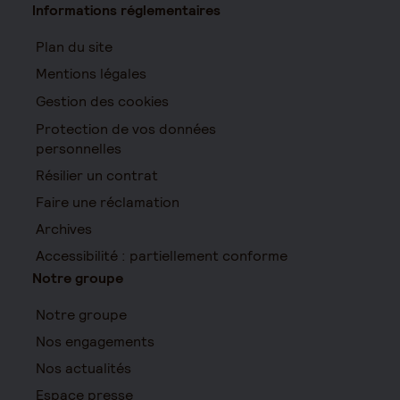
Informations réglementaires
Plan du site
Mentions légales
Gestion des cookies
Protection de vos données
personnelles
Résilier un contrat
Faire une réclamation
Archives
Accessibilité : partiellement conforme
Notre groupe
Notre groupe
Nos engagements
Nos actualités
Espace presse