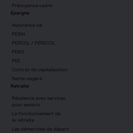
Prévoyance cadre
Épargne
Assurance vie
PERIN
PERCOL / PERECOL
PERO
PEE
Contrat de capitalisation
Rente viagère
Retraite
Résidence avec services
pour seniors
Le fonctionnement de
la retraite
Les démarches de départ