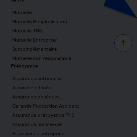
Mutuelle
Mutuelle Hospitalisation
Mutuelle TNS
Mutuelle Entreprise
Haut d
Surcomplémentaire
Mutuelle non responsable
Prévoyance
Assurance autonomie
Assurance décès
Assurance obsèques
Garantie Protection Accident
Assurance prévoyance TNS
Assurance homme clé
Prévoyance entreprise