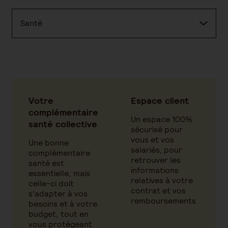
Santé
Votre
Espace client
complémentaire
Un espace 100%
santé collective
sécurisé pour
vous et vos
Une bonne
salariés, pour
complémentaire
retrouver les
santé est
informations
essentielle, mais
relatives à votre
celle-ci doit
contrat et vos
s'adapter à vos
remboursements
besoins et à votre
budget, tout en
vous protégeant