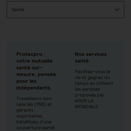
Santé
Protecpro :
Nos services
votre mutuelle
santé
santé sur-
Facilitez-vous la
mesure, pensée
vie et gagnez du
pour les
temps en utilisant
indépendants.
les services
proposés par
Travailleurs non-
AG2R LA
salariés (TNS) et
MONDIALE.
gérants
majoritaires,
bénéficiez d'une
couverture santé