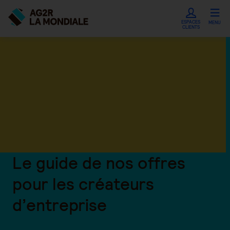
ESPACES
MENU
CLIENTS
Le guide de nos offres
pour les créateurs
d’entreprise