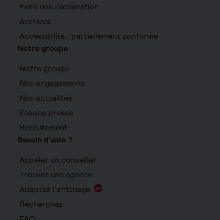
Faire une réclamation
Archives
Accessibilité : partiellement conforme
Notre groupe
Notre groupe
Nos engagements
Nos actualités
Espace presse
Recrutement
Besoin d'aide ?
Appeler un conseiller
Trouver une agence
Adaptez l'affichage
Recherchez
FAQ