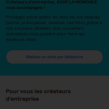
Créateurs d'entreprise, AG2R LA MONDIALE
vous accompagne !
Protégez votre avenir et celui de vos salariés
(santé, prévoyance, revenus, retraite) grâce à
nos solutions dédiées. Nos conseillers
spécialisés vous guident pour faire les
meilleurs choix.
Réalisez un devis par téléphone
Pour vous les créateurs
d'entreprise