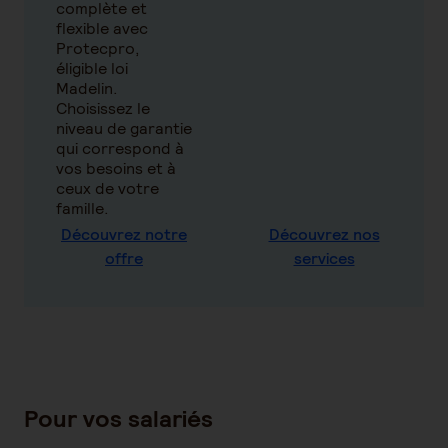
complète et
flexible avec
Protecpro,
éligible loi
Madelin.
Choisissez le
niveau de garantie
qui correspond à
vos besoins et à
ceux de votre
famille.
Découvrez notre
Découvrez nos
offre
services
Pour vos salariés