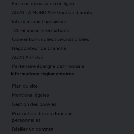
Faire un devis santé en ligne
AG2R LA MONDIALE Gestion d’actifs
Informations financières
Financial informations
Conventions collectives nationales
Négociateur de branche
AG2R ARPEGE
Partenaire épargne patrimoniale
Informations réglementaires
Plan du site
Mentions légales
Gestion des cookies
Protection de vos données
personnelles
Résilier un contrat