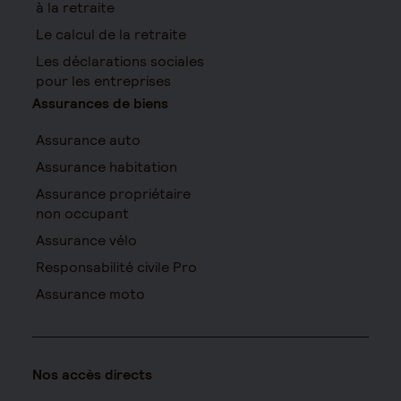
à la retraite
Le calcul de la retraite
Les déclarations sociales
pour les entreprises
Assurances de biens
Assurance auto
Assurance habitation
Assurance propriétaire
non occupant
Assurance vélo
Responsabilité civile Pro
Assurance moto
Nos accès directs