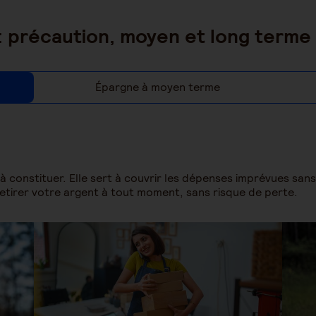
: précaution, moyen et long terme
Épargne à moyen terme
 à constituer. Elle sert à couvrir les dépenses imprévues sa
retirer votre argent à tout moment, sans risque de perte.