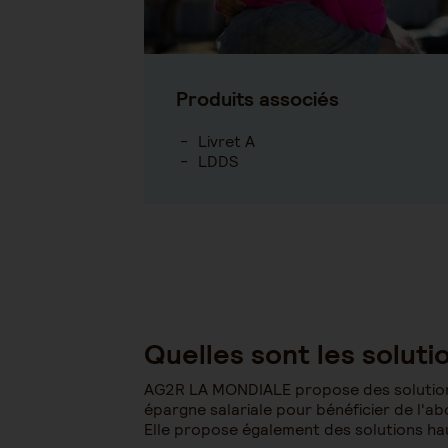
Produits associés
Livret A
LDDS
Quelles sont les solu
AG2R LA MONDIALE propose des solutions 
épargne salariale pour bénéficier de l'
Elle propose également des solutions h