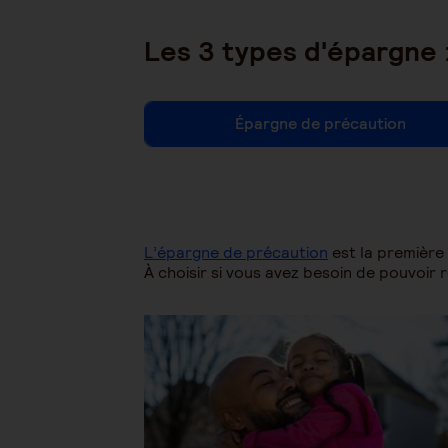
Les 3 types d'épargne 
Épargne de précaution
L’épargne de précaution
est la première
À choisir si vous avez besoin de pouvoir 