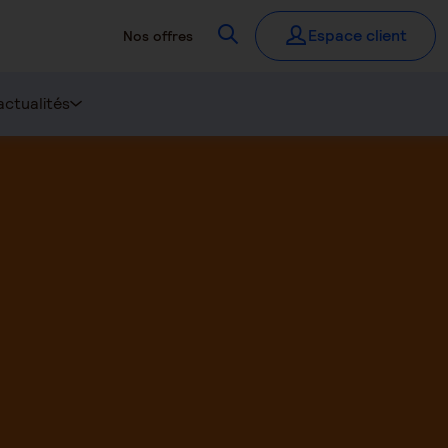
Recherchez
Espace client
Nos offres
actualités