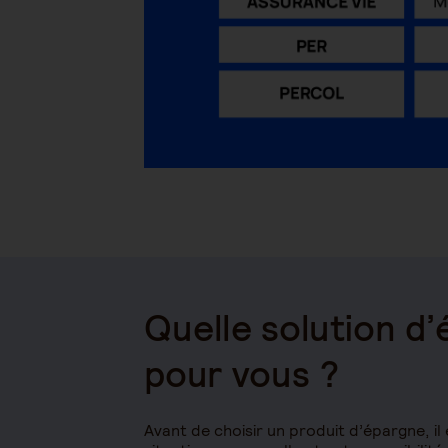
Quelle solution d’
pour vous ?
Avant de choisir un produit d’épargne, il 