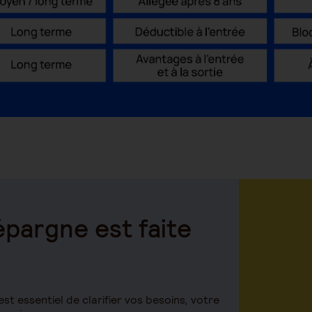
épargne est faite
est essentiel de clarifier vos besoins, votre