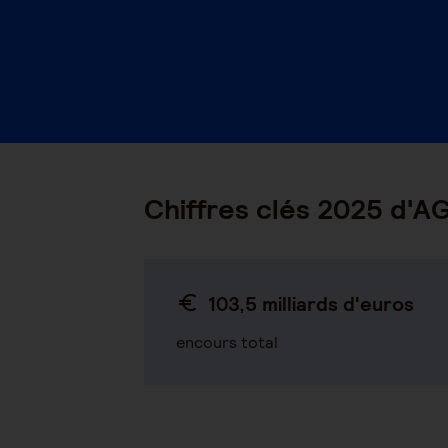
Chiffres clés 2025 d'
103,5 milliards d'euros
encours total