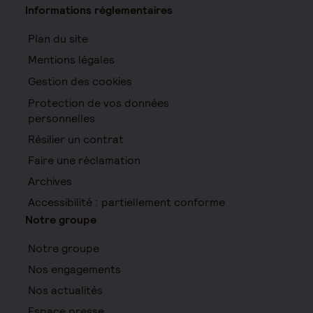
Informations réglementaires
Plan du site
Mentions légales
Gestion des cookies
Protection de vos données
personnelles
Résilier un contrat
Faire une réclamation
Archives
Accessibilité : partiellement conforme
Notre groupe
Notre groupe
Nos engagements
Nos actualités
Espace presse