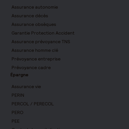
Assurance autonomie
Assurance décès
Assurance obsèques
Garantie Protection Accident
Assurance prévoyance TNS
Assurance homme clé
Prévoyance entreprise
Prévoyance cadre
Épargne
Assurance vie
PERIN
PERCOL / PERECOL
PERO
PEE