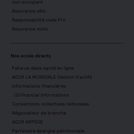
non occupant
Assurance vélo
Responsabilité civile Pro
Assurance moto
Nos accès directs
Faire un devis santé en ligne
AG2R LA MONDIALE Gestion d’actifs
Informations financières
Financial informations
Conventions collectives nationales
Négociateur de branche
AG2R ARPEGE
Partenaire épargne patrimoniale