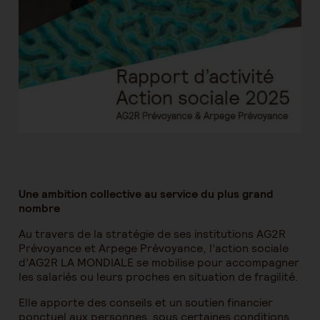
Une ambition collective au service du plus grand
nombre
Au travers de la stratégie de ses institutions AG2R
Prévoyance et Arpege Prévoyance, l’action sociale
d’AG2R LA MONDIALE se mobilise pour accompagner
les salariés ou leurs proches en situation de fragilité.
Elle apporte des conseils et un soutien financier
ponctuel aux personnes, sous certaines conditions,