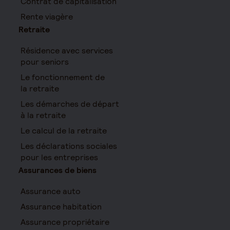
Contrat de capitalisation
Rente viagère
Retraite
Résidence avec services
pour seniors
Le fonctionnement de
la retraite
Les démarches de départ
à la retraite
Le calcul de la retraite
Les déclarations sociales
pour les entreprises
Assurances de biens
Assurance auto
Assurance habitation
Assurance propriétaire