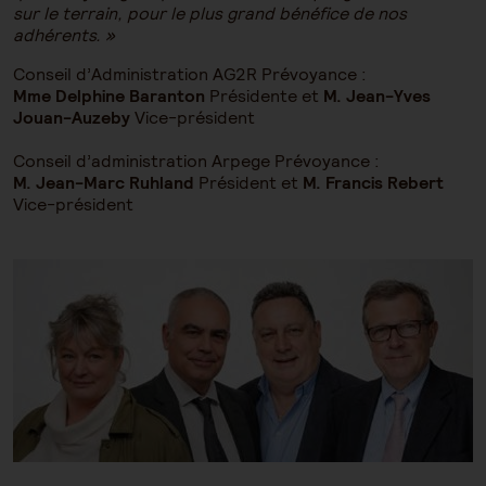
sur le terrain, pour le plus grand bénéfice de nos
adhérents. »
Conseil d’Administration AG2R Prévoyance :
Mme Delphine Baranton
Présidente et
M. Jean-Yves
Jouan-Auzeby
Vice-président
Conseil d’administration Arpege Prévoyance :
M. Jean-Marc Ruhland
Président et
M. Francis Rebert
Vice-président