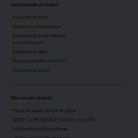
Assurances de biens
Assurance auto
Assurance habitation
Assurance propriétaire
non occupant
Assurance vélo
Responsabilité civile Pro
Assurance moto
Nos accès directs
Faire un devis santé en ligne
AG2R LA MONDIALE Gestion d’actifs
Informations financières