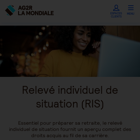
ESPACES
MENU
CLIENTS
Relevé individuel de
situation (RIS)
Essentiel pour préparer sa retraite, le relevé
individuel de situation fournit un aperçu complet des
droits acquis au fil de sa carrière.