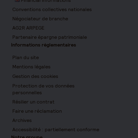
Financial informations
Conventions collectives nationales
Négociateur de branche
AG2R ARPEGE
Partenaire épargne patrimoniale
Informations réglementaires
Plan du site
Mentions légales
Gestion des cookies
Protection de vos données
personnelles
Résilier un contrat
Faire une réclamation
Archives
Accessibilité : partiellement conforme
Notre groupe