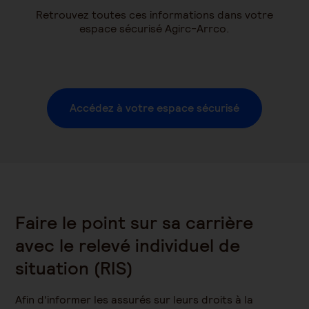
Retrouvez toutes ces informations dans votre
espace sécurisé Agirc-Arrco.
Accédez à votre espace sécurisé
Faire le point sur sa carrière
avec le relevé individuel de
situation (RIS)
Afin d'informer les assurés sur leurs droits à la