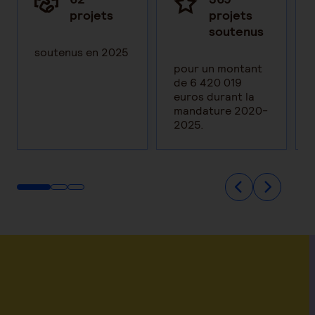
projets
projets
soutenus
soutenus en 2025
pour un montant
de 6 420 019
euros durant la
mandature 2020-
2025.