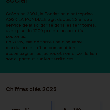
Créée en 2004, la Fondation d'entreprise
AG2R LA MONDIALE agit depuis 22 ans au
service de la solidarité dans les territoires,
avec plus de 1200 projets associatifs
soutenus.
En 2026, elle démarre une cinquième
mandature et affine son ambition :
accompagner les jeunes et renforcer le lien
social partout sur les territoires.
Chiffres clés 2025
62
369