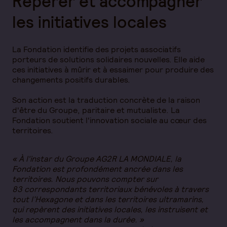
Repérer et accompagner
les initiatives locales
La Fondation identifie des projets associatifs
porteurs de solutions solidaires nouvelles. Elle aide
ces initiatives à mûrir et à essaimer pour produire des
changements positifs durables.
Son action est la traduction concrète de la raison
d'être du Groupe, paritaire et mutualiste. La
Fondation soutient l'innovation sociale au cœur des
territoires.
« À l'instar du Groupe AG2R LA MONDIALE, la
Fondation est profondément ancrée dans les
territoires. Nous pouvons compter sur
83 correspondants territoriaux bénévoles à travers
tout l’Hexagone et dans les territoires ultramarins,
qui repèrent des initiatives locales, les instruisent et
les accompagnent dans la durée. »