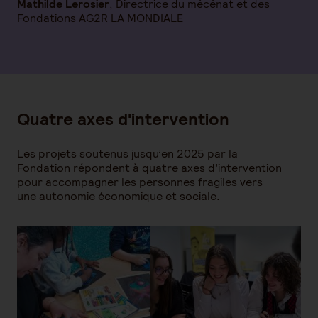
Mathilde Lerosier
, Directrice du mécénat et des
Fondations AG2R LA MONDIALE
Quatre axes d'intervention
Les projets soutenus jusqu’en 2025 par la
Fondation répondent à quatre axes d’intervention
pour accompagner les personnes fragiles vers
une autonomie économique et sociale.