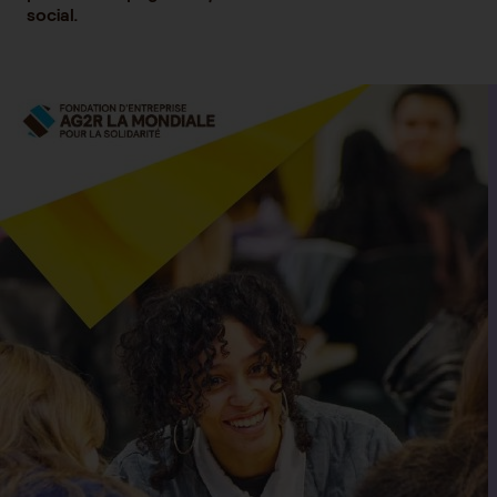
social.