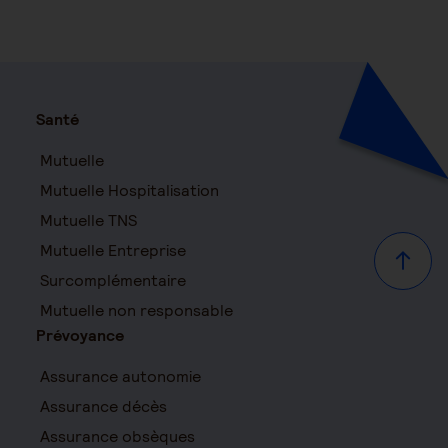
Santé
Mutuelle
Mutuelle Hospitalisation
Mutuelle TNS
Mutuelle Entreprise
Haut d
Surcomplémentaire
Mutuelle non responsable
Prévoyance
Assurance autonomie
Assurance décès
Assurance obsèques