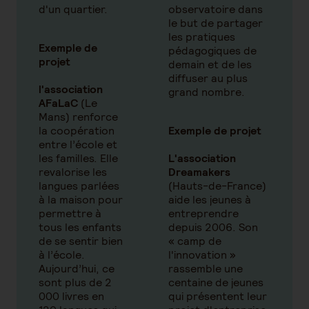
d'un quartier.
observatoire dans
le but de partager
les pratiques
Exemple de
pédagogiques de
projet
demain et de les
diffuser au plus
l'association
grand nombre.
AFaLaC
(Le
Mans) renforce
la coopération
Exemple de projet
entre l’école et
les familles. Elle
L'association
revalorise les
Dreamakers
langues parlées
(Hauts-de-France)
à la maison pour
aide les jeunes à
permettre à
entreprendre
tous les enfants
depuis 2006. Son
de se sentir bien
« camp de
à l’école.
l'innovation »
Aujourd’hui, ce
rassemble une
sont plus de 2
centaine de jeunes
000 livres en
qui présentent leur