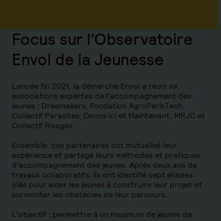
Focus sur l'Observatoire
Envol de la Jeunesse
Lancée fin 2021, la démarche Envol a réuni six
associations expertes de l'accompagnement des
jeunes : Dreamakers, Fondation AgroParisTech,
Collectif Parasites, Osons Ici et Maintenant, MRJC et
Collectif Rivages.
Ensemble, ces partenaires ont mutualisé leur
expérience et partagé leurs méthodes et pratiques
d'accompagnement des jeunes. Après deux ans de
travaux collaboratifs, ils ont identifié sept étapes
clés pour aider les jeunes à construire leur projet et
surmonter les obstacles de leur parcours.
L'objectif : permettre à un maximum de jeunes de