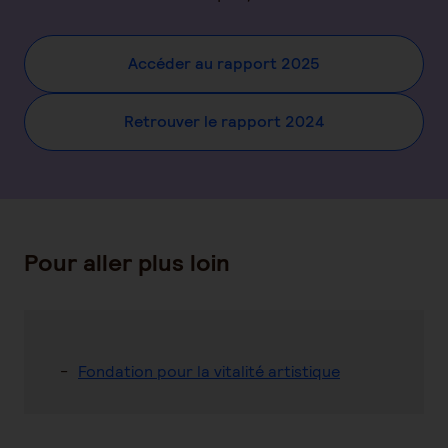
Accéder au rapport 2025
Retrouver le rapport 2024
Pour aller plus loin
Fondation pour la vitalité artistique