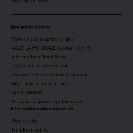
Assurance moto
Nos accès directs
Faire un devis santé en ligne
AG2R LA MONDIALE Gestion d’actifs
Informations financières
Financial informations
Conventions collectives nationales
Négociateur de branche
AG2R ARPEGE
Partenaire épargne patrimoniale
Informations réglementaires
Plan du site
Mentions légales