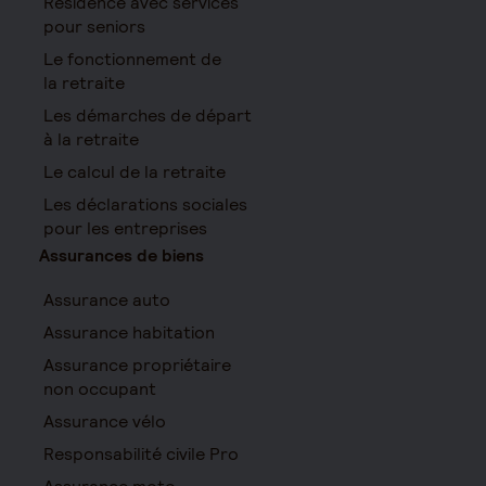
Résidence avec services
pour seniors
Le fonctionnement de
la retraite
Les démarches de départ
à la retraite
Le calcul de la retraite
Les déclarations sociales
pour les entreprises
Assurances de biens
Assurance auto
Assurance habitation
Assurance propriétaire
non occupant
Assurance vélo
Responsabilité civile Pro