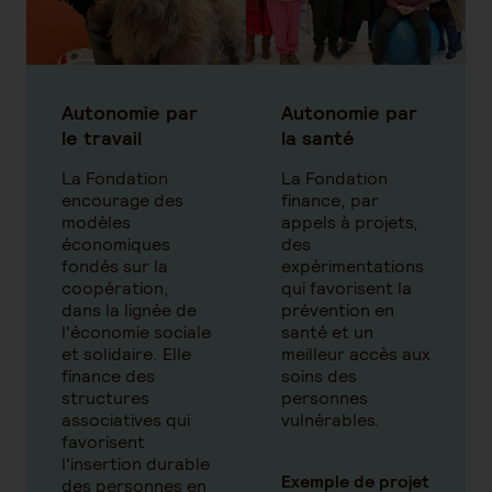
Autonomie par
Autonomie par
le travail
la santé
La Fondation
La Fondation
encourage des
finance, par
modèles
appels à projets,
économiques
des
fondés sur la
expérimentations
coopération,
qui favorisent la
dans la lignée de
prévention en
l'économie sociale
santé et un
et solidaire. Elle
meilleur accès aux
finance des
soins des
structures
personnes
associatives qui
vulnérables.
favorisent
l'insertion durable
Exemple de projet
des personnes en