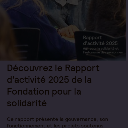
Découvrez le Rapport
d'activité 2025 de la
Fondation pour la
solidarité
Ce rapport présente la gouvernance, son
fonctionnement et les projets soutenus.