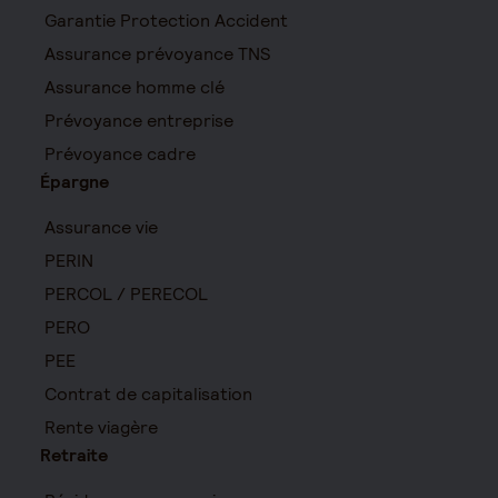
Garantie Protection Accident
Assurance prévoyance TNS
Assurance homme clé
Prévoyance entreprise
Prévoyance cadre
Épargne
Assurance vie
PERIN
PERCOL / PERECOL
PERO
PEE
Contrat de capitalisation
Rente viagère
Retraite