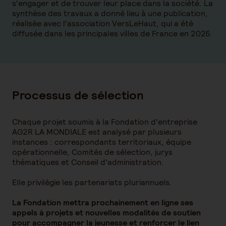
s'engager et de trouver leur place dans la société. La
synthèse des travaux a donné lieu à une publication,
réalisée avec l'association VersLeHaut, qui a été
diffusée dans les principales villes de France en 2025.
Processus de sélection
Chaque projet soumis à la Fondation d'entreprise
AG2R LA MONDIALE est analysé par plusieurs
instances : correspondants territoriaux, équipe
opérationnelle, Comités de sélection, jurys
thématiques et Conseil d'administration.
Elle privilégie les partenariats pluriannuels.
La Fondation mettra prochainement en ligne ses
appels à projets et nouvelles modalités de soutien
pour accompagner la jeunesse et renforcer le lien