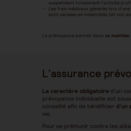
suspendant totalement l’activité profes
Les frais médicaux générés lors d’une 
sont versées en indemnités (et non en
La prévoyance permet donc
un maintien 
L’assurance prévo
Le caractère obligatoire
d’un co
prévoyance individuelle est sousc
conseillé afin de bénéficier
d’un 
vie.
Pour se prémunir contre les aléas 