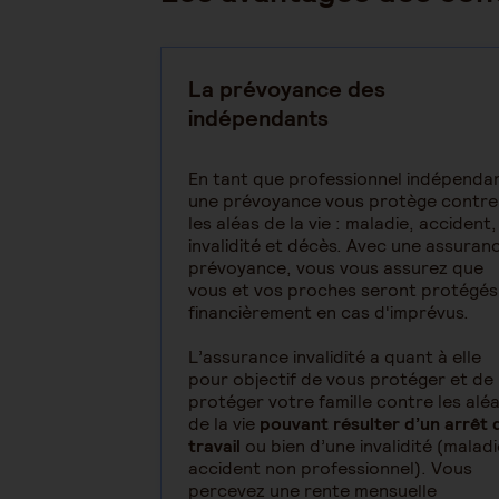
La prévoyance des
indépendants
En tant que professionnel indépenda
une prévoyance vous protège contre
les aléas de la vie : maladie, accident,
invalidité et décès. Avec une assuran
prévoyance, vous vous assurez que
vous et vos proches seront protégés
financièrement en cas d'imprévus.
L’assurance invalidité a quant à elle
pour objectif de vous protéger et de
protéger votre famille contre les alé
de la vie
pouvant résulter d’un arrêt 
travail
ou bien d’une invalidité (maladi
accident non professionnel). Vous
percevez une rente mensuelle