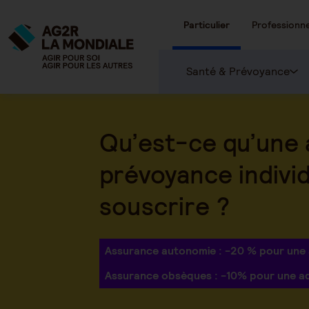
Particulier
Professionne
Santé & Prévoyance
Qu’est-ce qu’une
prévoyance individ
souscrire ?
Assurance autonomie : -20 % pour une
Assurance obsèques : -10% pour une a