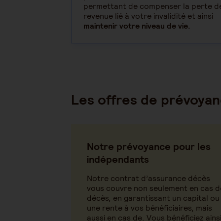
permettant de compenser la perte d
revenue lié à votre invalidité et ainsi
maintenir votre niveau de vie.
Les offres de prévoy
Notre prévoyance pour les
indépendants
Notre contrat d’assurance décès
vous couvre non seulement en cas d
décès, en garantissant un capital ou
une rente à vos bénéficiaires, mais
aussi en cas de. Vous bénéficiez ains