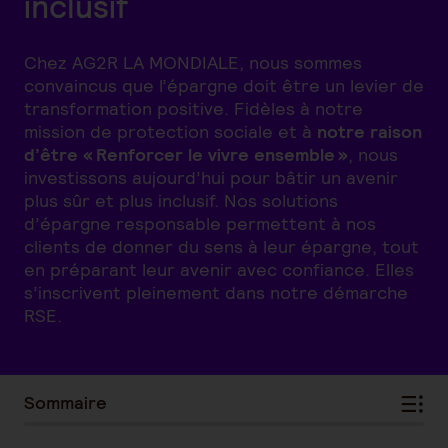
inclusif
Chez AG2R LA MONDIALE, nous sommes
convaincus que l’épargne doit être un levier de
transformation positive. Fidèles à notre
mission de protection sociale et à
notre raison
d’être « Renforcer le vivre ensemble »
, nous
investissons aujourd’hui pour bâtir un avenir
plus sûr et plus inclusif. Nos solutions
d’épargne responsable permettent à nos
clients de donner du sens à leur épargne, tout
en préparant leur avenir avec confiance. Elles
s’inscrivent pleinement dans notre démarche
RSE.
Sommaire