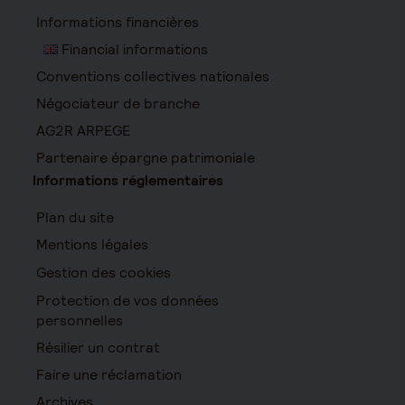
Informations financières
Financial informations
Conventions collectives nationales
Négociateur de branche
AG2R ARPEGE
Partenaire épargne patrimoniale
Informations réglementaires
Plan du site
Mentions légales
Gestion des cookies
Protection de vos données
personnelles
Résilier un contrat
Faire une réclamation
Archives