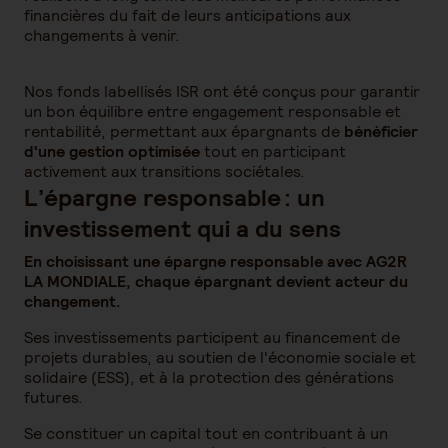
financières du fait de leurs anticipations aux
changements à venir.
Nos fonds labellisés ISR ont été conçus pour garantir
un bon équilibre entre engagement responsable et
rentabilité, permettant aux épargnants de
bénéficier
d'une gestion optimisée
tout en participant
activement aux transitions sociétales.
L’épargne responsable : un
investissement qui a du sens
En choisissant une épargne responsable avec AG2R
LA MONDIALE, chaque épargnant devient acteur du
changement.
Ses investissements participent au financement de
projets durables, au soutien de l'économie sociale et
solidaire (ESS), et à la protection des générations
futures.
Se constituer un capital tout en contribuant à un