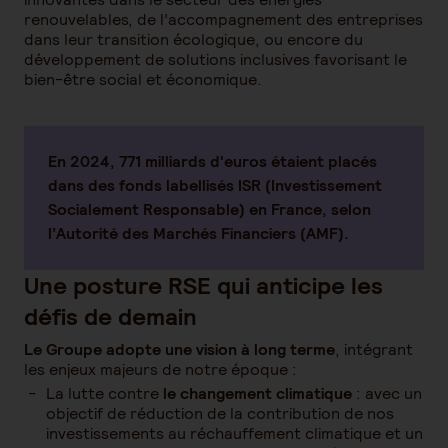
renouvelables, de l’accompagnement des entreprises
dans leur transition écologique, ou encore du
développement de solutions inclusives favorisant le
bien-être social et économique.
En 2024, 771 milliards d'euros étaient placés
dans des fonds labellisés ISR (Investissement
Socialement Responsable) en France, selon
l’Autorité des Marchés Financiers (AMF).
Une posture RSE qui anticipe les
défis de demain
Le Groupe adopte une vision à long terme
, intégrant
les enjeux majeurs de notre époque :
La lutte contre
le changement climatique
: avec un
objectif de réduction de la contribution de nos
investissements au réchauffement climatique et un