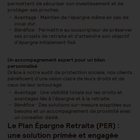
permettent de sécuriser son investissement et de
protéger ses proches.
Avantage : Maintien de l'épargne même en cas de
coup dur.
Bénéfice : Permettre au souscripteur de préserver
ses projets de retraite et d'atteindre son objectif
d'épargne initialement fixé.
Un accompagnement expert pour un bilan
personnalisé
Grâce à notre audit de protection sociale, nos clients
bénéficient d'une vision claire de leurs droits et de
ceux de leur entourage.
Avantage : Une visibilité totale sur les droits et
avantages liés à l'épargne et à la retraite.
Bénéfice : Des solutions sur-mesure adaptées aux
besoins et un accompagnement de proximité avec
un conseiller dédié.
Le Plan Épargne Retraite (PER) :
une solution primée et engagée