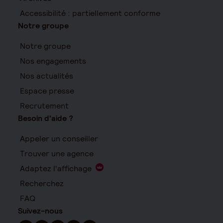
Accessibilité : partiellement conforme
Notre groupe
Notre groupe
Nos engagements
Nos actualités
Espace presse
Recrutement
Besoin d'aide ?
Appeler un conseiller
Trouver une agence
Adaptez l'affichage
Recherchez
FAQ
Suivez-nous