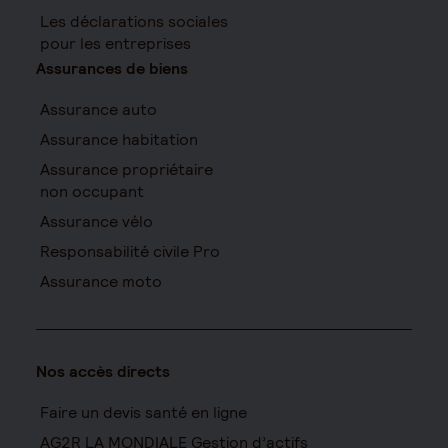
Les déclarations sociales
pour les entreprises
Assurances de biens
Assurance auto
Assurance habitation
Assurance propriétaire
non occupant
Assurance vélo
Responsabilité civile Pro
Assurance moto
Nos accès directs
Faire un devis santé en ligne
AG2R LA MONDIALE Gestion d’actifs