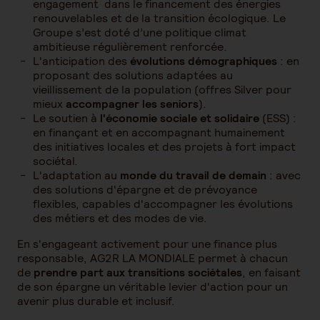
engagement dans le financement des énergies
renouvelables et de la transition écologique. Le
Groupe s’est doté d’une politique climat
ambitieuse régulièrement renforcée.
L'anticipation des
évolutions démographiques
: en
proposant des solutions adaptées au
vieillissement de la population (offres Silver pour
mieux
accompagner les seniors
).
Le soutien à
l'économie sociale et solidaire
(ESS) :
en finançant et en accompagnant humainement
des initiatives locales et des projets à fort impact
sociétal.
L'adaptation au
monde du travail de demain
: avec
des solutions d'épargne et de prévoyance
flexibles, capables d'accompagner les évolutions
des métiers et des modes de vie.
En s'engageant activement pour une finance plus
responsable, AG2R LA MONDIALE permet à chacun
de
prendre part aux transitions sociétales
, en faisant
de son épargne un véritable levier d'action pour un
avenir plus durable et inclusif.