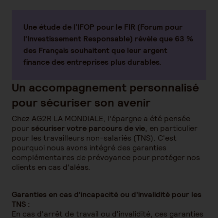
Une étude de l’IFOP pour le FIR (Forum pour
l'Investissement Responsable) révèle que 63 %
des Français souhaitent que leur argent
finance des entreprises plus durables.
Un accompagnement personnalisé
pour sécuriser son avenir
Chez AG2R LA MONDIALE, l'épargne a été pensée
pour
sécuriser votre parcours de vie
, en particulier
pour les travailleurs non-salariés (TNS). C'est
pourquoi nous avons intégré des garanties
complémentaires de prévoyance pour protéger nos
clients en cas d'aléas.
Garanties en cas d'incapacité ou d'invalidité pour les
TNS :
En cas d'arrêt de travail ou d'invalidité, ces garanties