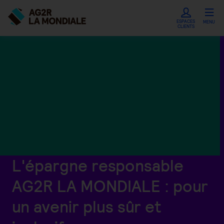
ESPACES
MENU
CLIENTS
L'épargne responsable
AG2R LA MONDIALE : pour
un avenir plus sûr et