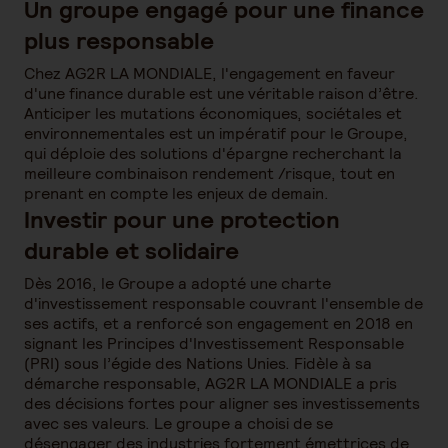
Un groupe engagé pour une finance
plus responsable
Chez AG2R LA MONDIALE, l'engagement en faveur
d'une finance durable est une véritable raison d’être.
Anticiper les mutations économiques, sociétales et
environnementales est un impératif pour le Groupe,
qui déploie des solutions d'épargne recherchant la
meilleure combinaison rendement /risque, tout en
prenant en compte les enjeux de demain.
Investir pour une protection
durable et solidaire
Dès 2016, le Groupe a adopté une charte
d'investissement responsable couvrant l'ensemble de
ses actifs, et a renforcé son engagement en 2018 en
signant les Principes d'Investissement Responsable
(PRI) sous l’égide des Nations Unies. Fidèle à sa
démarche responsable, AG2R LA MONDIALE a pris
des décisions fortes pour aligner ses investissements
avec ses valeurs. Le groupe a choisi de se
désengager des industries fortement émettrices de