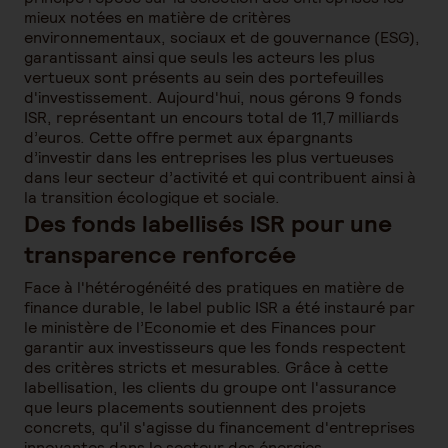
mieux notées en matière de critères
environnementaux, sociaux et de gouvernance (ESG),
garantissant ainsi que seuls les acteurs les plus
vertueux sont présents au sein des portefeuilles
d'investissement. Aujourd'hui, nous gérons 9 fonds
ISR, représentant un encours total de 11,7 milliards
d’euros. Cette offre permet aux épargnants
d’investir dans les entreprises les plus vertueuses
dans leur secteur d’activité et qui contribuent ainsi à
la transition écologique et sociale.
Des fonds labellisés ISR pour une
transparence renforcée
Face à l'hétérogénéité des pratiques en matière de
finance durable, le label public ISR a été instauré par
le ministère de l’Economie et des Finances pour
garantir aux investisseurs que les fonds respectent
des critères stricts et mesurables. Grâce à cette
labellisation, les clients du groupe ont l'assurance
que leurs placements soutiennent des projets
concrets, qu'il s'agisse du financement d'entreprises
innovantes dans le secteur des énergies