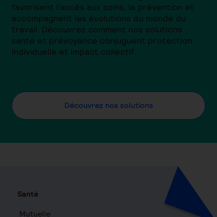
favorisent l'accès aux soins, la prévention et
accompagnent les évolutions du monde du
travail. Découvrez comment nos solutions
santé et prévoyance conjuguent protection
individuelle et impact collectif.
Découvrez nos solutions
Santé
Mutuelle