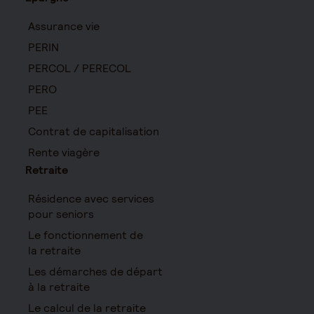
Assurance vie
PERIN
PERCOL / PERECOL
PERO
PEE
Contrat de capitalisation
Rente viagère
Retraite
Résidence avec services
pour seniors
Le fonctionnement de
la retraite
Les démarches de départ
à la retraite
Le calcul de la retraite