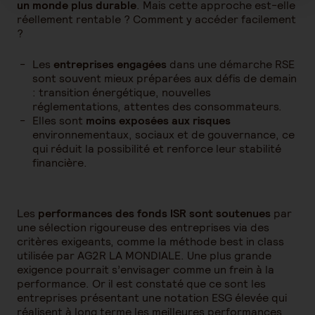
un monde plus durable
. Mais cette approche est-elle
réellement rentable ? Comment y accéder facilement
?
Les
entreprises engagées
dans une démarche RSE
sont souvent mieux préparées aux défis de demain
: transition énergétique, nouvelles
réglementations, attentes des consommateurs.
Elles sont
moins exposées aux risques
environnementaux, sociaux et de gouvernance, ce
qui réduit la possibilité et renforce leur stabilité
financière.
Les
performances des fonds ISR sont soutenues
par
une sélection rigoureuse des entreprises via des
critères exigeants, comme la méthode best in class
utilisée par AG2R LA MONDIALE. Une plus grande
exigence pourrait s’envisager comme un frein à la
performance. Or il est constaté que ce sont les
entreprises présentant une notation ESG élevée qui
réalisent à long terme les meilleures performances