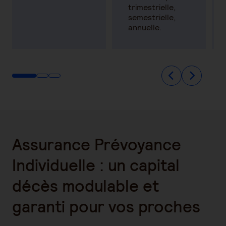
trimestrielle,
semestrielle,
annuelle.
Assurance Prévoyance
Individuelle : un capital
décès modulable et
garanti pour vos proches