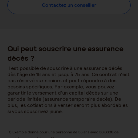
Contactez un conseiller
Qui peut souscrire une assurance
décès ?
Il est possible de souscrire à une assurance décès
dès l'âge de 18 ans et jusqu’à 75 ans. Ce contrat n'est
pas réservé aux seniors et peut répondre à des
besoins spécifiques. Par exemple, vous pouvez
garantir le versement d'un capital décès sur une
période limitée (assurance temporaire décès). De
plus, les cotisations à verser seront plus abordables
si vous souscrivez jeune.
(1) Exemple donné pour une personne de 33 ans avec 30 000€ de