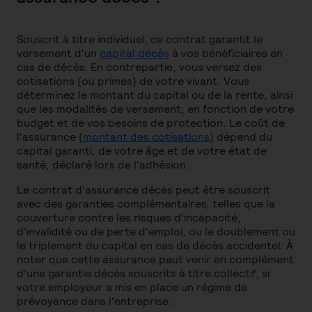
Souscrit à titre individuel, ce contrat garantit le
versement d'un
capital décès
à vos bénéficiaires en
cas de décès. En contrepartie, vous versez des
cotisations (ou primes) de votre vivant. Vous
déterminez le montant du capital ou de la rente, ainsi
que les modalités de versement, en fonction de votre
budget et de vos besoins de protection. Le coût de
l'assurance (
montant des cotisations
) dépend du
capital garanti, de votre âge et de votre état de
santé, déclaré lors de l'adhésion.
Le contrat d’assurance décès peut être souscrit
avec des garanties complémentaires, telles que la
couverture contre les risques d'incapacité,
d'invalidité ou de perte d'emploi, ou le doublement ou
le triplement du capital en cas de décès accidentel. À
noter que cette assurance peut venir en complément
d'une garantie décès souscrits à titre collectif, si
votre employeur a mis en place un régime de
prévoyance dans l'entreprise.