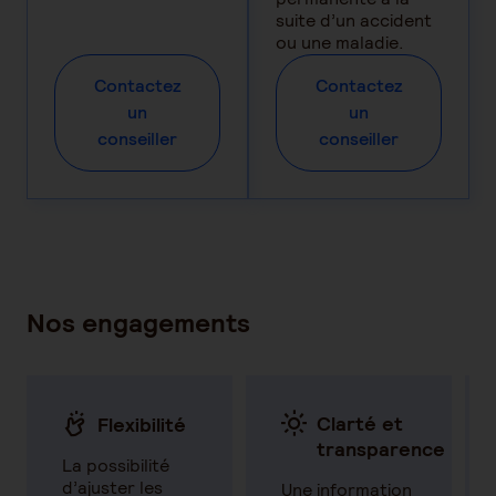
suite d’un accident
ou une maladie.
Contactez
Contactez
un
un
conseiller
conseiller
Nos engagements
Clarté et
Flexibilité
transparence
La possibilité
d’ajuster les
Une information