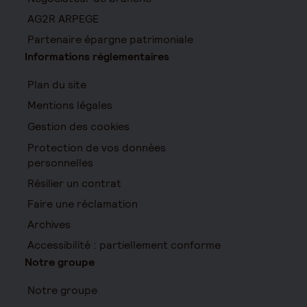
AG2R ARPEGE
Partenaire épargne patrimoniale
Informations réglementaires
Plan du site
Mentions légales
Gestion des cookies
Protection de vos données
personnelles
Résilier un contrat
Faire une réclamation
Archives
Accessibilité : partiellement conforme
Notre groupe
Notre groupe