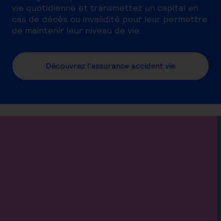
vie quotidienne et transmettez un capital en
cas de décès ou invalidité pour leur permettre
de maintenir leur niveau de vie.
Découvrez l'assurance accident vie