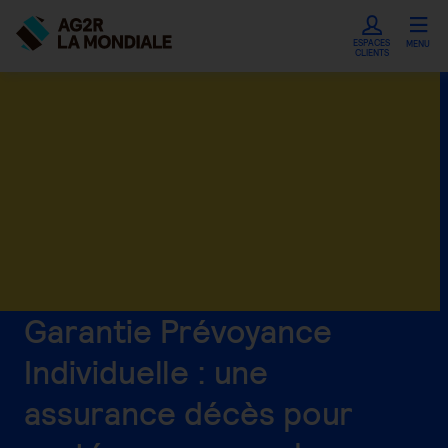
ESPACES
MENU
CLIENTS
Garantie Prévoyance
Individuelle : une
assurance décès pour