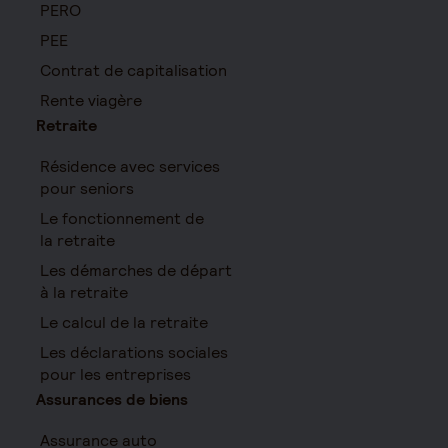
PERO
PEE
Contrat de capitalisation
Rente viagère
Retraite
Résidence avec services
pour seniors
Le fonctionnement de
la retraite
Les démarches de départ
à la retraite
Le calcul de la retraite
Les déclarations sociales
pour les entreprises
Assurances de biens
Assurance auto