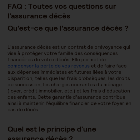
FAQ : Toutes vos questions sur
l'assurance décès
Qu'est-ce que l'assurance décès ?
L'assurance décès est un contrat de prévoyance qui
vise à protéger votre famille des conséquences
financières de votre décès. Elle permet de
compenser la perte de vos revenus
et de faire face
aux dépenses immédiates et futures liées à votre
disparition, telles que les frais d'obsèques, les droits
de succession, les charges courantes du ménage
(loyer, crédit immobilier, etc.) et les frais d'éducation
des enfants. Cette garantie d'assurance contribue
ainsi à maintenir l'équilibre financier de votre foyer en
cas de décès.
Quel est le principe d’une
assurance décès ?