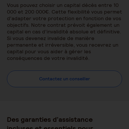
Vous pouvez choisir un capital décès entre 10
000 et 200 000€. Cette flexibilité vous permet
d’adapter votre protection en fonction de vos
objectifs. Notre contrat prévoit également un
capital en cas d’invalidité absolue et définitive.
Si vous devenez invalide de manière
permanente et irréversible, vous recevrez un
capital pour vous aider à gérer les
conséquences de votre invalidité.
Contactez un conseiller
Des garanties d’assistance
incluses et essentiels pour