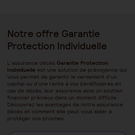
Notre offre Garantie
Protection Individuelle
L’assurance décès
Garantie Protection
Individuelle
est une solution de prévoyance qui
vous permet de garantir le versement d’un
capital ou d’une rente à vos bénéficiaires en
cas de décès, leur assurance ainsi un soutien
financier précieux dans un moment difficile.
Découvrez les avantages de notre assurance
décès et comment elle peut vous aider à
protéger vos proches.