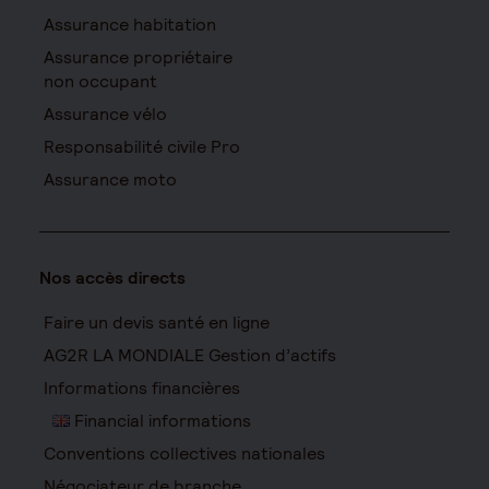
Assurance habitation
Assurance propriétaire
non occupant
Assurance vélo
Responsabilité civile Pro
Assurance moto
Nos accès directs
Faire un devis santé en ligne
AG2R LA MONDIALE Gestion d’actifs
Informations financières
Financial informations
Conventions collectives nationales
Négociateur de branche