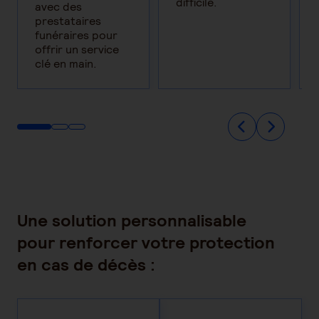
difficile.
avec des
prestataires
funéraires pour
offrir un service
clé en main.
Une solution personnalisable
pour renforcer votre protection
en cas de décès :