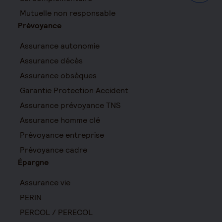
Mutuelle non responsable
Prévoyance
Assurance autonomie
Assurance décès
Assurance obsèques
Garantie Protection Accident
Assurance prévoyance TNS
Assurance homme clé
Prévoyance entreprise
Prévoyance cadre
Épargne
Assurance vie
PERIN
PERCOL / PERECOL