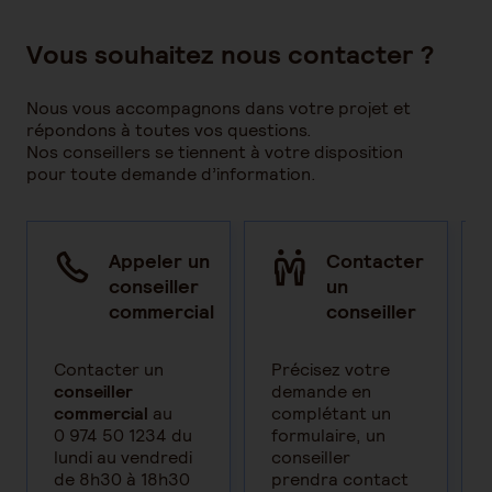
Vous souhaitez nous contacter ?
Nous vous accompagnons dans votre projet et
répondons à toutes vos questions.
Nos conseillers se tiennent à votre disposition
pour toute demande d’information.
Appeler un
Contacter
conseiller
un
commercial
conseiller
Contacter un
Précisez votre
conseiller
demande en
commercial
au
complétant un
0 974 50 1234 du
formulaire, un
lundi au vendredi
conseiller
de 8h30 à 18h30
prendra contact