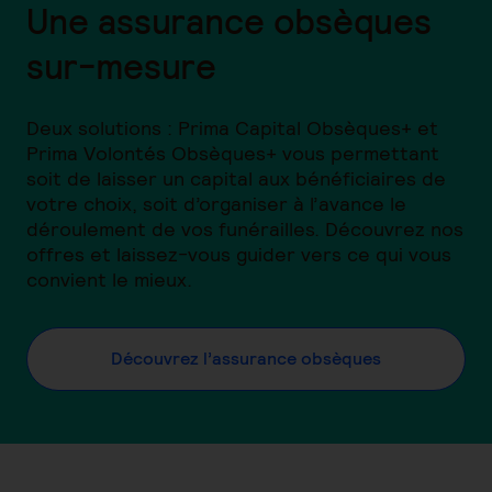
Une assurance obsèques
sur-mesure
Deux solutions : Prima Capital Obsèques+ et
Prima Volontés Obsèques+ vous permettant
soit de laisser un capital aux bénéficiaires de
votre choix, soit d’organiser à l’avance le
déroulement de vos funérailles. Découvrez nos
offres et laissez-vous guider vers ce qui vous
convient le mieux.
Découvrez l’assurance obsèques