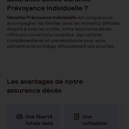
Prévoyance Individuelle ?
Garantie Prévoyance Individuelle
est conçue pour
accompagner les familles dans les moments difficiles.
Adapté à tous les profils, notre assurance décès
offre une couverture complète, des options
complémentaires et une assistance pour vous
permettre de protéger efficacement vos proches.
Les avantages de notre
assurance décès
Une liberté
Une
totale dans
cotisation