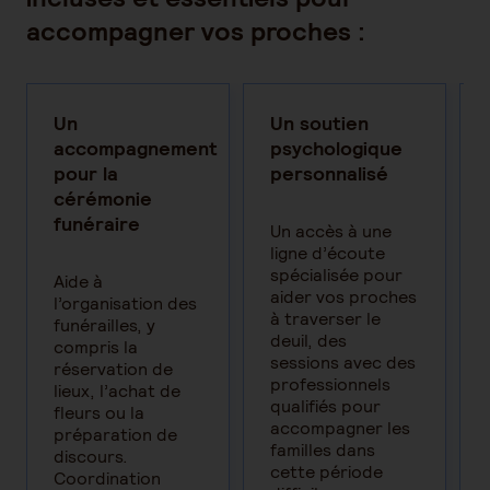
accompagner vos proches :
Un
Un soutien
accompagnement
psychologique
pour la
personnalisé
cérémonie
funéraire
Un accès à une
ligne d’écoute
spécialisée pour
Aide à
aider vos proches
l’organisation des
à traverser le
funérailles, y
deuil, des
compris la
sessions avec des
réservation de
professionnels
lieux, l’achat de
qualifiés pour
fleurs ou la
accompagner les
préparation de
familles dans
discours.
cette période
Coordination