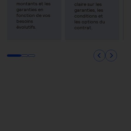
montants et les
claire sur les
garanties en
garanties, les
fonction de vos
conditions et
besoins
les options du
évolutifs.
contrat.