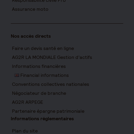
Responsabilité civile Pro
Assurance moto
Nos accès directs
Faire un devis santé en ligne
AG2R LA MONDIALE Gestion d’actifs
Informations financières
Financial informations
Conventions collectives nationales
Négociateur de branche
AG2R ARPEGE
Partenaire épargne patrimoniale
Informations réglementaires
Plan du site