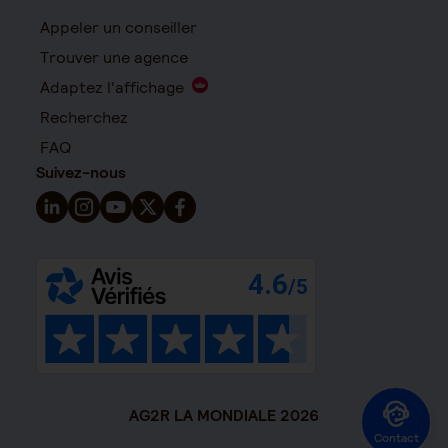
Appeler un conseiller
Trouver une agence
Adaptez l'affichage
Recherchez
FAQ
Suivez-nous
Suivez-nous sur LinkedIn - Nouvelle fenêtre
Suivez-nous sur Instagram - Nouvelle fenêtre
Suivez-nous sur YouTube - Nouvelle fenêtre
Suivez-nous sur X - Nouvelle fenêtre
Suivez-nous sur Facebook - Nouvelle 
AG2R LA MONDIALE 2026
Contact