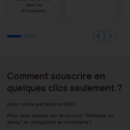
neuf ou
d'occasion.
Comment souscrire en
quelques clics seulement ?
Avec notre partenaire MAIF :
Pour cela cliquez sur le bouton "Réalisez un
devis" et complétez le formulaire !