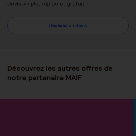
Devis simple, rapide et gratuit !
Réalisez un devis
Découvrez les autres offres de
notre partenaire MAIF