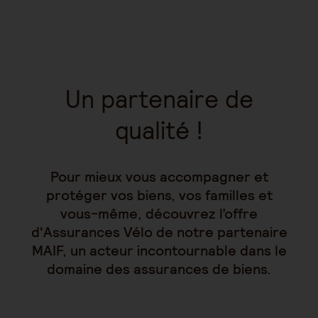
Un partenaire de
qualité !
Pour mieux vous accompagner et
protéger vos biens, vos familles et
vous-même, découvrez l’offre
d'Assurances Vélo de notre partenaire
MAIF, un acteur incontournable dans le
domaine des assurances de biens.