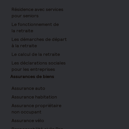
Résidence avec services
pour seniors
Le fonctionnement de
la retraite
Les démarches de départ
à la retraite
Le calcul de la retraite
Les déclarations sociales
pour les entreprises
Assurances de biens
Assurance auto
Assurance habitation
Assurance propriétaire
non occupant
Assurance vélo