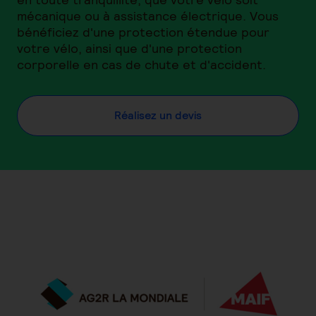
mécanique ou à assistance électrique. Vous
bénéficiez d'une protection étendue pour
votre vélo, ainsi que d'une protection
corporelle en cas de chute et d'accident.
Réalisez un devis