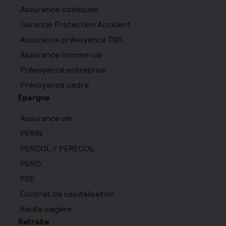
Assurance obsèques
Garantie Protection Accident
Assurance prévoyance TNS
Assurance homme clé
Prévoyance entreprise
Prévoyance cadre
Épargne
Assurance vie
PERIN
PERCOL / PERECOL
PERO
PEE
Contrat de capitalisation
Rente viagère
Retraite