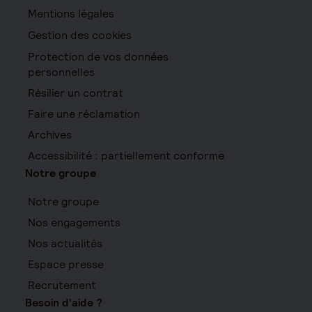
Mentions légales
Gestion des cookies
Protection de vos données
personnelles
Résilier un contrat
Faire une réclamation
Archives
Accessibilité : partiellement conforme
Notre groupe
Notre groupe
Nos engagements
Nos actualités
Espace presse
Recrutement
Besoin d'aide ?