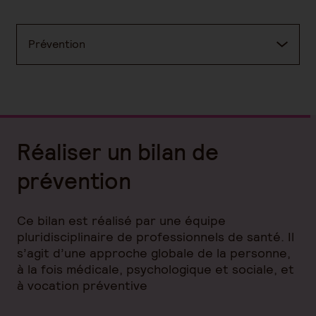
Prévention
Réaliser un bilan de
prévention
Ce bilan est réalisé par une équipe
pluridisciplinaire de professionnels de santé. Il
s’agit d’une approche globale de la personne,
à la fois médicale, psychologique et sociale, et
à vocation préventive