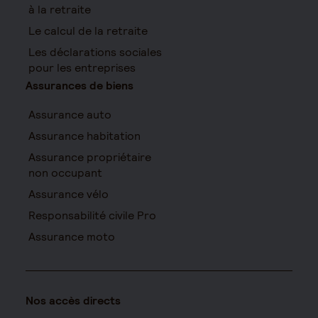
à la retraite
Le calcul de la retraite
Les déclarations sociales
pour les entreprises
Assurances de biens
Assurance auto
Assurance habitation
Assurance propriétaire
non occupant
Assurance vélo
Responsabilité civile Pro
Assurance moto
Nos accès directs