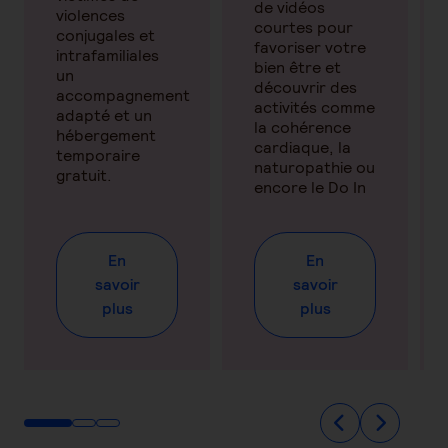
de vidéos
violences
courtes pour
conjugales et
favoriser votre
intrafamiliales
bien être et
un
découvrir des
accompagnement
activités comme
adapté et un
la cohérence
hébergement
cardiaque, la
temporaire
naturopathie ou
gratuit.
encore le Do In
En
En
savoir
savoir
plus
plus