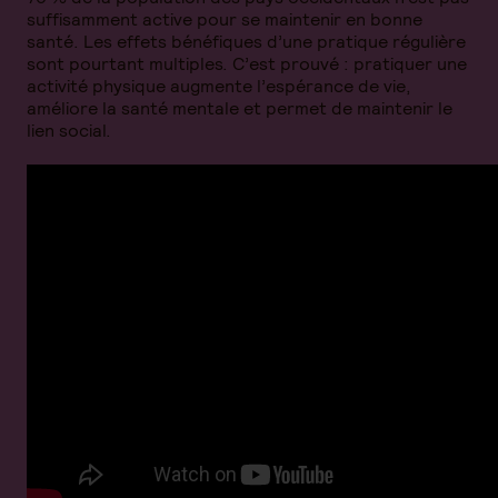
suffisamment active pour se maintenir en bonne
santé. Les effets bénéfiques d’une pratique régulière
sont pourtant multiples. C’est prouvé : pratiquer une
activité physique augmente l’espérance de vie,
améliore la santé mentale et permet de maintenir le
lien social.