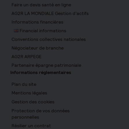
Faire un devis santé en ligne
AG2R LA MONDIALE Gestion d’actifs
Informations financières
Financial informations
Conventions collectives nationales
Négociateur de branche
AG2R ARPEGE
Partenaire épargne patrimoniale
Informations réglementaires
Plan du site
Mentions légales
Gestion des cookies
Protection de vos données
personnelles
Résilier un contrat