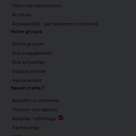
Faire une réclamation
Archives
Accessibilité : partiellement conforme
Notre groupe
Notre groupe
Nos engagements
Nos actualités
Espace presse
Recrutement
Besoin d'aide ?
Appeler un conseiller
Trouver une agence
Adaptez l'affichage
Recherchez