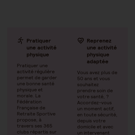
Pratiquer
Reprenez
une activité
une activité
physique
physique
adaptée
Pratiquer une
activité régulière
Vous avez plus de
permet de garder
50 ans et vous
une bonne santé
souhaitez
physique et
prendre soin de
morale. La
votre santé, ?
Fédération
Accordez-vous
Française de
un moment actif,
Retraite Sportive
en toute sécurité,
propose, à
depuis votre
travers ses 365
domicile et avec
clubs répartis sur
un intervenant