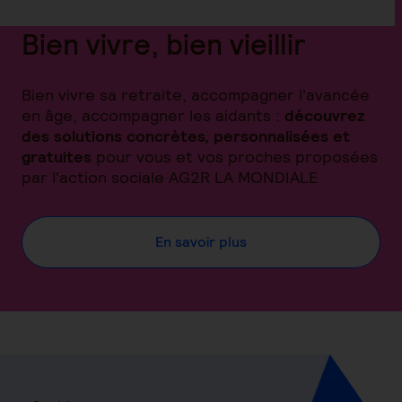
Bien vivre, bien vieillir
Bien vivre sa retraite, accompagner l'avancée
en âge, accompagner les aidants :
découvrez
des solutions concrètes, personnalisées et
gratuites
pour vous et vos proches proposées
par l'action sociale AG2R LA MONDIALE
En savoir plus