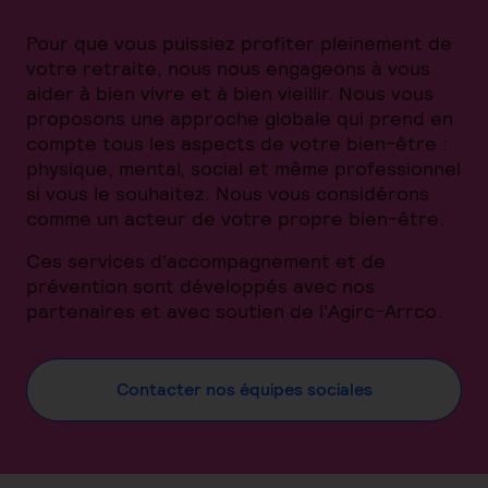
Pour que vous puissiez profiter pleinement de
votre retraite, nous nous engageons à vous
aider à bien vivre et à bien vieillir. Nous vous
proposons une approche globale qui prend en
compte tous les aspects de votre bien-être :
physique, mental, social et même professionnel
si vous le souhaitez. Nous vous considérons
comme un acteur de votre propre bien-être.
Ces services d'accompagnement et de
prévention sont développés avec nos
partenaires et avec soutien de l'Agirc-Arrco.
Contacter nos équipes sociales