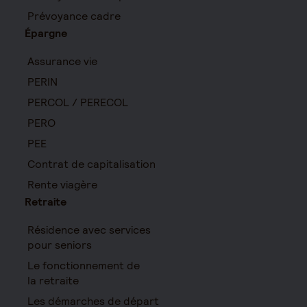
Prévoyance cadre
Épargne
Assurance vie
PERIN
PERCOL / PERECOL
PERO
PEE
Contrat de capitalisation
Rente viagère
Retraite
Résidence avec services
pour seniors
Le fonctionnement de
la retraite
Les démarches de départ