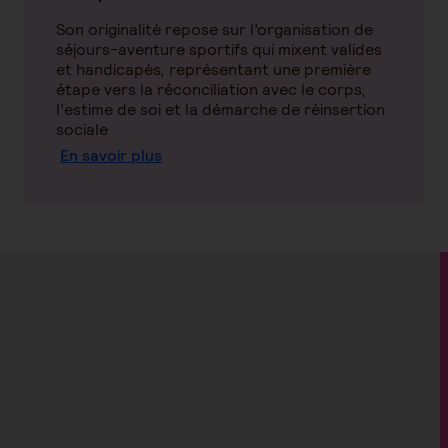
Son originalité repose sur l’organisation de
séjours-aventure sportifs qui mixent valides
et handicapés, représentant une première
étape vers la réconciliation avec le corps,
l’estime de soi et la démarche de réinsertion
sociale
En savoir plus