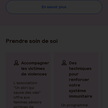
En savoir plus
Prendre soin de soi
Accompagner
Des
les victimes
techniques
de violences
pour
renforcer
L'association
votre
"Un abri qui
système
sauve des vies"
immunitaire
offre aux
rir
femmes séniors
Un programme
victimes de