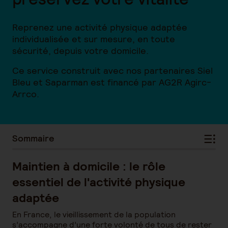
Reprenez une activité physique adaptée
individualisée et sur mesure, en toute
sécurité, depuis votre domicile.
Ce service construit avec nos partenaires Siel
Bleu et Saparman est financé par AG2R Agirc-
Arrco.
Sommaire
Maintien à domicile : le rôle
essentiel de l'activité physique
adaptée
En France, le vieillissement de la population
s’accompagne d’une forte volonté de tous de rester