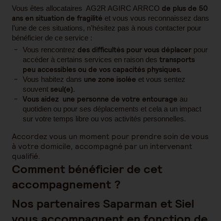
de plus de 50
Vous êtes allocataires AG2R AGIRC ARRCO
ans en situation de fragilité
et vous vous reconnaissez dans
l’une de ces situations, n'hésitez pas à nous contacter pour
bénéficier de ce service :
des difficultés pour vous déplacer
Vous rencontrez
pour
transports
accéder à certains services en raison des
peu accessibles ou de vos capacités physiques.
une zone isolée
Vous habitez dans
et vous sentez
seul(e).
souvent
Vous aidez une personne de votre entourage
au
quotidien ou pour ses déplacements et cela a un impact
sur votre temps libre ou vos activités personnelles.
Accordez vous un moment pour prendre soin de vous
à votre domicile, accompagné par un intervenant
qualifié.
Comment bénéficier de cet
accompagnement ?
Nos partenaires Saparman et Siel
vous accompagnent en fonction de