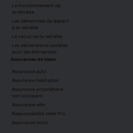
Le fonctionnement de
la retraite
Les démarches de départ
à la retraite
Le calcul de la retraite
Les déclarations sociales
pour les entreprises
Assurances de biens
Assurance auto
Assurance habitation
Assurance propriétaire
non occupant
Assurance vélo
Responsabilité civile Pro
Assurance moto