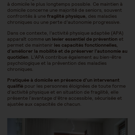
à domicile le plus longtemps possible. Ce maintien à
domicile concerne une majorité de seniors, souvent
confrontés à une
fragilité physique,
des maladies
chroniques ou une perte d’autonomie progressive.
Dans ce contexte, l’activité physique adaptée (APA)
apparaît comme
un levier essentiel de prévention
et
permet de maintenir
les capacités fonctionnelles,
d’améliorer la mobilité et de préserver l’autonomie au
quotidien
. L’APA contribue également au bien-être
psychologique et la prévention des maladies
chroniques.
Pratiquée à domicile en présence d'un intervenant
qualifié
pour les personnes éloignées de toute forme
d’activité physique et en situation de fragilité, elle
présente l’avantage d’être accessible, sécurisée et
ajustée aux capacités de chacun.