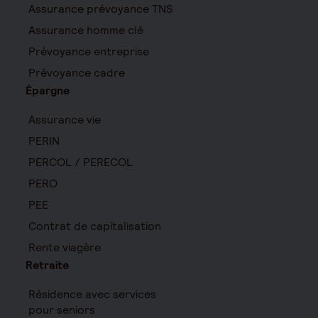
Assurance prévoyance TNS
Assurance homme clé
Prévoyance entreprise
Prévoyance cadre
Épargne
Assurance vie
PERIN
PERCOL / PERECOL
PERO
PEE
Contrat de capitalisation
Rente viagère
Retraite
Résidence avec services
pour seniors