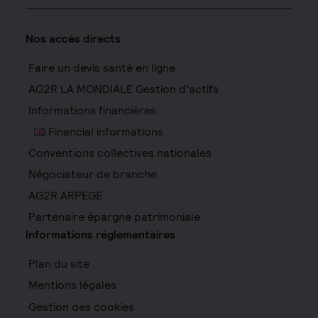
Nos accès directs
Faire un devis santé en ligne
AG2R LA MONDIALE Gestion d’actifs
Informations financières
Financial informations
Conventions collectives nationales
Négociateur de branche
AG2R ARPEGE
Partenaire épargne patrimoniale
Informations réglementaires
Plan du site
Mentions légales
Gestion des cookies