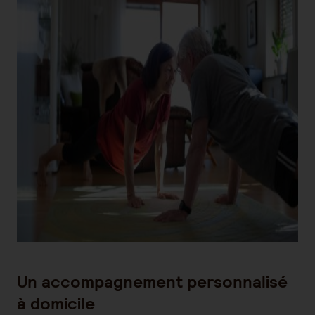
Un accompagnement personnalisé
à domicile