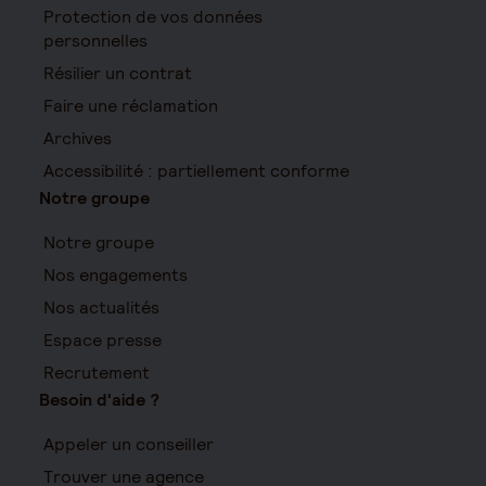
Protection de vos données
personnelles
Résilier un contrat
Faire une réclamation
Archives
Accessibilité : partiellement conforme
Notre groupe
Notre groupe
Nos engagements
Nos actualités
Espace presse
Recrutement
Besoin d'aide ?
Appeler un conseiller
Trouver une agence