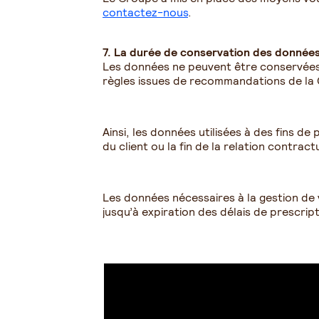
contactez-nous
.
7. La durée de conservation des donnée
Les données ne peuvent être conservées q
règles issues de recommandations de la 
Ainsi, les données utilisées à des fins d
du client ou la fin de la relation contract
Les données nécessaires à la gestion de
jusqu’à expiration des délais de prescript