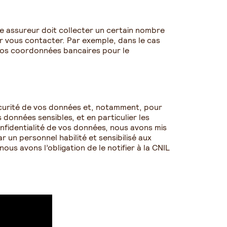
e assureur doit collecter un certain nombre
r vous contacter. Par exemple, dans le cas
os coordonnées bancaires pour le
curité de vos données et, notamment, pour
données sensibles, et en particulier les
onfidentialité de vos données, nous avons mis
 un personnel habilité et sensibilisé aux
s avons l’obligation de le notifier à la CNIL