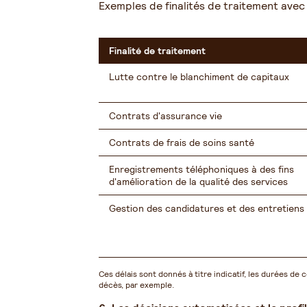
Exemples de finalités de traitement avec
Finalité de traitement
Lutte contre le blanchiment de capitaux
Contrats d'assurance vie
Contrats de frais de soins santé
Enregistrements téléphoniques à des fins
d'amélioration de la qualité des services
Gestion des candidatures et des entretiens
Ces délais sont donnés à titre indicatif, les durées d
décès, par exemple.