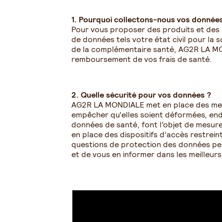
1. Pourquoi collectons-nous vos données
Pour vous proposer des produits et des 
de données tels votre état civil pour la
de la complémentaire santé, AG2R LA MO
remboursement de vos frais de santé.
2. Quelle sécurité pour vos données ?
AG2R LA MONDIALE met en place des mesu
empêcher qu’elles soient déformées, endo
données de santé, font l’objet de mesures
en place des dispositifs d’accès restrein
questions de protection des données pers
et de vous en informer dans les meilleur