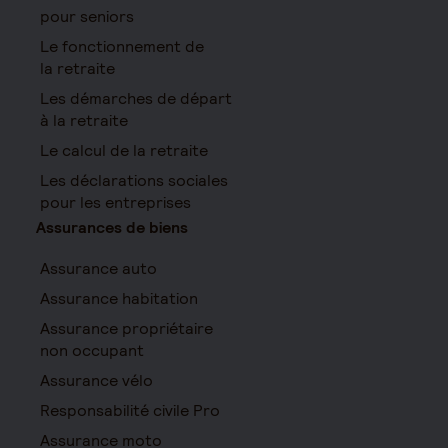
pour seniors
Le fonctionnement de
la retraite
Les démarches de départ
à la retraite
Le calcul de la retraite
Les déclarations sociales
pour les entreprises
Assurances de biens
Assurance auto
Assurance habitation
Assurance propriétaire
non occupant
Assurance vélo
Responsabilité civile Pro
Assurance moto