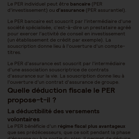
Le PER individuel peut être
bancaire
(PER
d'investissement) ou
d'assurance
(PER assurantiel).
Le PER bancaire est souscrit par l'intermédiaire d'une
société spécialisée, c'est-à-dire un prestataire agréé
pour exercer l'activité de conseil en investissement
(un établissement de crédit par exemple). La
souscription donne lieu à l'ouverture d'un compte-
titres.
Le PER d'assurance est souscrit par l'intermédiaire
d'une association souscriptrice de contrats
d'assurance sur la vie. La souscription donne lieu à
l'ouverture d'un contrat d'assurance de groupe.
Quelle déduction fiscale le PER
propose-t-il ?
La déductibilité des versements
volontaires
Le PER bénéficie d’un
régime fiscal plus avantageux
que ses prédécesseurs, que ce soit pendant la phase
d’épargne ou à la sortie du plan. Il permet de déduire