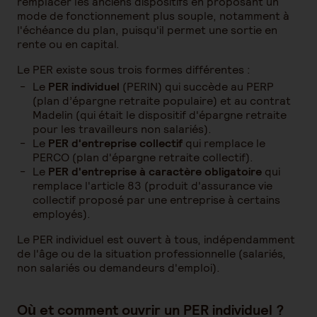
remplacer les anciens dispositifs en proposant un
mode de fonctionnement plus souple, notamment à
l'échéance du plan, puisqu'il permet une sortie en
rente ou en capital.
Le PER existe sous trois formes différentes :
Le
PER individuel
(PERIN) qui succède au PERP
(plan d’épargne retraite populaire) et au contrat
Madelin (qui était le dispositif d'épargne retraite
pour les travailleurs non salariés).
Le
PER d'entreprise collectif
qui remplace le
PERCO (plan d'épargne retraite collectif).
Le
PER d'entreprise à caractère obligatoire
qui
remplace l'article 83 (produit d'assurance vie
collectif proposé par une entreprise à certains
employés).
Le PER individuel est ouvert à tous, indépendamment
de l'âge ou de la situation professionnelle (salariés,
non salariés ou demandeurs d'emploi).
Où et comment ouvrir un PER individuel ?