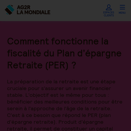
ESPACES
MENU
CLIENTS
Comment fonctionne la
fiscalité du Plan d’épargne
Retraite (PER) ?
La préparation de la retraite est une étape
cruciale pour s'assurer un avenir financier
stable. L'objectif est le même pour tous :
bénéficier des meilleures conditions pour être
serein à l'approche de l'âge de la retraite.
C'est à ce besoin que répond le PER (plan
d'épargne retraite). Produit d'épargne
retraite, il permet de constituer un capital