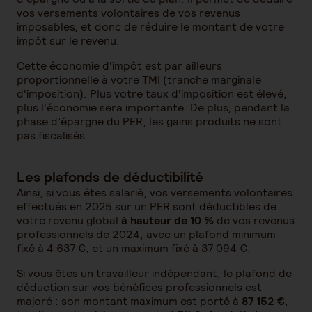
vos versements volontaires de vos revenus
imposables, et donc de réduire le montant de votre
impôt sur le revenu.
Cette économie d'impôt est par ailleurs
proportionnelle à votre TMI (tranche marginale
d'imposition). Plus votre taux d'imposition est élevé,
plus l'économie sera importante. De plus, pendant la
phase d’épargne du PER, les gains produits ne sont
pas fiscalisés.
Les plafonds de déductibilité
Ainsi, si vous êtes salarié, vos versements volontaires
effectués en 2025 sur un PER sont déductibles de
votre revenu global
à hauteur de 10 %
de vos revenus
professionnels de 2024, avec un plafond minimum
fixé à 4 637 €, et un maximum fixé à 37 094 €.
Si vous êtes un travailleur indépendant, le plafond de
déduction sur vos bénéfices professionnels est
majoré : son montant maximum est porté à
87 152 €
,