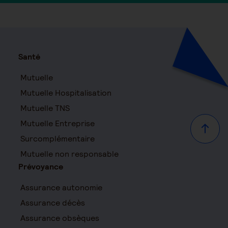
Santé
Mutuelle
Mutuelle Hospitalisation
Mutuelle TNS
Mutuelle Entreprise
Haut d
Surcomplémentaire
Mutuelle non responsable
Prévoyance
Assurance autonomie
Assurance décès
Assurance obsèques