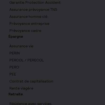
Garantie Protection Accident
Assurance prévoyance TNS
Assurance homme clé
Prévoyance entreprise
Prévoyance cadre
Épargne
Assurance vie
PERIN
PERCOL / PERECOL
PERO
PEE
Contrat de capitalisation
Rente viagère
Retraite
Résidence avec services