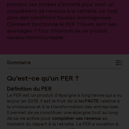
pendant ses années d'activité pour avoir un
complément de revenus à la retraite. Le tout
dans des conditions fiscales avantageuses.
Comment fonctionne le PER ? Quels sont ses
avantages ? Tour d'horizon de ce produit
devenu incontournable.
Sommaire
Qu'est-ce qu'un PER ?
Définition du PER
Le PER est un produit d'épargne à long terme qui a vu
le jour en 2019. Il est le fruit de la
loi PACTE
relative à
la croissance et à la transformation des entreprises.
Il permet de se constituer une épargne tout au long
de sa vie active pour
compléter ses revenus
au
moment du départ à la retraite. Le PER a vocation à