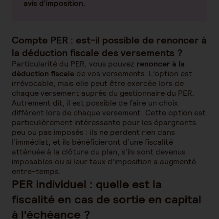
avis d'imposition.
Compte PER : est-il possible de renoncer à
la déduction fiscale des versements ?
Particularité du PER, vous pouvez
renoncer à la
déduction fiscale
de vos versements. L’option est
irrévocable, mais elle peut être exercée lors de
chaque versement auprès du gestionnaire du PER.
Autrement dit, il est possible de faire un choix
différent lors de chaque versement. Cette option est
particulièrement intéressante pour les épargnants
peu ou pas imposés : ils ne perdent rien dans
l’immédiat, et ils bénéficieront d’une fiscalité
atténuée à la clôture du plan, s’ils sont devenus
imposables ou si leur taux d’imposition a augmenté
entre-temps.
PER individuel : quelle est la
fiscalité en cas de sortie en capital
à l'échéance ?