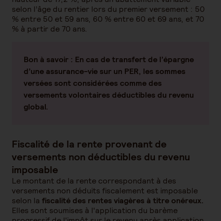
selon l’âge du rentier lors du premier versement : 50
% entre 50 et 59 ans, 60 % entre 60 et 69 ans, et 70
% à partir de 70 ans.
Bon à savoir :
En cas de transfert de l’épargne
d’une assurance-vie sur un PER, les sommes
versées sont considérées comme des
versements volontaires déductibles du revenu
global.
Fiscalité de la rente provenant de
versements non déductibles du revenu
imposable
Le montant de la rente correspondant à des
versements non déduits fiscalement est imposable
selon la
fiscalité des rentes viagères à titre onéreux.
Elles sont soumises à l'application du barème
progressif de l'impôt sur le revenu après application