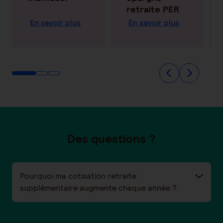
retraite PER
En savoir plus
En savoir plus
Des questions ?
Pourquoi ma cotisation retraite
supplémentaire augmente chaque année ?