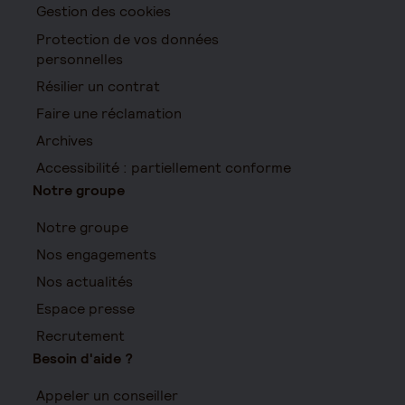
Gestion des cookies
Protection de vos données
personnelles
Résilier un contrat
Faire une réclamation
Archives
Accessibilité : partiellement conforme
Notre groupe
Notre groupe
Nos engagements
Nos actualités
Espace presse
Recrutement
Besoin d'aide ?
Appeler un conseiller