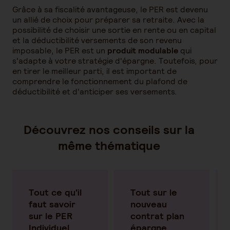
Grâce à sa fiscalité avantageuse, le PER est devenu
un allié de choix pour préparer sa retraite. Avec la
possibilité de choisir une sortie en rente ou en capital
et la déductibilité versements de son revenu
imposable, le PER est un
produit modulable
qui
s'adapte à votre stratégie d'épargne. Toutefois, pour
en tirer le meilleur parti, il est important de
comprendre le fonctionnement du plafond de
déductibilité et d'anticiper ses versements.
Découvrez nos conseils sur la
même thématique
Tout ce qu'il
Tout sur le
faut savoir
nouveau
sur le PER
contrat plan
Individuel
épargne