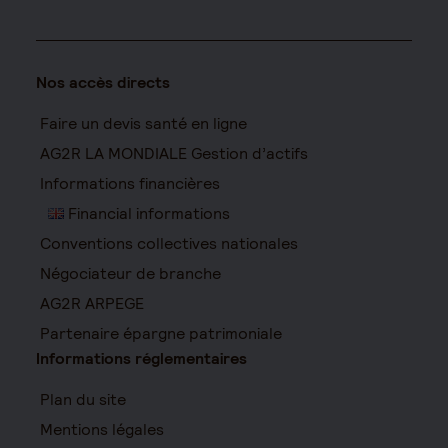
Nos accès directs
Faire un devis santé en ligne
AG2R LA MONDIALE Gestion d’actifs
Informations financières
Financial informations
Conventions collectives nationales
Négociateur de branche
AG2R ARPEGE
Partenaire épargne patrimoniale
Informations réglementaires
Plan du site
Mentions légales