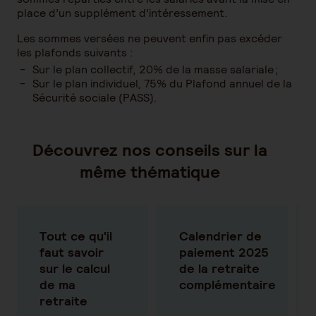
place d’un supplément d’intéressement.
Les sommes versées ne peuvent enfin pas excéder
les plafonds suivants :
Sur le plan collectif, 20% de la masse salariale ;
Sur le plan individuel, 75% du Plafond annuel de la
Sécurité sociale (PASS).
Découvrez nos conseils sur la
même thématique
Tout ce qu'il
Calendrier de
faut savoir
paiement 2025
sur le calcul
de la retraite
de ma
complémentaire
retraite