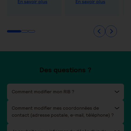
En savoir plus
En savoir plus
Des questions ?
Comment modifier mon RIB ?
Comment modifier mes coordonnées de
contact (adresse postale, e-mail, téléphone) ?