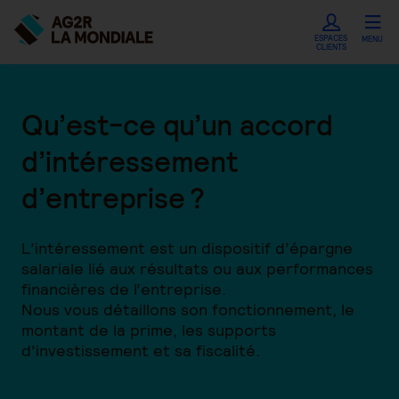
ESPACES
MENU
CLIENTS
Qu’est-ce qu’un accord
d’intéressement
d’entreprise ?
L’intéressement est un dispositif d’épargne
salariale lié aux résultats ou aux performances
financières de l’entreprise.
Nous vous détaillons son fonctionnement, le
montant de la prime, les supports
d’investissement et sa fiscalité.