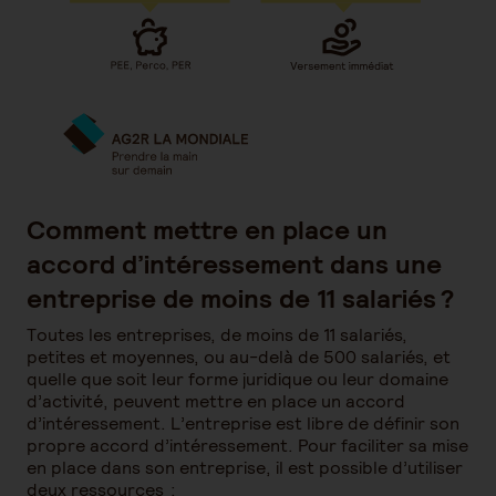
Comment mettre en place un
accord d’intéressement dans une
entreprise de moins de 11 salariés ?
Toutes les entreprises, de moins de 11 salariés,
petites et moyennes, ou au-delà de 500 salariés, et
quelle que soit leur forme juridique ou leur domaine
d’activité, peuvent mettre en place un accord
d’intéressement. L’entreprise est libre de définir son
propre accord d’intéressement. Pour faciliter sa mise
en place dans son entreprise, il est possible d’utiliser
deux ressources :