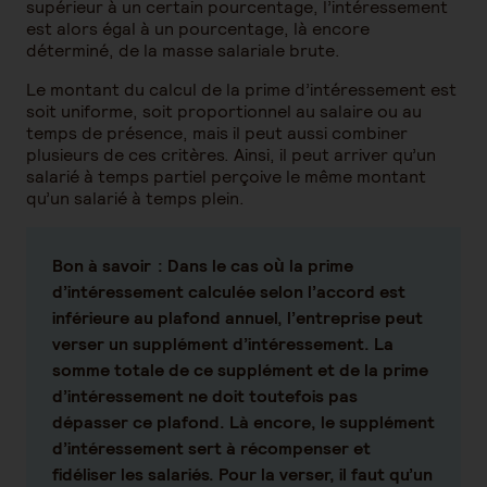
supérieur à un certain pourcentage, l’intéressement
est alors égal à un pourcentage, là encore
déterminé, de la masse salariale brute.
Le montant du calcul de la prime d’intéressement est
soit uniforme, soit proportionnel au salaire ou au
temps de présence, mais il peut aussi combiner
plusieurs de ces critères. Ainsi, il peut arriver qu’un
salarié à temps partiel perçoive le même montant
qu’un salarié à temps plein.
Bon à savoir
: Dans le cas où la prime
d’intéressement calculée selon l’accord est
inférieure au plafond annuel, l’entreprise peut
verser un supplément d’intéressement. La
somme totale de ce supplément et de la prime
d’intéressement ne doit toutefois pas
dépasser ce plafond. Là encore, le supplément
d’intéressement sert à récompenser et
fidéliser les salariés. Pour la verser, il faut qu’un