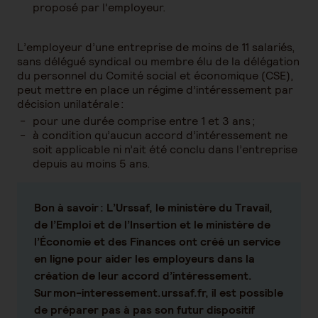
proposé par l'employeur.
L’employeur d’une entreprise de moins de 11 salariés,
sans délégué syndical ou membre élu de la délégation
du personnel du Comité social et économique (CSE),
peut mettre en place un régime d’intéressement par
décision unilatérale :
pour une durée comprise entre 1 et 3 ans ;
à condition qu’aucun accord d’intéressement ne
soit applicable ni n’ait été conclu dans l’entreprise
depuis au moins 5 ans.
Bon à savoir :
L’Urssaf, le ministère du Travail,
de l’Emploi et de l’Insertion et le ministère de
l’Économie et des Finances ont créé un service
en ligne pour aider les employeurs dans la
création de leur accord d’intéressement.
Sur mon-interessement.urssaf.fr, il est possible
de préparer pas à pas son futur dispositif