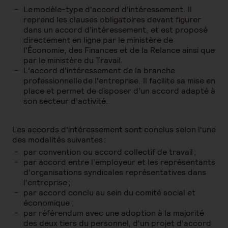
Le modèle-type d'accord d'intéressement. Il
reprend les clauses obligatoires devant figurer
dans un accord d’intéressement, et est proposé
directement en ligne par le ministère de
l'Économie, des Finances et de la Relance ainsi que
par le ministère du Travail.
L’accord d'intéressement de la branche
professionnelle de l'entreprise. Il facilite sa mise en
place et permet de disposer d’un accord adapté à
son secteur d’activité.
Les accords d'intéressement sont conclus selon l'une
des modalités suivantes :
par convention ou accord collectif de travail ;
par accord entre l'employeur et les représentants
d'organisations syndicales représentatives dans
l'entreprise ;
par accord conclu au sein du comité social et
économique ;
par référendum avec une adoption à la majorité
des deux tiers du personnel, d'un projet d'accord