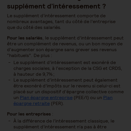
supplément d’intéressement ?
Le supplément d’intéressement comporte de
nombreux avantages, tant du côté de l’entreprise
que du côté des salariés.
Pour les salariés
, le supplément d’intéressement peut
être un complément de revenus, ou un bon moyen de
d’augmenter son épargne sans grever ses revenus
“habituels”. De plus :
Le supplément d’intéressement est exonéré de
charges sociales, à l’exception de la CSG et CRDS,
à hauteur de 9,7% ;
Le supplément d’intéressement peut également
être exonéré d’impôts sur le revenu si celui-ci est
placé sur un dispositif d’épargne collective comme
un
Plan épargne entreprise
(PEE/I) ou un
Plan
épargne retraite
(PER).
Pour les entreprises
:
À la différence de l’intéressement classique, le
supplément d’intéressement n’a pas à être