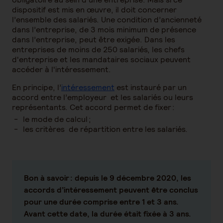
dispositif est mis en œuvre, il doit concerner
l’ensemble des salariés. Une condition d’ancienneté
dans l’entreprise, de 3 mois minimum de présence
dans l’entreprise, peut être exigée. Dans les
entreprises de moins de 250 salariés, les chefs
d'entreprise et les mandataires sociaux peuvent
accéder à l'intéressement.
En principe, l’
intéressement
est instauré par un
accord entre l’employeur et les salariés ou leurs
représentants. Cet accord permet de fixer :
le mode de calcul ;
les critères de répartition entre les salariés.
Bon à savoir :
depuis le 9 décembre 2020, les
accords d’intéressement peuvent être conclus
pour une durée comprise entre 1 et 3 ans.
Avant cette date, la durée était fixée à 3 ans.