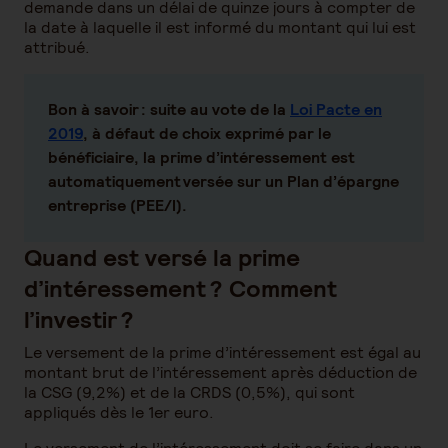
demande dans un délai de quinze jours à compter de
la date à laquelle il est informé du montant qui lui est
attribué.
Bon à savoir :
suite au vote de la
Loi Pacte en
2019
, à défaut de choix exprimé par le
bénéficiaire, la prime d’intéressement est
automatiquement versée sur un Plan d’épargne
entreprise (PEE/I).
Quand est versé la prime
d’intéressement ? Comment
l’investir ?
Le versement de la prime d’intéressement est égal au
montant brut de l’intéressement après déduction de
la CSG (9,2%) et de la CRDS (0,5%), qui sont
appliqués dès le 1er euro.