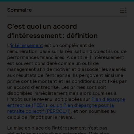
Sommaire
C’est quoi un accord
d’intéressement : définition
L'
intéressement
est un complément de
rémunération, basé sur la réalisation d’objectifs ou de
performances financières. À ce titre, l’intéressement
est souvent considéré comme un outil de
management afin de motiver et d’associer les salariés
aux résultats de l’entreprise. Ils perçoivent ainsi une
prime dont le montant et les conditions sont fixés par
un accord d’entreprise. Les primes sont soit
disponibles immédiatement mais alors soumises à
l’impôt sur le revenu, soit placées sur
Plan d'épargne
entreprise (PEE/I), ou un Plan d'épargne pour la
retraite collectif (PERCOL/I
), et non soumises au
calcul de l’impôt sur le revenu.
La mise en place de l’intéressement n’est pas
obligatoire au sein d’une entreprise. Mais si ce