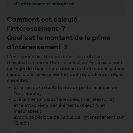
d’intéressement entreprise.
Comment est calculé
l’intéressement ?
Quel est le montant de la prime
d’intéressement ?
L’entreprise est libre de définir les critères
d’évaluation permettant le calcul de l’intéressement.
La règle de répartition retenue doit être définie dans
l’accord d’intéressement et doit répondre aux règles
suivantes :
être liée aux résultats ou aux performances de
l'entreprise ;
présenter un caractère collectif et aléatoire ;
être attachée à des éléments objectifs et
mesurables ;
avoir une période de calcul de l’intéressement sur
12 mois.