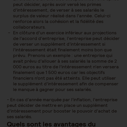
peut décider, après avoir versé les primes
d’intéressement, de verser à ses salariés le
surplus de valeur réalisé dans l’année. Celui-ci
renforce alors la cohésion et la fidélité des
collaborateurs.
En clôture d’un exercice inférieur aux projections
de l’accord d’entreprise, l’entreprise peut décider
de verser un supplément d’intéressement si
l’intéressement était finalement moins bon que
prévu. Prenons un exemple : une entreprise qui
avait prévu d’allouer à ses salariés la somme de 2
000 euros au titre de l’intéressement n’en versera
finalement que 1 500 euros car les objectifs
financiers n’ont pas été atteints. Elle peut utiliser
le supplément d’intéressement afin de compenser
le manque à gagner pour ses salariés.
- En cas d’année marquée par l’inflation, l’entreprise
peut décider de mettre en place un supplément
d’intéressement pour booster le pouvoir d’achat de
ses salariés.
Quels sont les avantages du