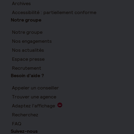
Archives
Accessibilité : partiellement conforme
Notre groupe
Notre groupe
Nos engagements
Nos actualités
Espace presse
Recrutement
Besoin d'aide ?
Appeler un conseiller
Trouver une agence
Adaptez l'affichage
Recherchez
FAQ
Suivez-nous