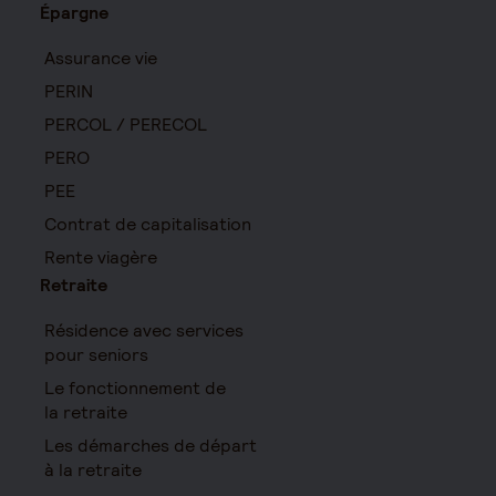
Épargne
Assurance vie
PERIN
PERCOL / PERECOL
PERO
PEE
Contrat de capitalisation
Rente viagère
Retraite
Résidence avec services
pour seniors
Le fonctionnement de
la retraite
Les démarches de départ
à la retraite