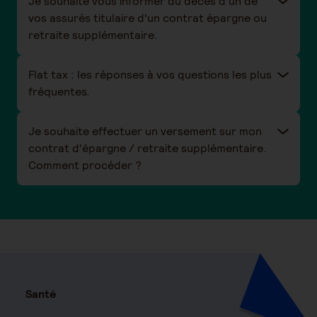
Je souhaite vous informer du décès d'un de
vos assurés titulaire d'un contrat épargne ou
retraite supplémentaire.
Flat tax : les réponses à vos questions les plus
fréquentes.
Je souhaite effectuer un versement sur mon
contrat d'épargne / retraite supplémentaire.
Comment procéder ?
Santé