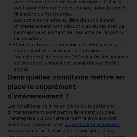
entériné par des accords d’entreprise. Celui-ci
peut donc être renouvelé, ou non, selon la santé
financière de l’entreprise.
Les sommes versées au titre du supplément
d’intéressement sont déductibles du résultat de
l’entreprise et sortent de l’assiette de l’impôt sur
les sociétés.
Dans les structures de moins de 250 salariés, le
supplément d’intéressement est exonéré de
forfait social. Au-delà de 250 salariés, les sommes
versées sont uniquement assujetties au forfait
social.
Dans quelles conditions mettre en
place le supplément
d’intéressement ?
Les conditions de mise en place du supplément
d’intéressement sont particulièrement souples.
L’entreprise qui souhaite le mettre en place doit
avant tout disposer d’un
accord d’intéressement
avec ses salariés. Celui-ci doit avoir généré des
sommes réparties entre les salariés avant la mise en