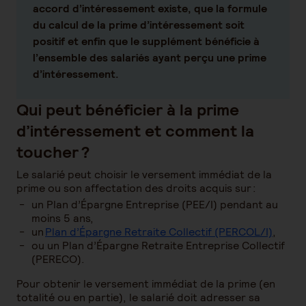
accord d’intéressement existe, que la formule
du calcul de la prime d’intéressement soit
positif et enfin que le supplément bénéficie à
l’ensemble des salariés ayant perçu une prime
d’intéressement.
Qui peut bénéficier à la prime
d’intéressement et comment la
toucher ?
Le salarié peut choisir le versement immédiat de la
prime ou son affectation des droits acquis sur :
un Plan d’Épargne Entreprise (PEE/I) pendant au
moins 5 ans,
un
Plan d’Épargne Retraite Collectif (PERCOL/I)
,
ou un Plan d’Épargne Retraite Entreprise Collectif
(PERECO).
Pour obtenir le versement immédiat de la prime (en
totalité ou en partie), le salarié doit adresser sa