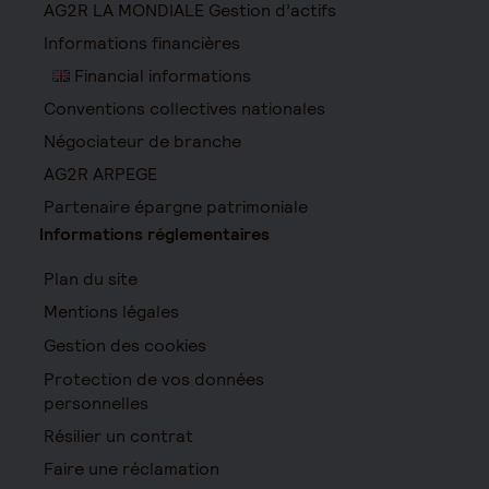
AG2R LA MONDIALE Gestion d’actifs
Informations financières
Financial informations
Conventions collectives nationales
Négociateur de branche
AG2R ARPEGE
Partenaire épargne patrimoniale
Informations réglementaires
Plan du site
Mentions légales
Gestion des cookies
Protection de vos données
personnelles
Résilier un contrat
Faire une réclamation