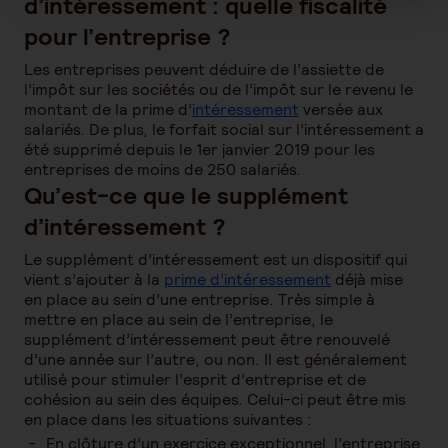
d’intéressement : quelle fiscalité
pour l’entreprise ?
Les entreprises peuvent déduire de l’assiette de
l’impôt sur les sociétés ou de l’impôt sur le revenu le
montant de la prime d’
intéressement
versée aux
salariés. De plus, le forfait social sur l’intéressement a
été supprimé depuis le 1er janvier 2019 pour les
entreprises de moins de 250 salariés.
Qu’est-ce que le supplément
d’intéressement ?
Le supplément d’intéressement est un dispositif qui
vient s’ajouter à la
prime d’intéressement
déjà mise
en place au sein d’une entreprise. Très simple à
mettre en place au sein de l’entreprise, le
supplément d’intéressement peut être renouvelé
d’une année sur l’autre, ou non. Il est généralement
utilisé pour stimuler l’esprit d’entreprise et de
cohésion au sein des équipes. Celui-ci peut être mis
en place dans les situations suivantes :
En clôture d’un exercice exceptionnel, l’entreprise