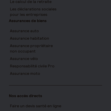
Le calcul de la retraite
Les déclarations sociales
pour les entreprises
Assurances de biens
Assurance auto
Assurance habitation
Assurance propriétaire
non occupant
Assurance vélo
Responsabilité civile Pro
Assurance moto
Nos accès directs
Faire un devis santé en ligne