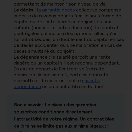
permettant de maintenir son niveau de vie.
Le décès :
la
garantie décès
collective compense
la perte de revenus pour la famille sous forme de
capital ou de rente, versé au conjoint ou aux
enfants (comme la rente éducation). Le contrat
peut également inclure des options telles qu'un
forfait obsèques, un doublement du capital en cas
de décès accidentel, ou une majoration en cas de
décès simultané du conjoint.
La dépendance :
le salarié perçoit une rente
viagère ou un capital s'il est reconnu dépendant.
En cas de départ de l'entreprise (retraite,
démission, licenciement), certains contrats
permettent de maintenir cette
garantie
dépendance
en cotisant à titre individuel.
Bon à savoir :
Le niveau des garanties
souscrites conditionne directement
l'attractivité de votre régime. Un contrat bien
calibré ne se limite pas aux minima légaux : il