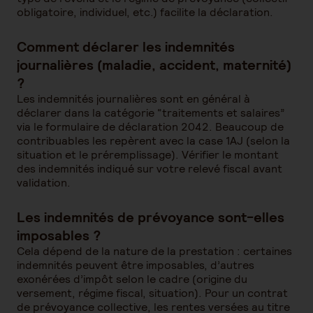
obligatoire, individuel, etc.) facilite la déclaration.
Comment déclarer les indemnités
journalières (maladie, accident, maternité)
?
Les indemnités journalières sont en général à
déclarer dans la catégorie “traitements et salaires”
via le formulaire de déclaration 2042. Beaucoup de
contribuables les repèrent avec la case 1AJ (selon la
situation et le préremplissage). Vérifier le montant
des indemnités indiqué sur votre relevé fiscal avant
validation.
Les indemnités de prévoyance sont-elles
imposables ?
Cela dépend de la nature de la prestation : certaines
indemnités peuvent être imposables, d’autres
exonérées d’impôt selon le cadre (origine du
versement, régime fiscal, situation). Pour un contrat
de prévoyance collective, les rentes versées au titre