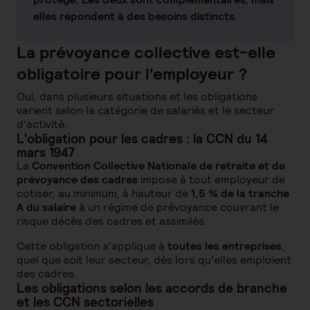
elles répondent à des besoins distincts.
La prévoyance collective est-elle
obligatoire pour l'employeur ?
Oui, dans plusieurs situations et les obligations
varient selon la catégorie de salariés et le secteur
d'activité.
L'obligation pour les cadres : la CCN du 14
mars 1947
La
Convention Collective Nationale de retraite et de
prévoyance des cadres
impose à tout employeur de
cotiser, au minimum, à hauteur de
1,5 % de la tranche
A du salaire
à un régime de prévoyance couvrant le
risque décès des cadres et assimilés.
Cette obligation s'applique à
toutes les entreprises
,
quel que soit leur secteur, dès lors qu'elles emploient
des cadres.
Les obligations selon les accords de branche
et les CCN sectorielles