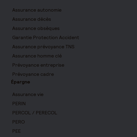
Assurance autonomie
Assurance décès
Assurance obsèques
Garantie Protection Accident
Assurance prévoyance TNS
Assurance homme clé
Prévoyance entreprise
Prévoyance cadre
Épargne
Assurance vie
PERIN
PERCOL / PERECOL
PERO
PEE