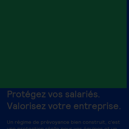
Protégez vos salariés.
Valorisez votre entreprise.
Un régime de prévoyance bien construit, c'est
une protection réelle pour vos équipes et un