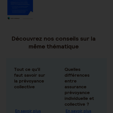
Découvrez nos conseils sur la
même thématique
Tout ce qu'il
Quelles
faut savoir sur
différences
la prévoyance
entre
collective
assurance
prévoyance
individuelle et
collective ?
En savoir plus
En savoir plus