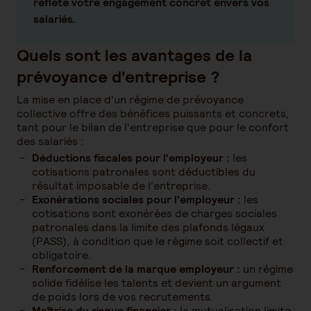
reflète votre engagement concret envers vos
salariés.
Quels sont les avantages de la
prévoyance d'entreprise ?
La mise en place d'un régime de prévoyance
collective offre des bénéfices puissants et concrets,
tant pour le bilan de l'entreprise que pour le confort
des salariés :
Déductions fiscales pour l'employeur :
les
cotisations patronales sont déductibles du
résultat imposable de l'entreprise.
Exonérations sociales pour l'employeur :
les
cotisations sont exonérées de charges sociales
patronales dans la limite des plafonds légaux
(PASS), à condition que le régime soit collectif et
obligatoire.
Renforcement de la marque employeur :
un régime
solide fidélise les talents et devient un argument
de poids lors de vos recrutements.
Maîtrise du risque financier :
la mutualisation limite