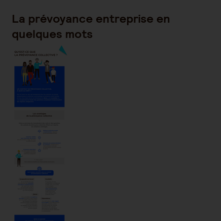
La prévoyance entreprise en
quelques mots