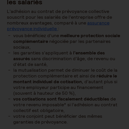
les salariés
L’adhésion au contrat de prévoyance collective
souscrit pour les salariés de l’entreprise offre de
nombreux avantages, comparé à une
assurance
prévoyance individuelle
:
vous bénéficiez d’une
meilleure protection sociale
complémentaire
négociée par les partenaires
sociaux,
les garanties s’appliquent à
l’ensemble des
assurés
sans discrimination d’âge, de revenu ou
d’état de santé,
la mutualisation permet de diminuer le coût de la
protection complémentaire et ainsi de
réduire le
montant individuel de cotisation,
d’autant plus si
votre employeur participe au financement
(souvent à hauteur de 50 %),
vos cotisations sont fiscalement déductibles
de
votre revenu imposable* si l’adhésion au contrat
collectif est obligatoire,
votre conjoint peut bénéficier des mêmes
garanties de prévoyance.