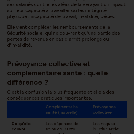
ses salariés contre les aléas de la vie ayant un impact
sur leur capacité à travailler ou leur intégrité
physique : incapacité de travail, invalidité, décès.
Elle vient compléter les remboursements de la
Sécurité sociale
, qui ne couvrent qu'une partie des
pertes de revenus en cas d'arrêt prolongé ou
d'invalidité.
Prévoyance collective et
complémentaire santé : quelle
différence ?
C'est la confusion la plus fréquente et elle a des
conséquences pratiques importantes.
Complémentaire
Prévoyance
santé (mutuelle)
collective
Ce qu'elle
Les dépenses de
Les risques
couvre
soins courants :
lourds : arrêt