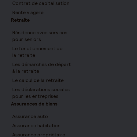
Contrat de capitalisation
Rente viagère
Retraite
Résidence avec services
pour seniors
Le fonctionnement de
la retraite
Les démarches de départ
à la retraite
Le calcul de la retraite
Les déclarations sociales
pour les entreprises
Assurances de biens
Assurance auto
Assurance habitation
Assurance propriétaire