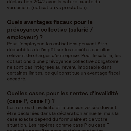
déclaration 2042 avec la nature exacte du
versement (cotisation vs prestation).
Quels avantages fiscaux pour la
prévoyance collective (salarié /
employeur) ?
Pour l’employeur, les cotisations peuvent être
déductibles de l’impôt sur les sociétés car elles
relèvent de charges d’entreprise. Pour le salarié, les
cotisations d’une prévoyance collective obligatoire
ne sont pas intégrées au revenu imposable dans
certaines limites, ce qui constitue un avantage fiscal
encadré.
Quelles cases pour les rentes d’invalidité
(case P, case F) ?
Les rentes d’invalidité et la pension versée doivent
être déclarées dans la déclaration annuelle, mais la
case exacte dépend du formulaire et de votre
situation. Les repères comme case P ou case F
peuvent apparaître dans certains contextes