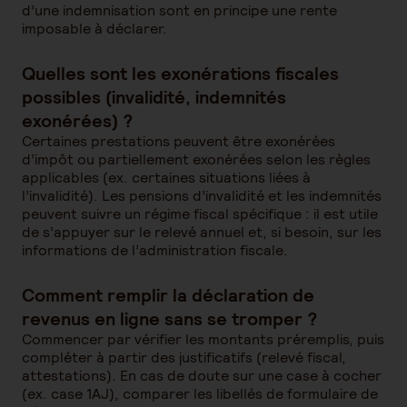
d’une indemnisation sont en principe une rente
imposable à déclarer.
Quelles sont les exonérations fiscales
possibles (invalidité, indemnités
exonérées) ?
Certaines prestations peuvent être exonérées
d’impôt ou partiellement exonérées selon les règles
applicables (ex. certaines situations liées à
l’invalidité). Les pensions d’invalidité et les indemnités
peuvent suivre un régime fiscal spécifique : il est utile
de s’appuyer sur le relevé annuel et, si besoin, sur les
informations de l’administration fiscale.
Comment remplir la déclaration de
revenus en ligne sans se tromper ?
Commencer par vérifier les montants préremplis, puis
compléter à partir des justificatifs (relevé fiscal,
attestations). En cas de doute sur une case à cocher
(ex. case 1AJ), comparer les libellés de formulaire de