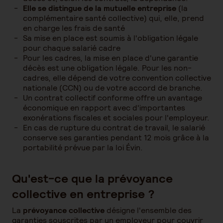
Elle se distingue de la mutuelle entreprise
(la
complémentaire santé collective) qui, elle, prend
en charge les frais de santé
Sa mise en place est soumis à l'obligation légale
pour chaque salarié cadre
Pour les cadres, la mise en place d'une garantie
décès est une obligation légale. Pour les non-
cadres, elle dépend de votre convention collective
nationale (CCN) ou de votre accord de branche.
Un contrat collectif conforme offre un avantage
économique en rapport avec d'importantes
exonérations fiscales et sociales pour l'employeur.
En cas de rupture du contrat de travail, le salarié
conserve ses garanties pendant 12 mois grâce à la
portabilité prévue par la loi Évin.
Qu'est-ce que la prévoyance
collective en entreprise ?
La
prévoyance collective
désigne l'ensemble des
garanties souscrites par un employeur pour couvrir