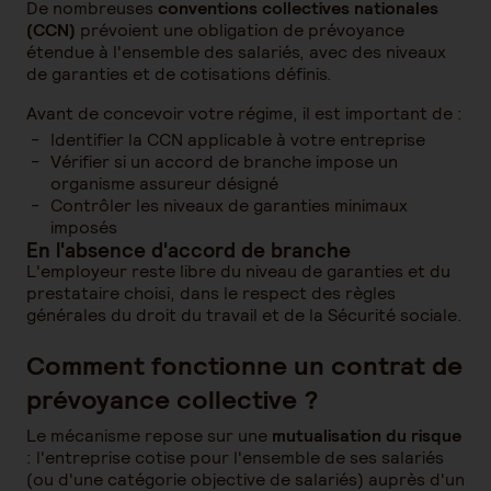
De nombreuses
conventions collectives nationales
(CCN)
prévoient une obligation de prévoyance
étendue à l'ensemble des salariés, avec des niveaux
de garanties et de cotisations définis.
Avant de concevoir votre régime, il est important de :
Identifier la CCN applicable à votre entreprise
Vérifier si un accord de branche impose un
organisme assureur désigné
Contrôler les niveaux de garanties minimaux
imposés
En l'absence d'accord de branche
L'employeur reste libre du niveau de garanties et du
prestataire choisi, dans le respect des règles
générales du droit du travail et de la Sécurité sociale.
Comment fonctionne un contrat de
prévoyance collective ?
Le mécanisme repose sur une
mutualisation du risque
: l'entreprise cotise pour l'ensemble de ses salariés
(ou d'une catégorie objective de salariés) auprès d'un