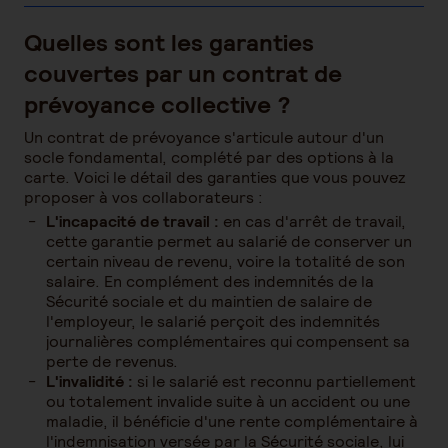
Quelles sont les garanties
couvertes par un contrat de
prévoyance collective ?
Un contrat de prévoyance s'articule autour d'un
socle fondamental, complété par des options à la
carte. Voici le détail des garanties que vous pouvez
proposer à vos collaborateurs :
L'incapacité de travail :
en cas d'arrêt de travail,
cette garantie permet au salarié de conserver un
certain niveau de revenu, voire la totalité de son
salaire. En complément des indemnités de la
Sécurité sociale et du maintien de salaire de
l'employeur, le salarié perçoit des indemnités
journalières complémentaires qui compensent sa
perte de revenus.
L'invalidité :
si le salarié est reconnu partiellement
ou totalement invalide suite à un accident ou une
maladie, il bénéficie d'une rente complémentaire à
l'indemnisation versée par la Sécurité sociale, lui