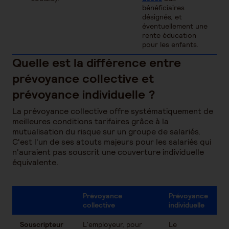
bénéficiaires
désignés, et
éventuellement une
rente éducation
pour les enfants.
Quelle est la différence entre
prévoyance collective et
prévoyance individuelle ?
La prévoyance collective offre systématiquement de
meilleures conditions tarifaires grâce à la
mutualisation du risque sur un groupe de salariés.
C'est l'un de ses atouts majeurs pour les salariés qui
n'auraient pas souscrit une couverture individuelle
équivalente.
Prévoyance
Prévoyance
collective
individuelle
Souscripteur
L'employeur, pour
Le